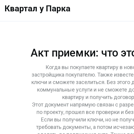
Квартал у Парка
Акт приемки: что эт
Когда вы покупаете квартиру в нов
застройщика покупателю
. Также извест
ключи и сможете заселиться. Без этого
коммунальные услуги и не сможете док
квартиру и получить договор
Этот документ напрямую связан с
разре
по проекту, прошел все проверки и б
Если вы получили ключи, но не полу
требовать документы, а потом исчезаю