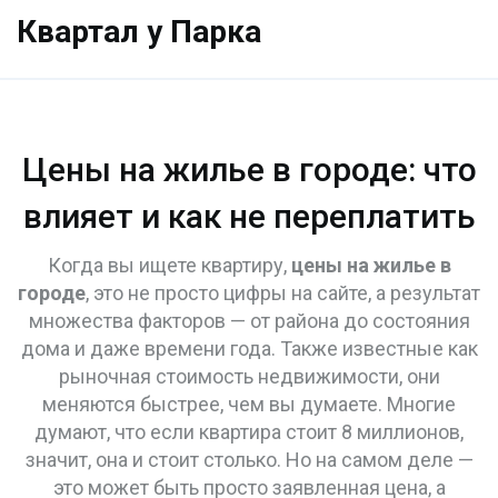
Квартал у Парка
Цены на жилье в городе: что
влияет и как не переплатить
Когда вы ищете квартиру,
цены на жилье в
городе
,
это не просто цифры на сайте, а результат
множества факторов — от района до состояния
дома и даже времени года
. Также известные как
рыночная стоимость недвижимости
, они
меняются быстрее, чем вы думаете.
Многие
думают, что если квартира стоит 8 миллионов,
значит, она и стоит столько. Но на самом деле —
это может быть просто заявленная цена, а