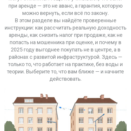
при аренде — это не аванс, а гарантия, которую
можно вернуть, если всё по закону.
В этом разделе вы найдёте проверенные
инструкции: как рассчитать реальную доходность
аренды, как снизить налог при продаже, как не
попасть на мошенника при оценке, и почему в
2025 году выгоднее покупать не в центре, а в
районах с развитой инфраструктурой. Здесь —
только то, что работает на практике, без воды и
теории. Выберите то, что вам ближе — и начните
действовать.