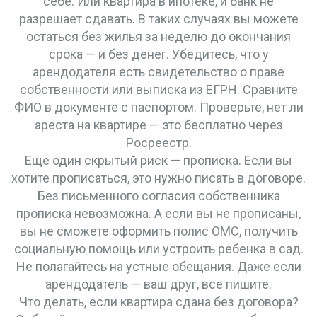
себе. Или квартира в ипотеке, и банк не
разрешает сдавать. В таких случаях вы можете
остаться без жилья за неделю до окончания
срока — и без денег. Убедитесь, что у
арендодателя есть свидетельство о праве
собственности или выписка из ЕГРН. Сравните
ФИО в документе с паспортом. Проверьте, нет ли
ареста на квартире — это бесплатно через
Росреестр.
Еще один скрытый риск — прописка. Если вы
хотите прописаться, это нужно писать в договоре.
Без письменного согласия собственника
прописка невозможна. А если вы не прописаны,
вы не сможете оформить полис ОМС, получить
социальную помощь или устроить ребенка в сад.
Не полагайтесь на устные обещания. Даже если
арендодатель — ваш друг, все пишите.
Что делать, если квартира сдана без договора?