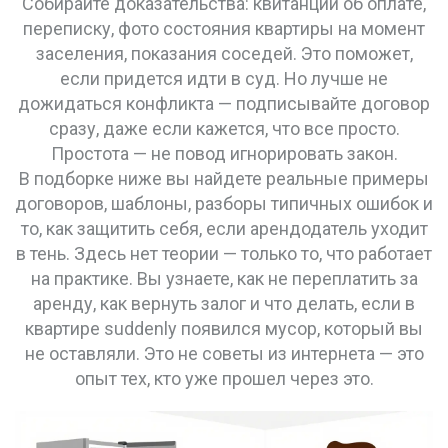
Собирайте доказательства: квитанции об оплате,
переписку, фото состояния квартиры на момент
заселения, показания соседей. Это поможет,
если придется идти в суд. Но лучше не
дожидаться конфликта — подписывайте договор
сразу, даже если кажется, что все просто.
Простота — не повод игнорировать закон.
В подборке ниже вы найдете реальные примеры
договоров, шаблоны, разборы типичных ошибок и
то, как защитить себя, если арендодатель уходит
в тень. Здесь нет теории — только то, что работает
на практике. Вы узнаете, как не переплатить за
аренду, как вернуть залог и что делать, если в
квартире suddenly появился мусор, который вы
не оставляли. Это не советы из интернета — это
опыт тех, кто уже прошел через это.