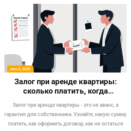
июн 2, 2025
Залог при аренде квартиры:
сколько платить, когда
вернут и как не остаться без
Залог при аренде квартиры - это не аванс, а
денег
гарантия для собственника. Узнайте, какую сумму
платить, как оформить договор, как не остаться