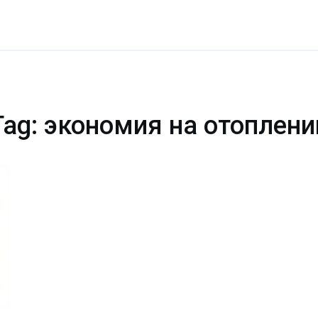
Tag: экономия на отоплени