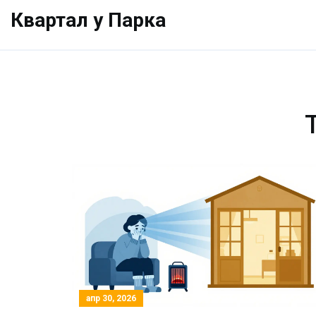
Квартал у Парка
апр 30, 2026