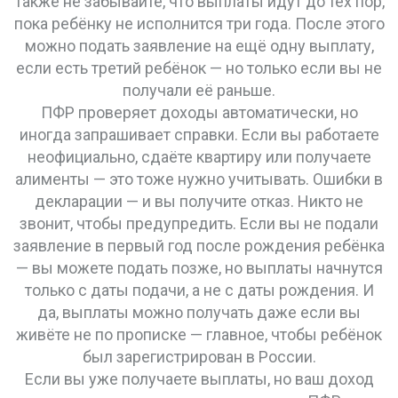
Также не забывайте, что выплаты идут до тех пор,
пока ребёнку не исполнится три года. После этого
можно подать заявление на ещё одну выплату,
если есть третий ребёнок — но только если вы не
получали её раньше.
ПФР проверяет доходы автоматически, но
иногда запрашивает справки. Если вы работаете
неофициально, сдаёте квартиру или получаете
алименты — это тоже нужно учитывать. Ошибки в
декларации — и вы получите отказ. Никто не
звонит, чтобы предупредить. Если вы не подали
заявление в первый год после рождения ребёнка
— вы можете подать позже, но выплаты начнутся
только с даты подачи, а не с даты рождения. И
да, выплаты можно получать даже если вы
живёте не по прописке — главное, чтобы ребёнок
был зарегистрирован в России.
Если вы уже получаете выплаты, но ваш доход