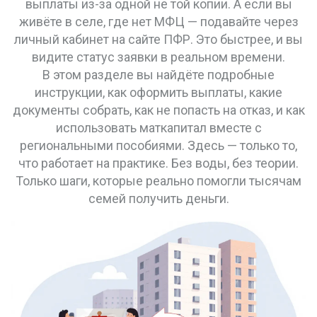
выплаты из-за одной не той копии. А если вы
живёте в селе, где нет МФЦ — подавайте через
личный кабинет на сайте ПФР. Это быстрее, и вы
видите статус заявки в реальном времени.
В этом разделе вы найдёте подробные
инструкции, как оформить выплаты, какие
документы собрать, как не попасть на отказ, и как
использовать маткапитал вместе с
региональными пособиями. Здесь — только то,
что работает на практике. Без воды, без теории.
Только шаги, которые реально помогли тысячам
семей получить деньги.