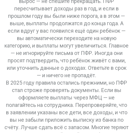
вырос — не спешите прекращать. ПФР
пересчитывает доходы раз в год, и если в
прошлом году вы были ниже порога, а в этом —
выше, выплаты продолжатся до конца года. А
если вдруг у вас появился ещё один ребёнок —
вы автоматически переходите на новую
категорию, и выплаты могут увеличиться. Главное
— не игнорируйте письма от ПФР. Иногда они
просят подтвердить, что ребёнок живёт с вами,
или уточнить данные о доходах. Ответьте в срок
— и ничего не пропадёт.
В 2025 году правила остались прежними, но ПФР
стал строже проверять документы. Если вы
оформляете выплаты через МФЦ — не
полагайтесь на сотрудника. Перепроверяйте, что
в заявлении указаны все дети, все доходы, и что
вы не забыли приложить выписку из банка по
счёту. Лучше сдать всё с запасом. Многие теряют