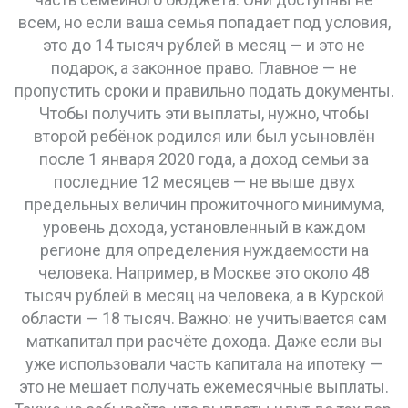
всем, но если ваша семья попадает под условия,
это до 14 тысяч рублей в месяц — и это не
подарок, а законное право. Главное — не
пропустить сроки и правильно подать документы.
Чтобы получить эти выплаты, нужно, чтобы
второй ребёнок родился или был усыновлён
после 1 января 2020 года, а доход семьи за
последние 12 месяцев — не выше двух
предельных величин прожиточного минимума
,
уровень дохода, установленный в каждом
регионе для определения нуждаемости
на
человека. Например, в Москве это около 48
тысяч рублей в месяц на человека, а в Курской
области — 18 тысяч. Важно: не учитывается сам
маткапитал при расчёте дохода. Даже если вы
уже использовали часть капитала на ипотеку —
это не мешает получать ежемесячные выплаты.