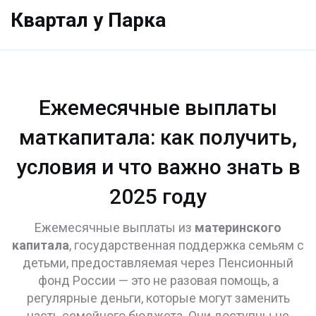
Квартал у Парка
Ежемесячные выплаты
маткапитала: как получить,
условия и что важно знать в
2025 году
Ежемесячные выплаты из
материнского
капитала
,
государственная поддержка семьям с
детьми, предоставляемая через Пенсионный
фонд России
— это не разовая помощь, а
регулярные деньги, которые могут заменить
часть семейного бюджета. Они доступны не