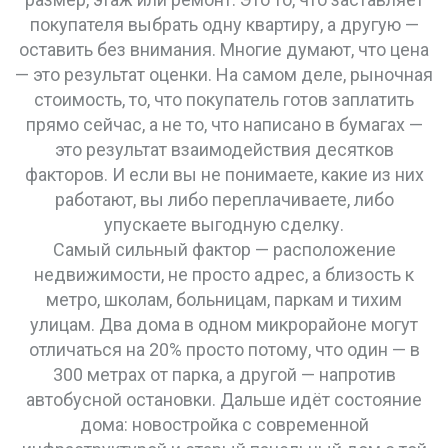
покупателя выбрать одну квартиру, а другую —
оставить без внимания.
Многие думают, что цена
— это результат оценки. На самом деле,
рыночная
стоимость
,
то, что покупатель готов заплатить
прямо сейчас, а не то, что написано в бумагах
—
это результат взаимодействия десятков
факторов. И если вы не понимаете, какие из них
работают, вы либо переплачиваете, либо
упускаете выгодную сделку.
Самый сильный фактор —
расположение
недвижимости
,
не просто адрес, а близость к
метро, школам, больницам, паркам и тихим
улицам
. Два дома в одном микрорайоне могут
отличаться на 20% просто потому, что один — в
300 метрах от парка, а другой — напротив
автобусной остановки. Дальше идёт состояние
дома: новостройка с современной