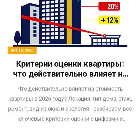
янв 10, 2026
Критерии оценки квартиры:
что действительно влияет на
стоимость жилья в 2026 году
Что действительно влияет на стоимость
квартиры в 2026 году? Локация, тип дома, этаж,
ремонт, вид из окна и экология - разбираем все
ключевые критерии оценки с цифрами и
реальными примерами.