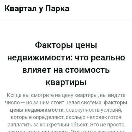
Квартал у Парка
Факторы цены
недвижимости: что реально
влияет на стоимость
квартиры
Когда вы смотрите на цену квартиры, вы видите
число — но за ним стоит целая система:
факторы
цены недвижимости
,
совокупность условий,
которые определяют, сколько человек готов
заплатить за конкретный объект
. Это не просто
размер, этаж или ремонт. Это то, что заставляет