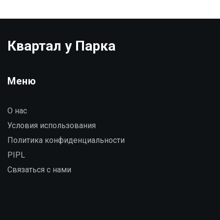
влияет на стоимость квартиры в 2025 году.
Квартал у Парка
Меню
О нас
Условия использования
Политика конфиденциальности
PIPL
Связаться с нами