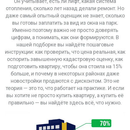
Он учитывает, есть ли лифт, какая система
отопления, сколько лет назад делали ремонт. Но
даже самый опытный оценщик не знает, сколько
вы готовы заплатить за вид из окна на парк.
Именно поэтому важно не просто доверять
цифрам, а понимать, как они формируются. В
нашей подборке вы найдёте пошаговые
инструкции: как проверить, что цена реальная, как
оспорить завышенную кадастровую оценку, как
подготовить квартиру, чтобы она стоила на 15%
больше, и почему в некоторых районах даже
новостройки продаются с дисконтом. Это не
теория — это то, что работает на практике. И если
вы хотите не просто купить квартиру, а купить её
правильно — вы найдёте здесь всё, что нужно.