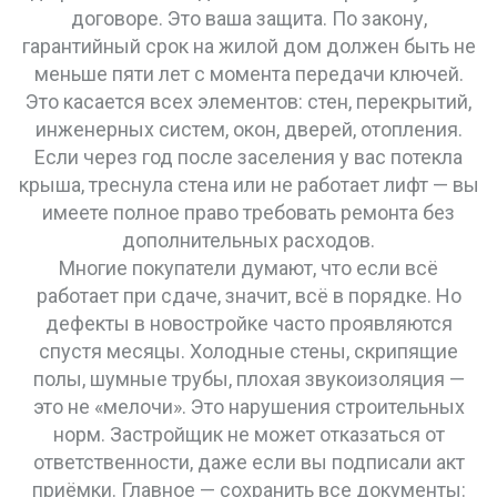
договоре. Это ваша защита. По закону,
гарантийный срок
на жилой дом должен быть не
меньше пяти лет с момента передачи ключей.
Это касается всех элементов: стен, перекрытий,
инженерных систем, окон, дверей, отопления.
Если через год после заселения у вас потекла
крыша, треснула стена или не работает лифт — вы
имеете полное право требовать ремонта без
дополнительных расходов.
Многие покупатели думают, что если всё
работает при сдаче, значит, всё в порядке. Но
дефекты в новостройке
часто проявляются
спустя месяцы. Холодные стены, скрипящие
полы, шумные трубы, плохая звукоизоляция —
это не «мелочи». Это нарушения строительных
норм. Застройщик не может отказаться от
ответственности, даже если вы подписали акт
приёмки. Главное — сохранить все документы: