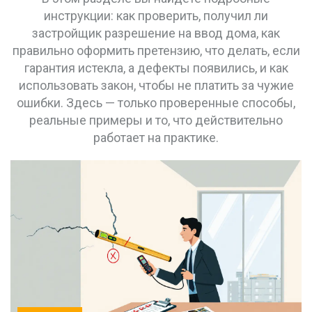
инструкции: как проверить, получил ли
застройщик разрешение на ввод дома, как
правильно оформить претензию, что делать, если
гарантия истекла, а дефекты появились, и как
использовать закон, чтобы не платить за чужие
ошибки. Здесь — только проверенные способы,
реальные примеры и то, что действительно
работает на практике.