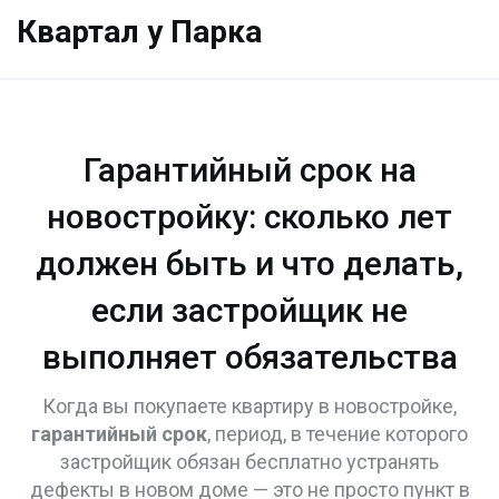
Квартал у Парка
Гарантийный срок на
новостройку: сколько лет
должен быть и что делать,
если застройщик не
выполняет обязательства
Когда вы покупаете квартиру в новостройке,
гарантийный срок
,
период, в течение которого
застройщик обязан бесплатно устранять
дефекты в новом доме
— это не просто пункт в