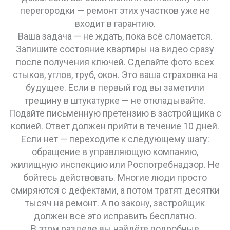
перегородки — ремонт этих участков уже не
входит в гарантию.
Ваша задача — не ждать, пока всё сломается.
Запишите состояние квартиры на видео сразу
после получения ключей. Сделайте фото всех
стыков, углов, труб, окон. Это ваша страховка на
будущее. Если в первый год вы заметили
трещину в штукатурке — не откладывайте.
Подайте письменную претензию в застройщика с
копией. Ответ должен прийти в течение 10 дней.
Если нет — переходите к следующему шагу:
обращение в управляющую компанию,
жилищную инспекцию или Роспотребнадзор. Не
бойтесь действовать. Многие люди просто
смиряются с дефектами, а потом тратят десятки
тысяч на ремонт. А по закону, застройщик
должен всё это исправить бесплатно.
В этом разделе вы найдёте подробные