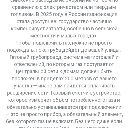
сравнению с электричеством или твёрдым
топливом.
В 2025 году в России газификация
стала доступнее: государство частично
компенсирует затраты, особенно в сельской
местности и малых городах.
Чтобы подключить газ, нужно не просто
подождать, пока труба дойдёт до вашей улицы.
Газовый трубопровод
,
система магистралей и
ответвлений, по которым газ поступает от
центральной сети к домам
должен быть
проложен в пределах 200 метров от вашего
участка — иначе вам придётся оплачивать
расширение сети.
Газовый счетчик
,
устройство,
которое измеряет объём потреблённого газа и
обязательно устанавливается при подключении
— это не просто прибор, а обязательный элемент,
без которого газ не включат. Без него даже если