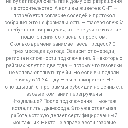
не будет подключать газ к дому без разрешения
на строительство. А если вы живёте в СНТ —
потребуется согласие соседей и протокол
собрания. Это не формальность — газовая служба
требует подтверждения, что все участки в зоне
подключения согласны с проектом.
Сколько времени занимает весь процесс? От
трёх месяцев до года. Зависит от очереди,
региона и сложности подключения. В некоторых
районах ждут по два года — потому что газовики
не успевают тянуть трубы. Но если вы подали
заявку в 2024 году — вы в приоритете. Не
откладывайте: программы субсидий не вечные, а
газовые компании перегружены.
Что дальше? После подключения — монтаж
котла, плиты, дымохода. Это уже отдельная
работа, которую делает сертифицированный
монтажник. Никто не вправе вести газовые