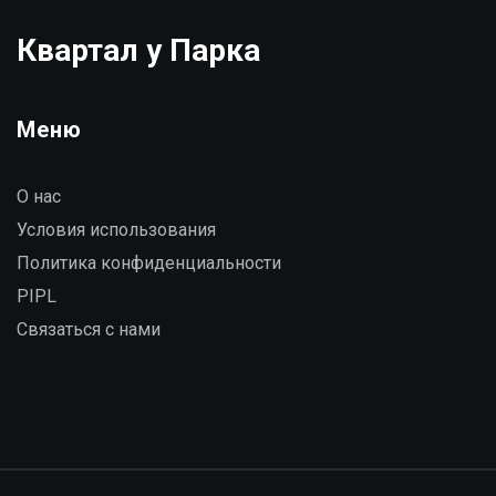
Квартал у Парка
Меню
О нас
Условия использования
Политика конфиденциальности
PIPL
Связаться с нами