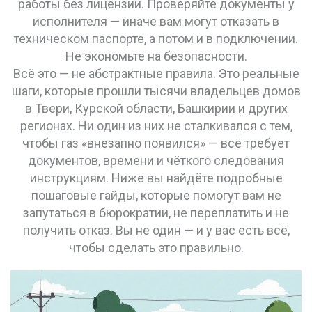
работы без лицензии. Проверяйте документы у
исполнителя — иначе вам могут отказать в
техническом паспорте, а потом и в подключении.
Не экономьте на безопасности.
Всё это — не абстрактные правила. Это реальные
шаги, которые прошли тысячи владельцев домов
в Твери, Курской области, Башкирии и других
регионах. Ни один из них не сталкивался с тем,
чтобы газ «внезапно появился» — всё требует
документов, времени и чёткого следования
инструкциям. Ниже вы найдёте подробные
пошаговые гайды, которые помогут вам не
запутаться в бюрократии, не переплатить и не
получить отказ. Вы не один — и у вас есть всё,
чтобы сделать это правильно.