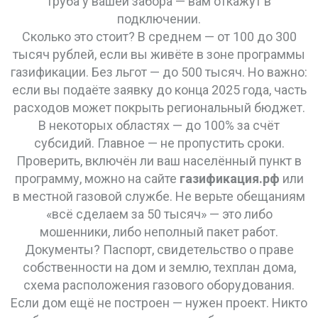
труба у вашей забора — вам откажут в
подключении.
Сколько это стоит? В среднем — от 100 до 300
тысяч рублей, если вы живёте в зоне программы
газификации. Без льгот — до 500 тысяч. Но важно:
если вы подаёте заявку до конца 2025 года, часть
расходов может покрыть региональный бюджет.
В некоторых областях — до 100% за счёт
субсидий. Главное — не пропустить сроки.
Проверить, включён ли ваш населённый пункт в
программу, можно на сайте
газификация.рф
или
в местной газовой службе. Не верьте обещаниям
«всё сделаем за 50 тысяч» — это либо
мошенники, либо неполный пакет работ.
Документы? Паспорт, свидетельство о праве
собственности на дом и землю, техплан дома,
схема расположения газового оборудования.
Если дом ещё не построен — нужен проект. Никто