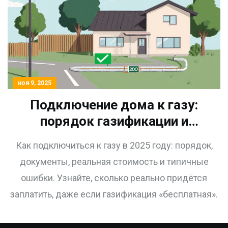
ноя 9, 2025
Подключение дома к газу:
порядок газификации и
стоимость работ в 2025 году
Как подключиться к газу в 2025 году: порядок,
документы, реальная стоимость и типичные
ошибки. Узнайте, сколько реально придётся
заплатить, даже если газификация «бесплатная».