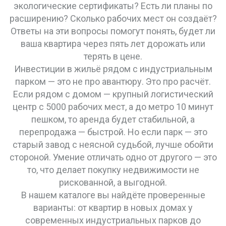
экологические сертификаты? Есть ли планы по
расширению? Сколько рабочих мест он создаёт?
Ответы на эти вопросы помогут понять, будет ли
ваша квартира через пять лет дорожать или
терять в цене.
Инвестиции в жильё рядом с индустриальным
парком — это не про авантюру. Это про расчёт.
Если рядом с домом — крупный логистический
центр с 5000 рабочих мест, а до метро 10 минут
пешком, то аренда будет стабильной, а
перепродажа — быстрой. Но если парк — это
старый завод с неясной судьбой, лучше обойти
стороной. Умение отличать одно от другого — это
то, что делает покупку недвижимости не
рискованной, а выгодной.
В нашем каталоге вы найдёте проверенные
варианты: от квартир в новых домах у
современных индустриальных парков до