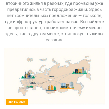
вторичного жилья в районах, где промзоны уже
превратились в часть городской жизни. Здесь
нет «сомнительных» предложений — только те,
где инфраструктура работает на вас. Вы найдёте
не просто адрес, а понимание: почему именно
здесь, а не в другом месте, стоит покупать жильё
сегодня.
авг 10, 2025