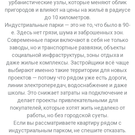
урбанистические узлы, которые меняют облик
пригородов и влияют на цены на жильё в радиусе
до 10 километров.
Индустриальные парки — это не то, что было в 90-
е. Здесь нет грязи, шума и заброшенных зон.
Современные парки включают в себя не только
заводы, но и транспортные развязки, объекты
социальной инфраструктуры, зоны отдыха и
даже жилые комплексы. Застройщики всё чаще
выбирают именно такие территории для новых
проектов — потому что рядом уже есть дороги,
линии электропередач, водоснабжение и даже
школы. Это снижает затраты на подключение и
делает проекты привлекательными для
покупателей, которые хотят жить недалеко от
работы, но без городской суеты.
Если вы рассматриваете квартиру рядом с
индустриальным парком, не спешите отказать.