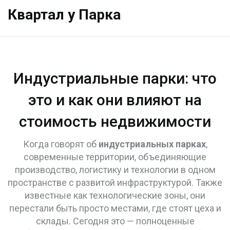
Квартал у Парка
Индустриальные парки: что
это и как они влияют на
стоимость недвижимости
Когда говорят об
индустриальных парках
,
современные территории, объединяющие
производство, логистику и технологии в одном
пространстве с развитой инфраструктурой
. Также
известные как
технологические зоны
, они
перестали быть просто местами, где стоят цеха и
склады. Сегодня это — полноценные