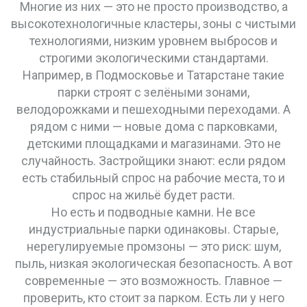
Многие из них — это не просто производство, а
высокотехнологичные кластеры
,
зоны с чистыми
технологиями, низким уровнем выбросов и
строгими экологическими стандартами
.
Например, в Подмосковье и Татарстане такие
парки строят с зелёными зонами,
велодорожками и пешеходными переходами. А
рядом с ними — новые дома с парковками,
детскими площадками и магазинами. Это не
случайность. Застройщики знают: если рядом
есть стабильный спрос на рабочие места, то и
спрос на жильё будет расти.
Но есть и подводные камни. Не все
индустриальные парки одинаковы. Старые,
нерегулируемые промзоны — это риск: шум,
пыль, низкая экологическая безопасность. А вот
современные — это возможность. Главное —
проверить, кто стоит за парком. Есть ли у него