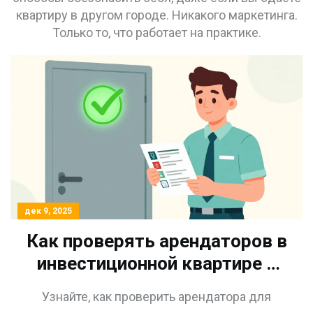
квартиру в другом городе. Никакого маркетинга.
Только то, что работает на практике.
дек 9, 2025
Как проверять арендаторов в
инвестиционной квартире и
снижать риски: пошаговая
Узнайте, как проверить арендатора для
инструкция 2025 года