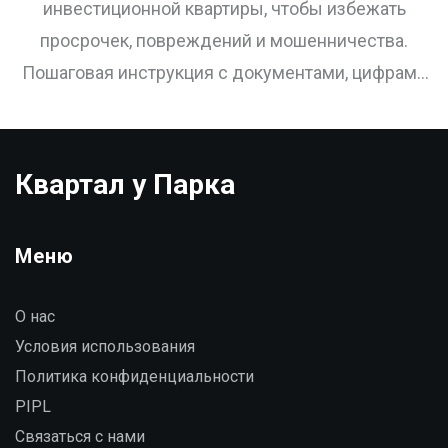
инвестиционной квартиры, чтобы избежать
просрочек, повреждений и мошенничества.
Пошаговая инструкция с документами, цифрами
и реальными рисками 2025 года.
Квартал у Парка
Меню
О нас
Условия использования
Политика конфиденциальности
PIPL
Связаться с нами