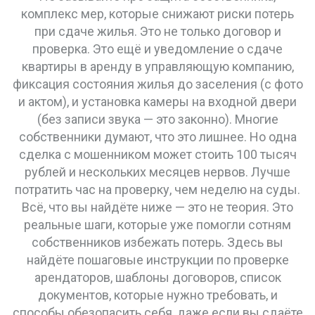
комплекс мер, которые снижают риски потерь
при сдаче жилья
. Это не только договор и
проверка. Это ещё и уведомление о сдаче
квартиры в аренду в управляющую компанию,
фиксация состояния жилья до заселения (с фото
и актом), и установка камеры на входной двери
(без записи звука — это законно). Многие
собственники думают, что это лишнее. Но одна
сделка с мошенником может стоить 100 тысяч
рублей и нескольких месяцев нервов. Лучше
потратить час на проверку, чем неделю на суды.
Всё, что вы найдёте ниже — это не теория. Это
реальные шаги, которые уже помогли сотням
собственников избежать потерь. Здесь вы
найдёте пошаговые инструкции по проверке
арендаторов, шаблоны договоров, список
документов, которые нужно требовать, и
способы обезопасить себя, даже если вы сдаёте