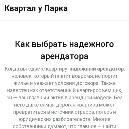
Квартал у Парка
Как выбрать надежного
арендатора
Когда вы сдаете квартиру,
надежный арендатор
,
человек, который платит вовремя, не портит
жилье и уважает условия договора
. Также
известен как
ответственный квартиросъемщик
,
он — ваш главный актив в арендной модели. Без
него даже самая дорогая квартира может
превратиться в источник стресса, потерь и
юридических разбирательств.
Многие
собственники думают, что главное — найти