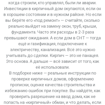
когда строили, кто управлял, были ли аварии.
Инвестиции в кирпичный дом окупаются, если он
в хорошем состоянии и в нужном районе. Но если
вы берёте его «под ремонт» — считайте, сколько
реально выйдет на замену окон, труб, крыши,
фундамента. Часто эти расходы в 2-3 раза
превышают ожидания. А если дом в СНТ — тогда
ещё и газификация, подключение к
электричеству, канализация. Всё это нужно
учитывать до сделки. Кирпич — это не панацея.
Это основа. А дальше — всё зависит от того, как
её использовали.
В подборке ниже — реальные инструкции по
проверке кирпичных домов, оформлению
прописки, оценке качества строительства и
избежанию ошибок при покупке. Вы найдёте, как
проверить разрешение на ввод дома, как не
попасть на «кирпичный» обман, и что делать, если