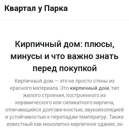
Квартал у Парка
Кирпичный дом: плюсы,
минусы и что важно знать
перед покупкой
Кирпичный дом — это не просто стены из
красного материала. Это
кирпичный дом
,
тип
жилого строения, построенного из
керамического или силикатного кирпича,
отличающийся долговечностью, звукоизоляцией
и устойчивостью к перепадам температур
. Также
известный как
монолитно-кирпичное здание
, он