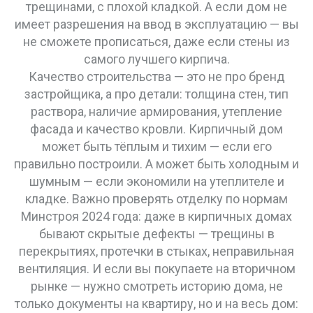
трещинами, с плохой кладкой. А если дом не
имеет разрешения на ввод в эксплуатацию — вы
не сможете прописаться, даже если стены из
самого лучшего кирпича.
Качество строительства — это не про бренд
застройщика, а про детали: толщина стен, тип
раствора, наличие армирования, утепление
фасада и качество кровли. Кирпичный дом
может быть тёплым и тихим — если его
правильно построили. А может быть холодным и
шумным — если экономили на утеплителе и
кладке. Важно проверять отделку по нормам
Минстроя 2024 года: даже в кирпичных домах
бывают скрытые дефекты — трещины в
перекрытиях, протечки в стыках, неправильная
вентиляция. И если вы покупаете на вторичном
рынке — нужно смотреть историю дома, не
только документы на квартиру, но и на весь дом: