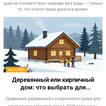
дом не соответствует нормам. Без воды — только
то, что спасёт ваши деньги и время.
дек 4, 2025
Деревянный или кирпичный
дом: что выбрать для
постоянного проживания или
Сравнение деревянного и кирпичного дома для
дачи в 2025 году