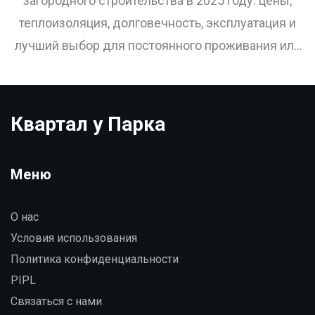
загородного строительства в 2025 году: цены,
теплоизоляция, долговечность, эксплуатация и
лучший выбор для постоянного проживания или
дачи в условиях Сибири и Урала.
Квартал у Парка
Меню
О нас
Условия использования
Политика конфиденциальности
PIPL
Связаться с нами