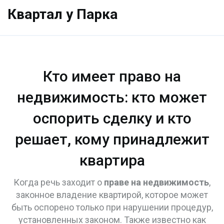
Квартал у Парка
Кто имеет право на
недвижимость: кто может
оспорить сделку и кто
решает, кому принадлежит
квартира
Когда речь заходит о
праве на недвижимость
,
законное владение квартирой, которое может
быть оспорено только при нарушении процедур,
установленных законом
. Также известно как