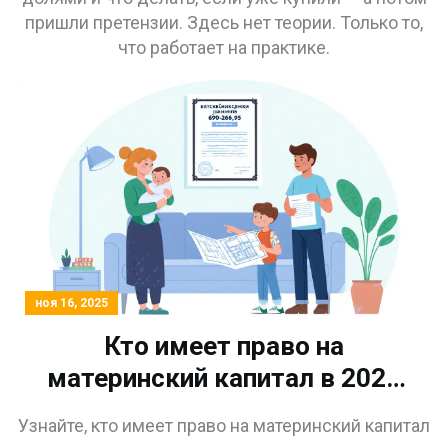
пришли претензии. Здесь нет теории. Только то,
что работает на практике.
ноя 16, 2025
Кто имеет право на
материнский капитал в 2025
году: условия и кто может
Узнайте, кто имеет право на материнский капитал
получить выплату