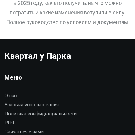
в 2025 году, как его получить, на что можно
потратить и какие изменения вступили в силу.
Полное руководство по условиям и документам.
Квартал у Парка
Меню
О нас
Условия использования
Политика конфиденциальности
PIPL
Связаться с нами