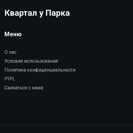
Квартал у Парка
Меню
О нас
Условия использования
Политика конфиденциальности
PIPL
Связаться с нами