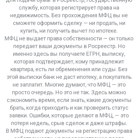
службу, которая регистрирует права на
недвижимость
. Без прохождения МФЦ вы не
сможете оформить сделку — ни продать, ни
купить, ни получить вычет по ипотеке.
МФЦ не выдает права собственности — он только
передает ваши документы в Росреестр. Но
именно здесь вы получаете
ЕГРН
,
выписку,
которая подтверждает, кому принадлежит
квартира, есть ли обременения или суды
. Без
этой выписки банк не даст ипотеку, а покупатель
не заплатит. Многие думают, что МФЦ — это
просто очередь. Но это не так. Здесь можно
сэкономить время, если знать, какие документы
брать, когда приходить и как проверить статус
заявки. Ошибки, которые делают в МФЦ, — это
потеря недель, срыв сделок и даже штрафы.
В МФЦ подают документы на регистрацию права