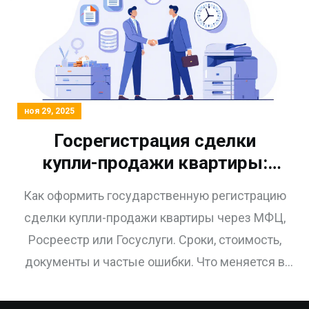
ноя 29, 2025
Госрегистрация сделки
купли-продажи квартиры:
пошаговая инструкция через
Как оформить государственную регистрацию
МФЦ, Росреестр и Госуслуги
сделки купли-продажи квартиры через МФЦ,
Росреестр или Госуслуги. Сроки, стоимость,
документы и частые ошибки. Что меняется в
2025 году.