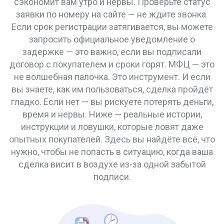
сэкономит вам утро и нервы. Проверьте статус
заявки по номеру на сайте — не ждите звонка.
Если срок регистрации затягивается, вы можете
запросить официальное уведомление о
задержке — это важно, если вы подписали
договор с покупателем и сроки горят. МФЦ — это
не волшебная палочка. Это инструмент. И если
вы знаете, как им пользоваться, сделка пройдёт
гладко. Если нет — вы рискуете потерять деньги,
время и нервы. Ниже — реальные истории,
инструкции и ловушки, которые ловят даже
опытных покупателей. Здесь вы найдёте всё, что
нужно, чтобы не попасть в ситуацию, когда ваша
сделка висит в воздухе из-за одной забытой
подписи.