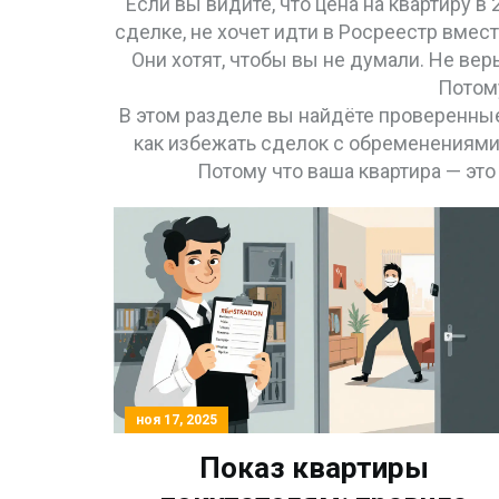
Если вы видите, что цена на квартиру в
сделке, не хочет идти в Росреестр вмест
Они хотят, чтобы вы не думали. Не вер
Потому
В этом разделе вы найдёте проверенные
как избежать сделок с обременениями и
Потому что ваша квартира — это 
ноя 17, 2025
Показ квартиры