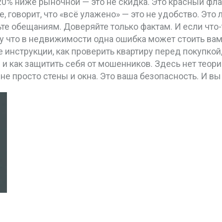
 20% ниже рыночной — это не скидка. Это красный фл
е, говорит, что «всё улажено» — это не удобство. Эт
ьте обещаниям. Доверяйте только фактам. И если что
 что в недвижимости одна ошибка может стоить вам
 инструкции, как проверить квартиру перед покупкой
 как защитить себя от мошенников. Здесь нет теории 
не просто стены и окна. Это ваша безопасность. И вы