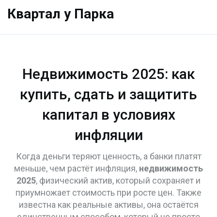
Квартал у Парка
Недвижимость 2025: как
купить, сдать и защитить
капитал в условиях
инфляции
Когда деньги теряют ценность, а банки платят
меньше, чем растёт инфляция,
недвижимость
2025
,
физический актив, который сохраняет и
приумножает стоимость при росте цен
. Также
известна как
реальные активы
, она остаётся
единственным способом, который не просто