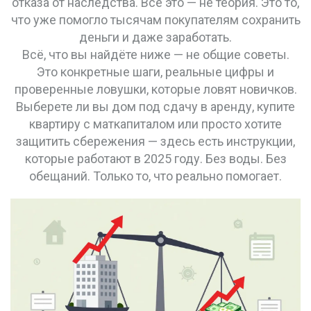
отказа от наследства. Всё это — не теория. Это то,
что уже помогло тысячам покупателям сохранить
деньги и даже заработать.
Всё, что вы найдёте ниже — не общие советы.
Это конкретные шаги, реальные цифры и
проверенные ловушки, которые ловят новичков.
Выберете ли вы дом под сдачу в аренду, купите
квартиру с маткапиталом или просто хотите
защитить сбережения — здесь есть инструкции,
которые работают в 2025 году. Без воды. Без
обещаний. Только то, что реально помогает.