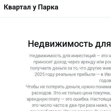
Квартал у Парка
Недвижимость для и
Недвижимость для инвестиций — это не
приносит доход через аренду или ро
получаете деньги за то, что другие жив
2025 году реальные прибыли — в Ив
годов
Чтобы не потерять деньги, нужно понимат
расходов
. Это не только цена покупки
арендную плату — это ошибка. Настоящая
это число часто в два-три раза ниже,