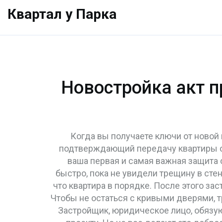
Квартал у Парка
Новостройка акт п
Когда вы получаете ключи от новой
подтверждающий передачу квартиры о
ваша первая и самая важная защита о
быстро, пока не увидели трещину в стен
что квартира в порядке. После этого зас
Чтобы не остаться с кривыми дверями, 
Застройщик
,
юридическое лицо, обязу