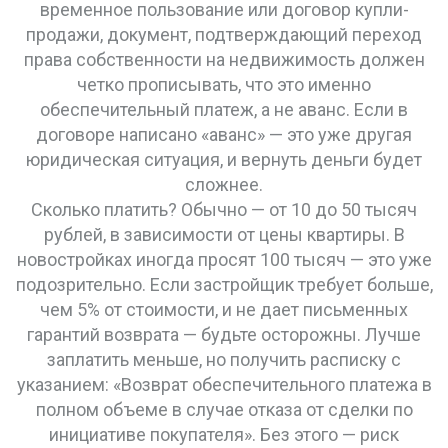
временное пользование
или
договор купли-
продажи
,
документ, подтверждающий переход
права собственности на недвижимость
должен
четко прописывать, что это именно
обеспечительный платеж, а не аванс. Если в
договоре написано «аванс» — это уже другая
юридическая ситуация, и вернуть деньги будет
сложнее.
Сколько платить? Обычно — от 10 до 50 тысяч
рублей, в зависимости от цены квартиры. В
новостройках иногда просят 100 тысяч — это уже
подозрительно. Если застройщик требует больше,
чем 5% от стоимости, и не дает письменных
гарантий возврата — будьте осторожны. Лучше
заплатить меньше, но получить расписку с
указанием: «Возврат обеспечительного платежа в
полном объеме в случае отказа от сделки по
инициативе покупателя». Без этого — риск