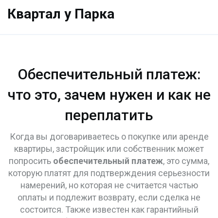
Квартал у Парка
Обеспечительный платеж:
что это, зачем нужен и как не
переплатить
Когда вы договариваетесь о покупке или аренде
квартиры, застройщик или собственник может
попросить
обеспечительный платеж
,
это сумма,
которую платят для подтверждения серьезности
намерений, но которая не считается частью
оплаты и подлежит возврату, если сделка не
состоится
. Также известен как
гарантийный