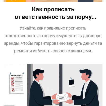
Как прописать
ответственность за порчу
имущества в договоре
Узнайте, как правильно прописать
аренды квартиры: гид для
ответственность за порчу имущества в договоре
собственников
аренды, чтобы гарантированно вернуть деньги за
ремонт и избежать споров с жильцами.