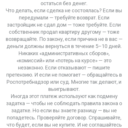
остаться без денег.
Что делать, если сделка не состоялась? Если вы
передумали — требуйте возврат. Если
застройщик не сдал дом — тоже требуйте. Если
собственник продал квартиру другому — тоже
возвращайте. По закону, если причина не в вас —
деньги должны вернуться в течение 5–10 дней.
Никаких «административных сборов»,
«комиссий» или «потерь на курсе» — это
незаконно. Если отказывают — пишите
претензию. И если не помогает — обращайтесь в
Роспотребнадзор или суд. Многие так делают, и
выигрывают.
Иногда этот платеж используют как подмену
задатка — чтобы не соблюдать правила закона о
задатке. Но если вы знаете разницу — вы не
попадетесь. Проверяйте договор. Спрашивайте,
что будет, если вы не купите. И не соглашайтесь