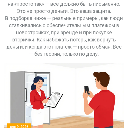
на «просто так» — все должно быть письменно.
Это не просто деньги. Это ваша защита.
В подборке ниже — реальные примеры, как люди
сталкивались с обеспечительным платежом в
новостройках, при аренде и при покупке
вторички. Как избежать потерь, как вернуть
деньги, и когда этот платеж — просто обман. Все
— без теории, только по делу.
апр 9, 2026