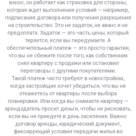
взнос
, он работает как страховка для стороны,
которая ждет выполнения условий — например,
подписания договора или получения разрешения
на строительство.
Это не задаток, не аванс и не
предоплата. Задаток — это часть цены, который
теряется, если вы передумаете. А
обеспечительный платеж — это просто гарантия,
что вы не сбежите после того, как собственник
снял квартиру с продажи или остановил
переговоры с другими покупателями.
Такой платеж часто требуют в новостройках,
когда застройщик хочет убедиться, что вы не
откажетесь от квартиры после выбора
планировки. Или когда вы снимаете квартиру —
арендодатель просит деньги, чтобы не рисковать,
если вы не приедете в день заселения. Важно:
договор аренды
,
юридический документ,
фиксирующий условия передачи жилья во