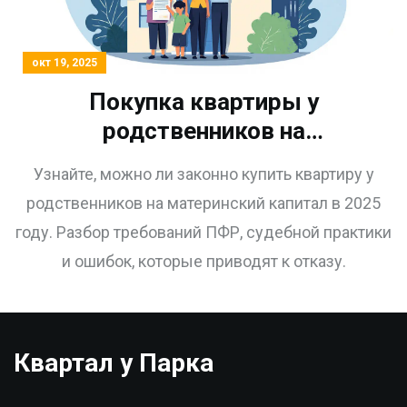
окт 19, 2025
Покупка квартиры у
родственников на
материнский капитал:
Узнайте, можно ли законно купить квартиру у
законно ли в 2025 году
родственников на материнский капитал в 2025
году. Разбор требований ПФР, судебной практики
и ошибок, которые приводят к отказу.
Квартал у Парка