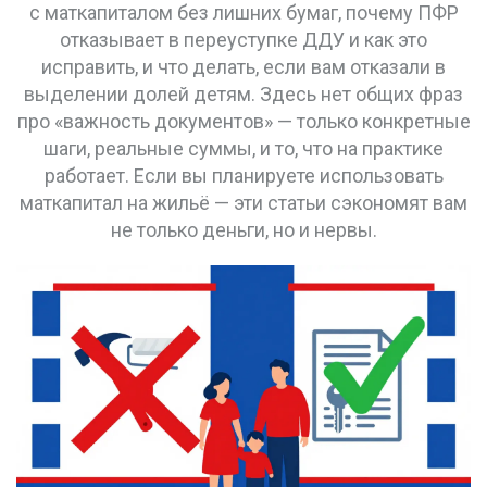
с маткапиталом без лишних бумаг, почему ПФР
отказывает в переуступке ДДУ и как это
исправить, и что делать, если вам отказали в
выделении долей детям. Здесь нет общих фраз
про «важность документов» — только конкретные
шаги, реальные суммы, и то, что на практике
работает. Если вы планируете использовать
маткапитал на жильё — эти статьи сэкономят вам
не только деньги, но и нервы.