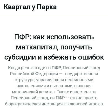
Квартал у Парка
ПФР: как использовать
маткапитал, получить
субсидии и избежать ошибок
Когда речь заходит о
ПФР
,
Пенсионный фонд
Российской Федерации — государственная
структура, управляющая пенсионными
накоплениями и выплатами, включая
материнский капитал
. Также известен как
Пенсионный фонд
, он
ПФР
— это не просто
бюрократическая инстанция, а ключевой игрок в