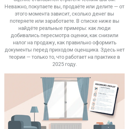
Неважно, покупаете вы, продаёте или делите — от
этого момента зависит, сколько денег вы
потеряете или заработаете. В списке ниже вы
найдёте реальные примеры: как люди
добивались пересмотра оценки, как снизили
налог на продажу, как правильно оформить
документы перед приходом оценщика. Здесь нет
теории — только то, что работает на практике в
2025 году.