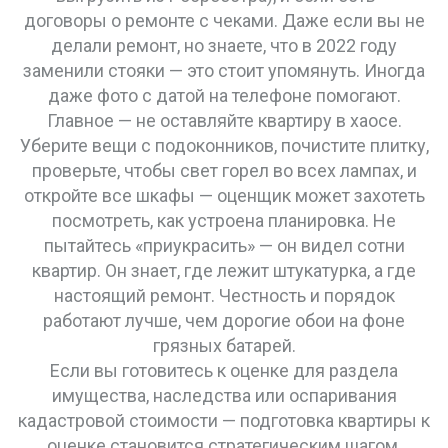
договоры о ремонте с чеками. Даже если вы не
делали ремонт, но знаете, что в 2022 году
заменили стояки — это стоит упомянуть. Иногда
даже фото с датой на телефоне помогают.
Главное — не оставляйте квартиру в хаосе.
Уберите вещи с подоконников, почистите плитку,
проверьте, чтобы свет горел во всех лампах, и
откройте все шкафы — оценщик может захотеть
посмотреть, как устроена планировка. Не
пытайтесь «приукрасить» — он видел сотни
квартир. Он знает, где лежит штукатурка, а где
настоящий ремонт. Честность и порядок
работают лучше, чем дорогие обои на фоне
грязных батарей.
Если вы готовитесь к оценке для раздела
имущества, наследства или оспаривания
кадастровой стоимости — подготовка квартиры к
оценке становится стратегическим шагом.