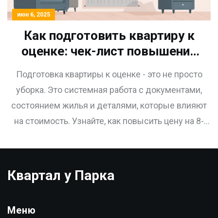
июн 6, 2025
Как подготовить квартиру к
оценке: чек-лист повышения
стоимости
Подготовка квартиры к оценке - это не просто
уборка. Это системная работа с документами,
состоянием жилья и деталями, которые влияют
на стоимость. Узнайте, как повысить цену на 8-
15% без капитального ремонта.
Квартал у Парка
Меню