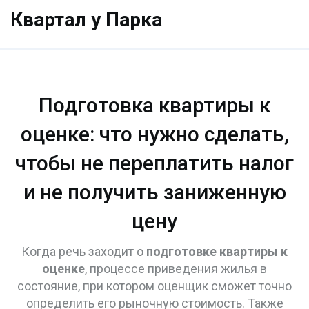
Квартал у Парка
Подготовка квартиры к
оценке: что нужно сделать,
чтобы не переплатить налог
и не получить заниженную
цену
Когда речь заходит о
подготовке квартиры к
оценке
,
процессе приведения жилья в
состояние, при котором оценщик сможет точно
определить его рыночную стоимость
. Также