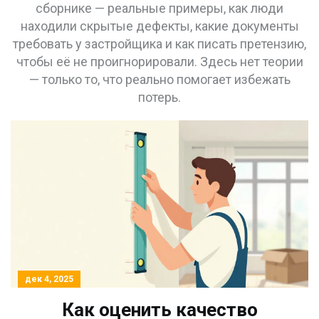
сборнике — реальные примеры, как люди
находили скрытые дефекты, какие документы
требовать у застройщика и как писать претензию,
чтобы её не проигнорировали. Здесь нет теории
— только то, что реально помогает избежать
потерь.
дек 4, 2025
Как оценить качество