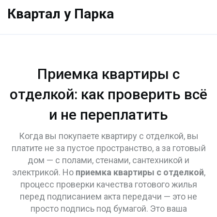
Квартал у Парка
Приемка квартиры с
отделкой: как проверить всё
и не переплатить
Когда вы покупаете квартиру с отделкой, вы
платите не за пустое пространство, а за готовый
дом — с полами, стенами, сантехникой и
электрикой. Но
приемка квартиры с отделкой
,
процесс проверки качества готового жилья
перед подписанием акта передачи
— это не
просто подпись под бумагой. Это ваша