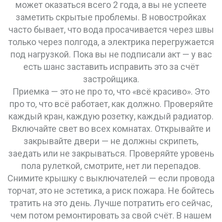
может оказаться всего 2 года, а вы не успеете
заметить скрытые проблемы. В новостройках
часто бывает, что вода просачивается через швы
только через полгода, а электрика перегружается
под нагрузкой. Пока вы не подписали акт — у вас
есть шанс заставить исправить это за счёт
застройщика.
Приемка — это не про то, что «всё красиво». Это
про то, что всё работает, как должно. Проверяйте
каждый кран, каждую розетку, каждый радиатор.
Включайте свет во всех комнатах. Открывайте и
закрывайте двери — не должны скрипеть,
заедать или не закрываться. Проверяйте уровень
пола рулеткой, смотрите, нет ли перепадов.
Снимите крышку с выключателей — если провода
торчат, это не эстетика, а риск пожара. Не бойтесь
тратить на это день. Лучше потратить его сейчас,
чем потом ремонтировать за свой счёт. В нашем