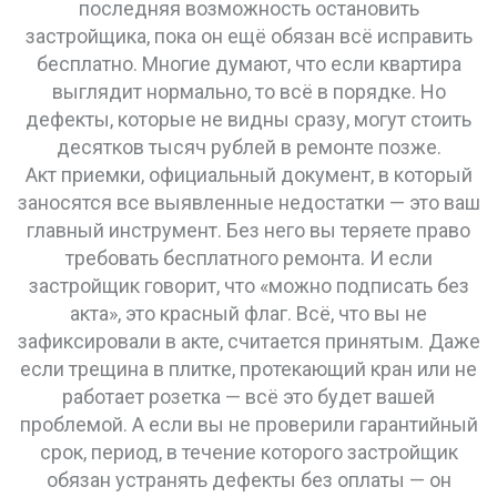
последняя возможность остановить
застройщика, пока он ещё обязан всё исправить
бесплатно. Многие думают, что если квартира
выглядит нормально, то всё в порядке. Но
дефекты, которые не видны сразу, могут стоить
десятков тысяч рублей в ремонте позже.
Акт приемки
,
официальный документ, в который
заносятся все выявленные недостатки
— это ваш
главный инструмент. Без него вы теряете право
требовать бесплатного ремонта. И если
застройщик говорит, что «можно подписать без
акта», это красный флаг. Всё, что вы не
зафиксировали в акте, считается принятым. Даже
если трещина в плитке, протекающий кран или не
работает розетка — всё это будет вашей
проблемой. А если вы не проверили
гарантийный
срок
,
период, в течение которого застройщик
обязан устранять дефекты без оплаты
— он