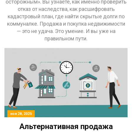
осторожным». Вы узнаете, как именно проверить
отказ от наследства, как расшифровать
кадастровый план, где найти скрытые долги по
коммуналке. Продажа и покупка недвижимости
— это не удача. Это умение. И вы уже на
правильном пути.
ноя 28, 2025
Альтернативная продажа