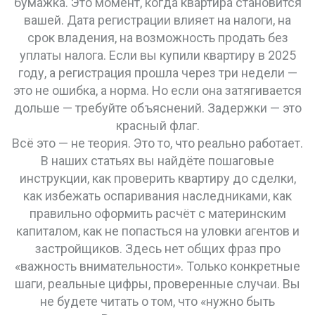
бумажка. Это момент, когда квартира становится
вашей. Дата регистрации влияет на налоги, на
срок владения, на возможность продать без
уплаты налога. Если вы купили квартиру в 2025
году, а регистрация прошла через три недели —
это не ошибка, а норма. Но если она затягивается
дольше — требуйте объяснений. Задержки — это
красный флаг.
Всё это — не теория. Это то, что реально работает.
В наших статьях вы найдёте пошаговые
инструкции, как проверить квартиру до сделки,
как избежать оспаривания наследниками, как
правильно оформить расчёт с материнским
капиталом, как не попасться на уловки агентов и
застройщиков. Здесь нет общих фраз про
«важность внимательности». Только конкретные
шаги, реальные цифры, проверенные случаи. Вы
не будете читать о том, что «нужно быть