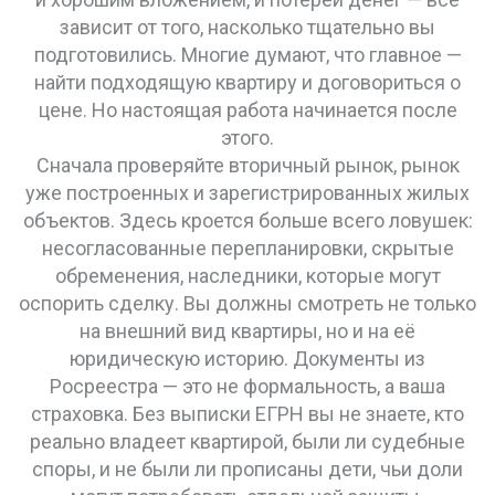
зависит от того, насколько тщательно вы
подготовились.
Многие думают, что главное —
найти подходящую квартиру и договориться о
цене. Но настоящая работа начинается после
этого.
Сначала проверяйте
вторичный рынок
,
рынок
уже построенных и зарегистрированных жилых
объектов
. Здесь кроется больше всего ловушек:
несогласованные перепланировки, скрытые
обременения, наследники, которые могут
оспорить сделку. Вы должны смотреть не только
на внешний вид квартиры, но и на её
юридическую историю. Документы из
Росреестра — это не формальность, а ваша
страховка. Без выписки ЕГРН вы не знаете, кто
реально владеет квартирой, были ли судебные
споры, и не были ли прописаны дети, чьи доли