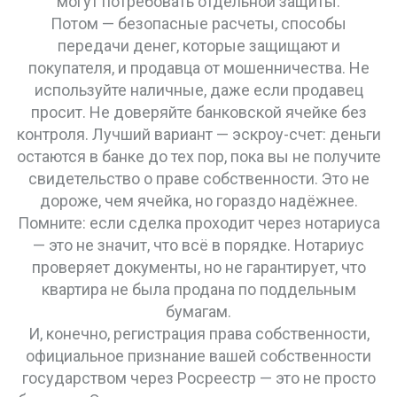
могут потребовать отдельной защиты.
Потом —
безопасные расчеты
,
способы
передачи денег, которые защищают и
покупателя, и продавца от мошенничества
. Не
используйте наличные, даже если продавец
просит. Не доверяйте банковской ячейке без
контроля. Лучший вариант — эскроу-счет: деньги
остаются в банке до тех пор, пока вы не получите
свидетельство о праве собственности. Это не
дороже, чем ячейка, но гораздо надёжнее.
Помните: если сделка проходит через нотариуса
— это не значит, что всё в порядке. Нотариус
проверяет документы, но не гарантирует, что
квартира не была продана по поддельным
бумагам.
И, конечно,
регистрация права собственности
,
официальное признание вашей собственности
государством через Росреестр
— это не просто