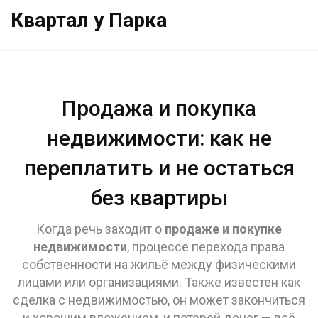
Квартал у Парка
Продажа и покупка
недвижимости: как не
переплатить и не остаться
без квартиры
Когда речь заходит о
продаже и покупке
недвижимости
,
процессе перехода права
собственности на жильё между физическими
лицами или организациями
. Также известен как
сделка с недвижимостью
, он может закончиться
и хорошим вложением, и потерей денег — всё