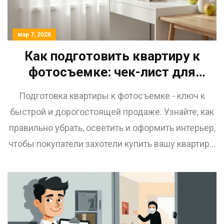
мар 7, 2026
Как подготовить квартиру к
фотосъемке: чек-лист для
продавца недвижимости
Подготовка квартиры к фотосъемке - ключ к
быстрой и дорогостоящей продаже. Узнайте, как
правильно убрать, осветить и оформить интерьер,
чтобы покупатели захотели купить вашу квартиру.
Чек-лист для продавца.