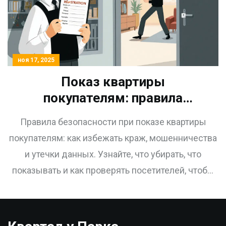
ноя 17, 2025
Показ квартиры
покупателям: правила
безопасности для продавца
Правила безопасности при показе квартиры
покупателям: как избежать краж, мошенничества
и утечки данных. Узнайте, что убирать, что
показывать и как проверять посетителей, чтобы
продажа прошла без рисков.