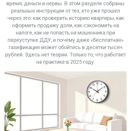
время, деньги и нервы. В этом разделе собраны
реальные инструкции от тех, кто уже прошел
через это: как проверить историю квартиры, как
оформить продажу доли, как сэкономить на
налоге, как не попасть на мошенника при
переуступке ДДУ, и почему даже «бесплатная»
газификация может обойтись в десятки тысяч
рублей. Здесь нет теории. Только то, что работает
на практике в 2025 году.