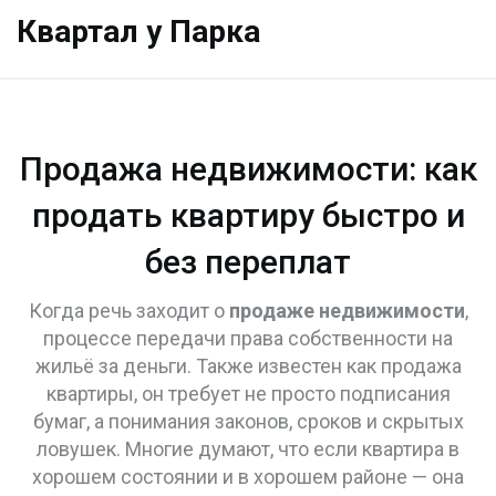
Квартал у Парка
Продажа недвижимости: как
продать квартиру быстро и
без переплат
Когда речь заходит о
продаже недвижимости
,
процессе передачи права собственности на
жильё за деньги
. Также известен как
продажа
квартиры
, он требует не просто подписания
бумаг, а понимания законов, сроков и скрытых
ловушек.
Многие думают, что если квартира в
хорошем состоянии и в хорошем районе — она