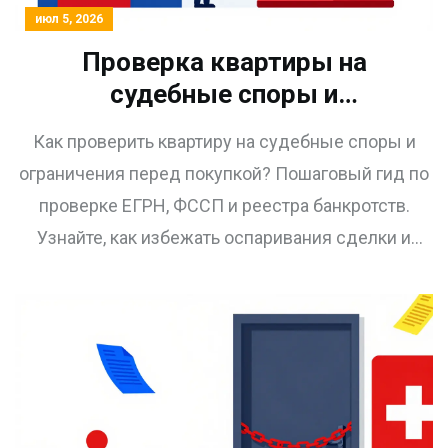
июл 5, 2026
Проверка квартиры на
судебные споры и
ограничения перед покупкой:
Как проверить квартиру на судебные споры и
пошаговый гид
ограничения перед покупкой? Пошаговый гид по
проверке ЕГРН, ФССП и реестра банкротств.
Узнайте, как избежать оспаривания сделки и
потери денег.