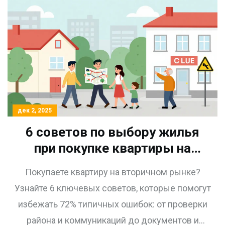
дек 2, 2025
6 советов по выбору жилья
при покупке квартиры на
вторичном рынке
Покупаете квартиру на вторичном рынке?
Узнайте 6 ключевых советов, которые помогут
избежать 72% типичных ошибок: от проверки
района и коммуникаций до документов и