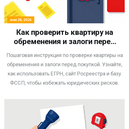
мая 28, 2026
Как проверить квартиру на
обременения и залоги перед
покупкой: пошаговая
Пошаговая инструкция по проверке квартиры на
инструкция для вторичного
обременения и залоги перед покупкой. Узнайте,
рынка
как использовать ЕГРН, сайт Росреестра и базу
ФССП, чтобы избежать юридических рисков.