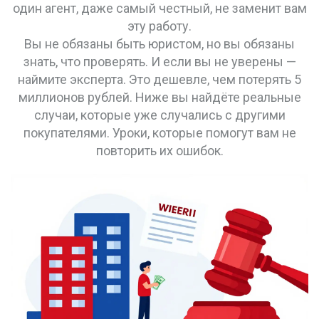
один агент, даже самый честный, не заменит вам
эту работу.
Вы не обязаны быть юристом, но вы обязаны
знать, что проверять. И если вы не уверены —
наймите эксперта. Это дешевле, чем потерять 5
миллионов рублей. Ниже вы найдёте реальные
случаи, которые уже случались с другими
покупателями. Уроки, которые помогут вам не
повторить их ошибок.