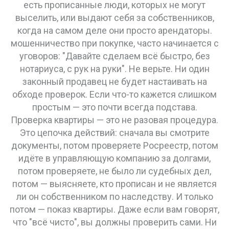
есть прописанные люди, которых не могут
выселить, или выдают себя за собственников,
когда на самом деле они просто арендаторы.
мошенничество при покупке
,
часто начинается с
уговоров: "Давайте сделаем всё быстро, без
нотариуса, с рук на руки"
. Не верьте. Ни один
законный продавец не будет настаивать на
обходе проверок. Если что-то кажется слишком
простым — это почти всегда подстава.
Проверка квартиры — это не разовая процедура.
Это цепочка действий: сначала вы смотрите
документы, потом проверяете Росреестр, потом
идёте в управляющую компанию за долгами,
потом проверяете, не было ли судебных дел,
потом — выясняете, кто прописан и не является
ли он собственником по наследству. И только
потом — показ квартиры. Даже если вам говорят,
что "всё чисто", вы должны проверить сами. Ни