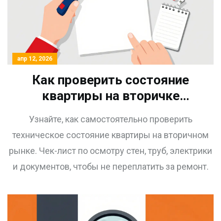
апр 12, 2026
Как проверить состояние
квартиры на вторичке
самостоятельно: гид по
Узнайте, как самостоятельно проверить
осмотру
техническое состояние квартиры на вторичном
рынке. Чек-лист по осмотру стен, труб, электрики
и документов, чтобы не переплатить за ремонт.