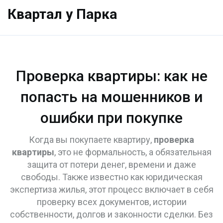
Квартал у Парка
Проверка квартиры: как не
попасть на мошенников и
ошибки при покупке
Когда вы покупаете квартиру,
проверка
квартиры
,
это не формальность, а обязательная
защита от потери денег, времени и даже
свободы
. Также известно как
юридическая
экспертиза жилья
, этот процесс включает в себя
проверку всех документов, истории
собственности, долгов и законности сделки. Без