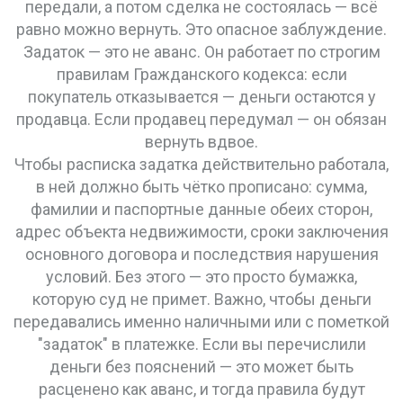
передали, а потом сделка не состоялась — всё
равно можно вернуть. Это опасное заблуждение.
Задаток — это не аванс. Он работает по строгим
правилам Гражданского кодекса: если
покупатель отказывается — деньги остаются у
продавца. Если продавец передумал — он обязан
вернуть вдвое.
Чтобы расписка задатка действительно работала,
в ней должно быть чётко прописано: сумма,
фамилии и паспортные данные обеих сторон,
адрес объекта недвижимости, сроки заключения
основного договора и последствия нарушения
условий. Без этого — это просто бумажка,
которую суд не примет. Важно, чтобы деньги
передавались именно наличными или с пометкой
"задаток" в платежке. Если вы перечислили
деньги без пояснений — это может быть
расценено как аванс, и тогда правила будут