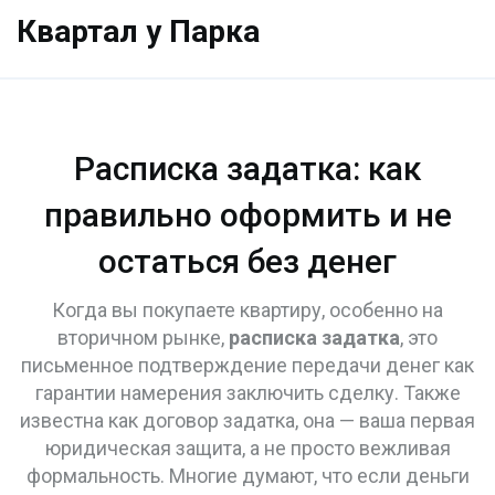
Квартал у Парка
Расписка задатка: как
правильно оформить и не
остаться без денег
Когда вы покупаете квартиру, особенно на
вторичном рынке,
расписка задатка
,
это
письменное подтверждение передачи денег как
гарантии намерения заключить сделку
. Также
известна как
договор задатка
, она — ваша первая
юридическая защита, а не просто вежливая
формальность.
Многие думают, что если деньги