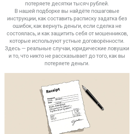
потеряете десятки тысяч рублей.
В нашей подборке вы найдёте пошаговые
инструкции, как составить расписку задатка без
ошибок, как вернуть деньги, если сделка не
состоялась, и как защитить себя от мошенников,
которые используют устные договорённости.
Здесь — реальные случаи, юридические ловушки
и то, что никто не рассказывает до того, как вы
потеряете деньги.