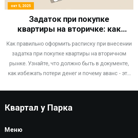
окт 5, 2025
Задаток при покупке
квартиры на вторичке: как
правильно оформить
Как правильно оформить расписку при внесении
расписку
задатка при покупке квартиры на вторичном
рынке. Узнайте, что должно быть в документе,
как избежать потери денег и почему аванс - это
риск.
Квартал у Парка
Меню