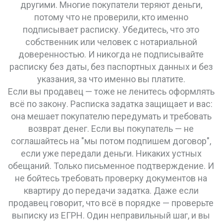
другими. Многие покупатели теряют деньги,
потому что не проверили, кто именно
подписывает расписку. Убедитесь, что это
собственник или человек с нотариальной
доверенностью. И никогда не подписывайте
расписку без даты, без паспортных данных и без
указания, за что именно вы платите.
Если вы продавец — тоже не ленитесь оформлять
всё по закону. Расписка задатка защищает и вас:
она мешает покупателю передумать и требовать
возврат денег. Если вы покупатель — не
соглашайтесь на "мы потом подпишем договор",
если уже передали деньги. Никаких устных
обещаний. Только письменное подтверждение. И
не бойтесь требовать проверку документов на
квартиру до передачи задатка. Даже если
продавец говорит, что всё в порядке — проверьте
выписку из ЕГРН. Один неправильный шаг, и вы