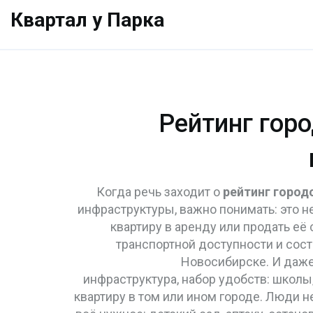
Квартал у Парка
Рейтинг горо
Когда речь заходит о
рейтинг город
инфраструктуры
, важно понимать: это 
квартиру в аренду или продать её
транспортной доступности и сос
Новосибирске. И даже
инфраструктура
,
набор удобств: школы,
квартиру в том или ином городе. Люди н