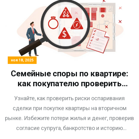
ноя 18, 2025
Семейные споры по квартире:
как покупателю проверить
риски оспаривания сделки на
Узнайте, как проверить риски оспаривания
вторичном рынке
сделки при покупке квартиры на вторичном
рынке. Избежите потери жилья и денег, проверив
согласие супруга, банкротство и историю
собственников.