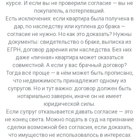
курсе. И если вы не проверили согласие — вы не
покупатель, а потерпевший.
Есть исключения: если квартира была получена в
дар, по наследству или куплена до брака —
согласие не нужно. Но как это доказать? Нужны
документы: свидетельство о браке, выписка из
ЕГРН, договор дарения или наследства. Без них
даже «личная» квартира может оказаться
совместной. А если у вас брачный договор?
Тогда всё проще — в нём может быть прописано,
что недвижимость принадлежит одному из
супругов. Но и тут важно: договор должен быть
нотариально заверен, иначе он не имеет
юридической силы.
Если супруг отказывается давать согласие — это
не конец света. Можно подать в суд на признание
сделки возможной без согласия, если доказать,
что имущество не использовалось в интересах