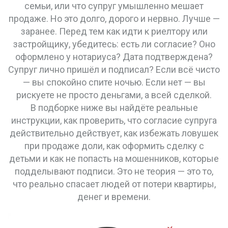
семьи, или что супруг умышленно мешает
продаже. Но это долго, дорого и нервно. Лучше —
заранее. Перед тем как идти к риелтору или
застройщику, убедитесь: есть ли согласие? Оно
оформлено у нотариуса? Дата подтверждена?
Супруг лично пришёл и подписал? Если всё чисто
— вы спокойно спите ночью. Если нет — вы
рискуете не просто деньгами, а всей сделкой.
В подборке ниже вы найдёте реальные
инструкции, как проверить, что согласие супруга
действительно действует, как избежать ловушек
при продаже доли, как оформить сделку с
детьми и как не попасть на мошенников, которые
подделывают подписи. Это не теория — это то,
что реально спасает людей от потери квартиры,
денег и времени.