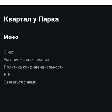
Квартал у Парка
Меню
О нас
Условия использования
Политика конфиденциальности
PIPL
Связаться с нами