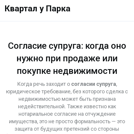
Квартал у Парка
Согласие супруга: когда оно
нужно при продаже или
покупке недвижимости
Когда речь заходит о
согласии супруга
,
юридическое требование, без которого сделка с
недвижимостью может быть признана
недействительной
. Также известно как
нотариальное согласие на отчуждение
имущества
, это не просто формальность — это
защита от будущих претензий со стороны