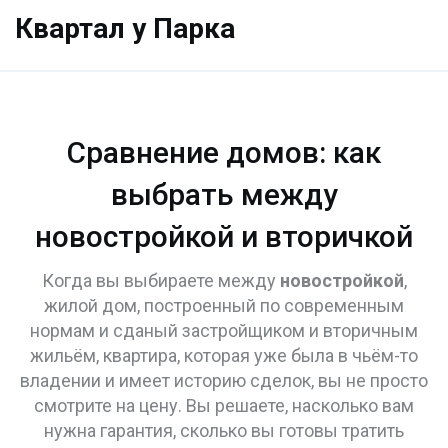
Квартал у Парка
Сравнение домов: как
выбрать между
новостройкой и вторичкой
Когда вы выбираете между
новостройкой
,
жилой дом, построенный по современным
нормам и сданый застройщиком
и
вторичным
жильём
,
квартира, которая уже была в чьём-то
владении и имеет историю сделок
, вы не просто
смотрите на цену. Вы решаете, насколько вам
нужна гарантия, сколько вы готовы тратить