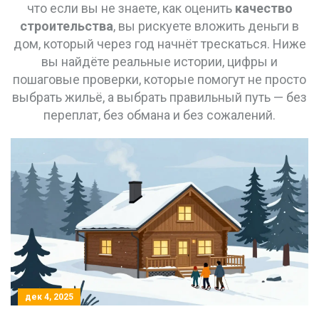
что если вы не знаете, как оценить
качество
строительства
, вы рискуете вложить деньги в
дом, который через год начнёт трескаться. Ниже
вы найдёте реальные истории, цифры и
пошаговые проверки, которые помогут не просто
выбрать жильё, а выбрать правильный путь — без
переплат, без обмана и без сожалений.
дек 4, 2025