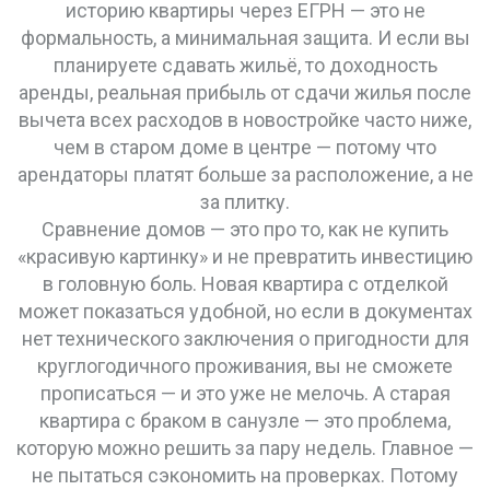
историю квартиры через ЕГРН — это не
формальность, а минимальная защита. И если вы
планируете сдавать жильё, то
доходность
аренды
,
реальная прибыль от сдачи жилья после
вычета всех расходов
в новостройке часто ниже,
чем в старом доме в центре — потому что
арендаторы платят больше за расположение, а не
за плитку.
Сравнение домов — это про то, как не купить
«красивую картинку» и не превратить инвестицию
в головную боль. Новая квартира с отделкой
может показаться удобной, но если в документах
нет технического заключения о пригодности для
круглогодичного проживания, вы не сможете
прописаться — и это уже не мелочь. А старая
квартира с браком в санузле — это проблема,
которую можно решить за пару недель. Главное —
не пытаться сэкономить на проверках. Потому