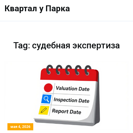
Квартал у Парка
Tag: судебная экспертиза
мая 4, 2026