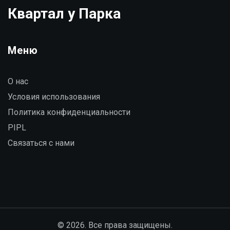
ошибок.
Квартал у Парка
Меню
О нас
Условия использования
Политика конфиденциальности
PIPL
Связаться с нами
© 2026. Все права защищены.