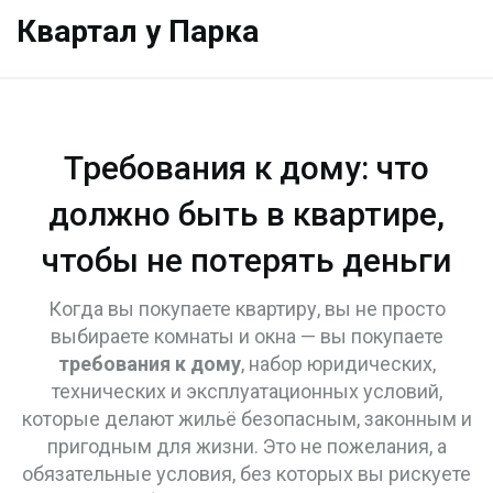
Квартал у Парка
Требования к дому: что
должно быть в квартире,
чтобы не потерять деньги
Когда вы покупаете квартиру, вы не просто
выбираете комнаты и окна — вы покупаете
требования к дому
,
набор юридических,
технических и эксплуатационных условий,
которые делают жильё безопасным, законным и
пригодным для жизни
. Это не пожелания, а
обязательные условия, без которых вы рискуете