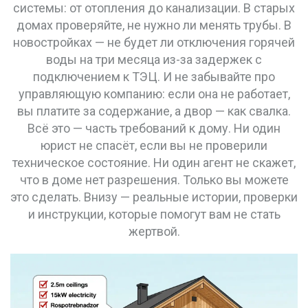
системы: от отопления до канализации. В старых
домах проверяйте, не нужно ли менять трубы. В
новостройках — не будет ли отключения горячей
воды на три месяца из-за задержек с
подключением к ТЭЦ. И не забывайте про
управляющую компанию: если она не работает,
вы платите за содержание, а двор — как свалка.
Всё это — часть требований к дому. Ни один
юрист не спасёт, если вы не проверили
техническое состояние. Ни один агент не скажет,
что в доме нет разрешения. Только вы можете
это сделать. Внизу — реальные истории, проверки
и инструкции, которые помогут вам не стать
жертвой.