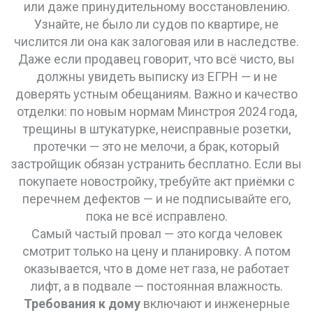
или даже принудительному восстановлению.
Узнайте, не было ли судов по квартире, не
числится ли она как залоговая или в наследстве.
Даже если продавец говорит, что всё чисто, вы
должны увидеть выписку из ЕГРН — и не
доверять устным обещаниям. Важно и качество
отделки: по новым нормам Минстроя 2024 года,
трещины в штукатурке, неисправные розетки,
протечки — это не мелочи, а брак, который
застройщик обязан устранить бесплатно. Если вы
покупаете новостройку, требуйте акт приёмки с
перечнем дефектов — и не подписывайте его,
пока не всё исправлено.
Самый частый провал — это когда человек
смотрит только на цену и планировку. А потом
оказывается, что в доме нет газа, не работает
лифт, а в подвале — постоянная влажность.
Требования к дому
включают и инженерные