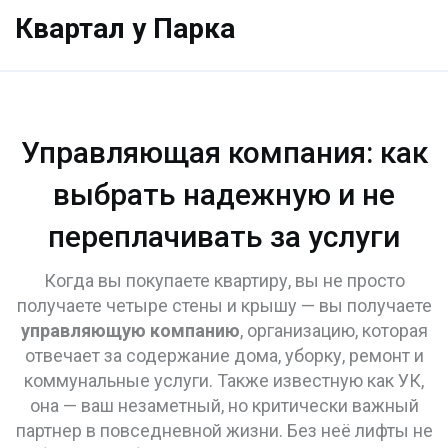
Квартал у Парка
Управляющая компания: как
выбрать надежную и не
переплачивать за услуги
Когда вы покупаете квартиру, вы не просто
получаете четыре стены и крышу — вы получаете
управляющую компанию
,
организацию, которая
отвечает за содержание дома, уборку, ремонт и
коммунальные услуги
. Также известную как
УК
,
она — ваш незаметный, но критически важный
партнер в повседневной жизни
. Без неё лифты не