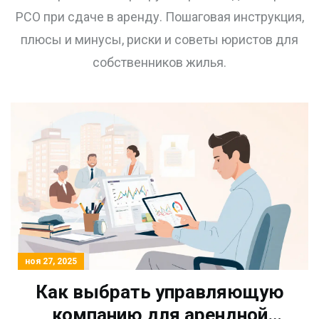
собственников
РСО при сдаче в аренду. Пошаговая инструкция,
плюсы и минусы, риски и советы юристов для
собственников жилья.
ноя 27, 2025
Как выбрать управляющую
компанию для арендной