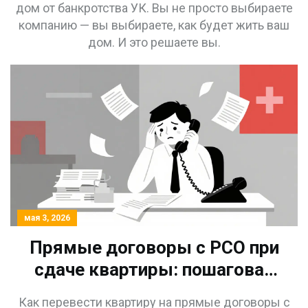
дом от банкротства УК. Вы не просто выбираете
компанию — вы выбираете, как будет жить ваш
дом. И это решаете вы.
мая 3, 2026
Прямые договоры с РСО при
сдаче квартиры: пошаговая
инструкция для
Как перевести квартиру на прямые договоры с