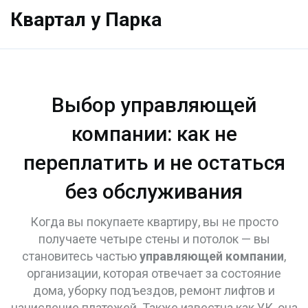
Квартал у Парка
Выбор управляющей
компании: как не
переплатить и не остаться
без обслуживания
Когда вы покупаете квартиру, вы не просто
получаете четыре стены и потолок — вы
становитесь частью
управляющей компании
,
организации, которая отвечает за состояние
дома, уборку подъездов, ремонт лифтов и
начисление платежей
. Также известна как
УК
, она