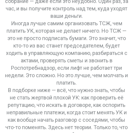
собрание — даже если это неудобно. Один раз, за
час, и вы получите контроль над тем, куда уходят
ваши деньги.
Иногда лучше самим организовать ТСЖ, чем
платить УК, которая не делает ничего. Но ТСЖ —
это не просто подписать бумаги. Это значит, что
кто-то из вас станет председателем, будет
ходить в управляющую компанию, разбираться с
актами, проверять сметы и звонить в
Роспотребнадзор, если лифт не работает три
недели. Это сложно. Но это лучше, чем молчать и
платить.
В подборке ниже — всё, что нужно знать, чтобы
не стать жертвой плохой УК: как проверить её
репутацию, что искать в договоре, как оспорить
неправильные платежи, когда стоит менять УК и
как вообще начать разговор с соседями, чтобы
что-то поменять. Здесь нет теории. Только то, что