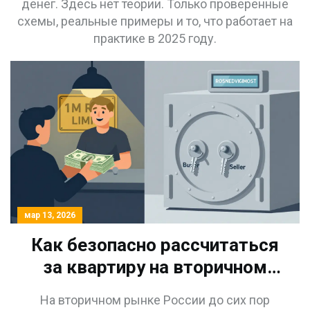
денег. Здесь нет теории. Только проверенные
схемы, реальные примеры и то, что работает на
практике в 2025 году.
мар 13, 2026
Как безопасно рассчитаться
за квартиру на вторичном
рынке: банковская ячейка,
На вторичном рынке России до сих пор