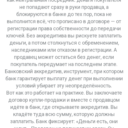
не попадают сразу в руки продавца, а
блокируются в банке до тех пор, пока не
выполнится всё, что прописано в договоре — от
регистрации права собственности до передачи
ключей. Без аккредитива вы рискуете заплатить
деньги, а потом столкнуться с обременением,
наследниками или отказом в регистрации. А
продавец может остаться без денег, если
покупатель передумает на последнем этапе.
Банковский аккредитив
,
инструмент, при котором
банк гарантирует выплату денег при выполнении
условий
убирает эту неопределённость.
Вот как это работает на практике. Вы заключаете
договор купли-продажи и вместе с продавцом
идёте в банк, где открываете аккредитив. Вы
кладёте туда всю сумму, которую должны
заплатить. Банк фиксирует: «Деньги есть, они