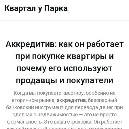
Квартал у Парка
Аккредитив: как он работает
при покупке квартиры и
почему его используют
продавцы и покупатели
Когда вы покупаете квартиру, особенно на
вторичном рынке,
аккредитив
,
безопасный
банковский инструмент для перевода денег при
сделках с недвижимостью
— это не просто
формальность. Это ваша страховка. Он работает
как нейтральный посредник: деньги покупателя