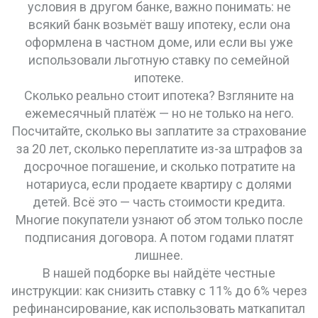
условия в другом банке
, важно понимать: не
всякий банк возьмёт вашу ипотеку, если она
оформлена в частном доме, или если вы уже
использовали льготную ставку по семейной
ипотеке.
Сколько реально стоит ипотека? Взгляните на
ежемесячный платёж — но не только на него.
Посчитайте, сколько вы заплатите за страхование
за 20 лет, сколько переплатите из-за штрафов за
досрочное погашение, и сколько потратите на
нотариуса, если продаете квартиру с долями
детей. Всё это — часть стоимости кредита.
Многие покупатели узнают об этом только после
подписания договора. А потом годами платят
лишнее.
В нашей подборке вы найдёте честные
инструкции: как снизить ставку с 11% до 6% через
рефинансирование, как использовать маткапитал