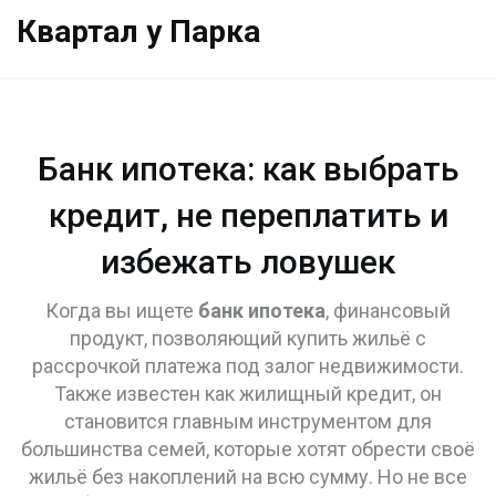
Квартал у Парка
Банк ипотека: как выбрать
кредит, не переплатить и
избежать ловушек
Когда вы ищете
банк ипотека
,
финансовый
продукт, позволяющий купить жильё с
рассрочкой платежа под залог недвижимости
.
Также известен как
жилищный кредит
, он
становится главным инструментом для
большинства семей, которые хотят обрести своё
жильё без накоплений на всю сумму
. Но не все