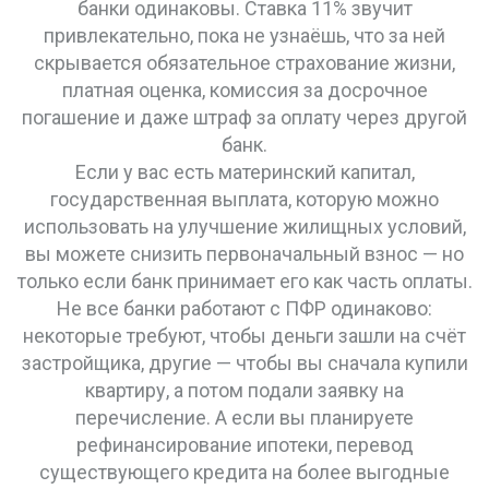
банки одинаковы. Ставка 11% звучит
привлекательно, пока не узнаёшь, что за ней
скрывается обязательное страхование жизни,
платная оценка, комиссия за досрочное
погашение и даже штраф за оплату через другой
банк.
Если у вас есть
материнский капитал
,
государственная выплата, которую можно
использовать на улучшение жилищных условий
,
вы можете снизить первоначальный взнос — но
только если банк принимает его как часть оплаты.
Не все банки работают с ПФР одинаково:
некоторые требуют, чтобы деньги зашли на счёт
застройщика, другие — чтобы вы сначала купили
квартиру, а потом подали заявку на
перечисление. А если вы планируете
рефинансирование ипотеки
,
перевод
существующего кредита на более выгодные