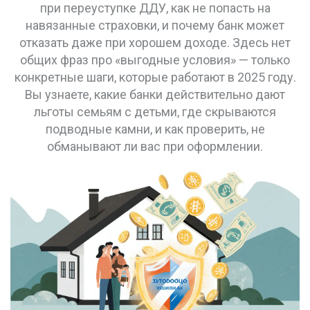
при переуступке ДДУ, как не попасть на
навязанные страховки, и почему банк может
отказать даже при хорошем доходе. Здесь нет
общих фраз про «выгодные условия» — только
конкретные шаги, которые работают в 2025 году.
Вы узнаете, какие банки действительно дают
льготы семьям с детьми, где скрываются
подводные камни, и как проверить, не
обманывают ли вас при оформлении.