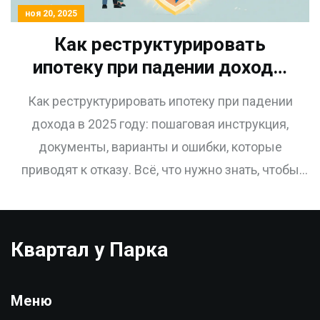
ноя 20, 2025
Как реструктурировать
ипотеку при падении дохода:
пошаговая инструкция для
Как реструктурировать ипотеку при падении
2025 года
дохода в 2025 году: пошаговая инструкция,
документы, варианты и ошибки, которые
приводят к отказу. Всё, что нужно знать, чтобы
сохранить дом.
Квартал у Парка
Меню