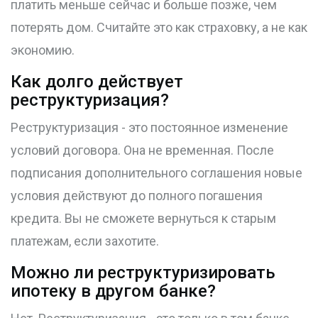
платить меньше сейчас и больше позже, чем
потерять дом. Считайте это как страховку, а не как
экономию.
Как долго действует
реструктуризация?
Реструктуризация - это постоянное изменение
условий договора. Она не временная. После
подписания дополнительного соглашения новые
условия действуют до полного погашения
кредита. Вы не сможете вернуться к старым
платежам, если захотите.
Можно ли реструктуризировать
ипотеку в другом банке?