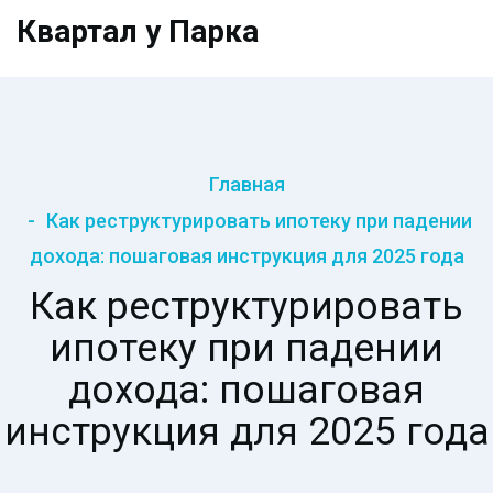
Квартал у Парка
Главная
Как реструктурировать ипотеку при падении
дохода: пошаговая инструкция для 2025 года
Как реструктурировать
ипотеку при падении
дохода: пошаговая
инструкция для 2025 года