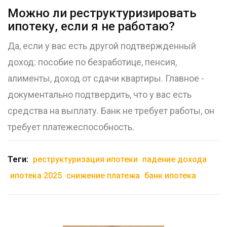
Можно ли реструктуризировать
ипотеку, если я не работаю?
Да, если у вас есть другой подтвержденный
доход: пособие по безработице, пенсия,
алименты, доход от сдачи квартиры. Главное -
документально подтвердить, что у вас есть
средства на выплату. Банк не требует работы, он
требует платежеспособность.
Теги:
реструктуризация ипотеки
падение дохода
ипотека 2025
снижение платежа
банк ипотека