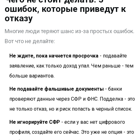
ошибок, которые приведут к
отказу
Многие люди теряют шанс из-за простых ошибок.
Вот что не делайте:
Не ждите, пока начнется просрочка
- подавайте
заявление, как только доход упал. Чем раньше - тем
больше вариантов.
Не подавайте фальшивые документы
- банки
проверяют данные через СФР и ФНС. Подделка - это
не только отказ, но и риск попасть в черный список.
Не игнорируйте СФР
- если у вас нет цифрового
профиля, создайте его сейчас. Это уже не опция - это