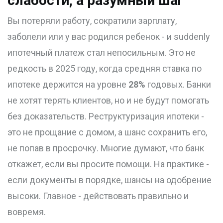
слабости, а разумный шаг
Вы потеряли работу, сократили зарплату,
заболели или у вас родился ребенок - и suddenly
ипотечный платеж стал непосильным. Это не
редкость в 2025 году, когда средняя ставка по
ипотеке держится на уровне
28%
годовых. Банки
не хотят терять клиентов, но и не будут помогать
без доказательств. Реструктуризация ипотеки -
это не прощание с домом, а шанс сохранить его,
не попав в просрочку. Многие думают, что банк
откажет, если вы просите помощи. На практике -
если документы в порядке, шансы на одобрение
высоки. Главное - действовать правильно и
вовремя.