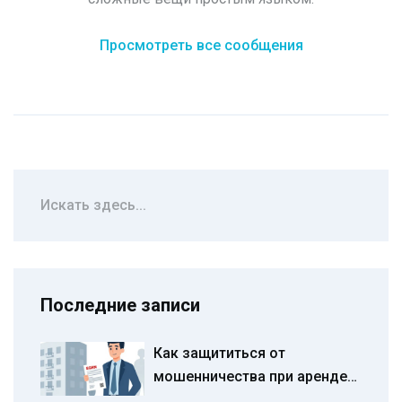
Просмотреть все сообщения
Последние записи
Как защититься от
мошенничества при аренде
квартиры: пошаговая