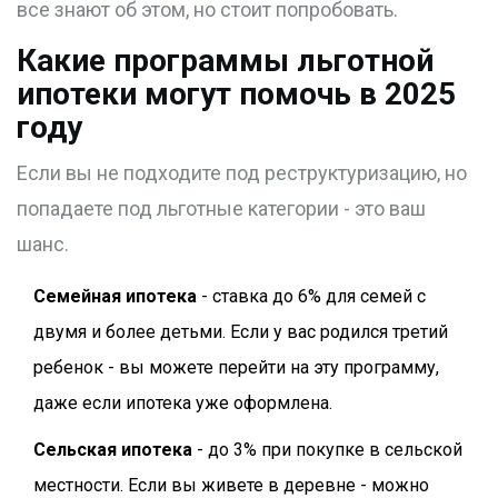
все знают об этом, но стоит попробовать.
Какие программы льготной
ипотеки могут помочь в 2025
году
Если вы не подходите под реструктуризацию, но
попадаете под льготные категории - это ваш
шанс.
Семейная ипотека
- ставка до 6% для семей с
двумя и более детьми. Если у вас родился третий
ребенок - вы можете перейти на эту программу,
даже если ипотека уже оформлена.
Сельская ипотека
- до 3% при покупке в сельской
местности. Если вы живете в деревне - можно