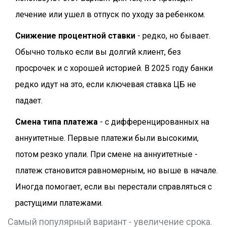
лечение или ушел в отпуск по уходу за ребенком.
Снижение процентной ставки
- редко, но бывает.
Обычно только если вы долгий клиент, без
просрочек и с хорошей историей. В 2025 году банки
редко идут на это, если ключевая ставка ЦБ не
падает.
Смена типа платежа
- с дифференцированных на
аннуитетные. Первые платежи были высокими,
потом резко упали. При смене на аннуитетные -
платеж становится равномерным, но выше в начале.
Иногда помогает, если вы перестали справляться с
растущими платежами.
Самый популярный вариант - увеличение срока.