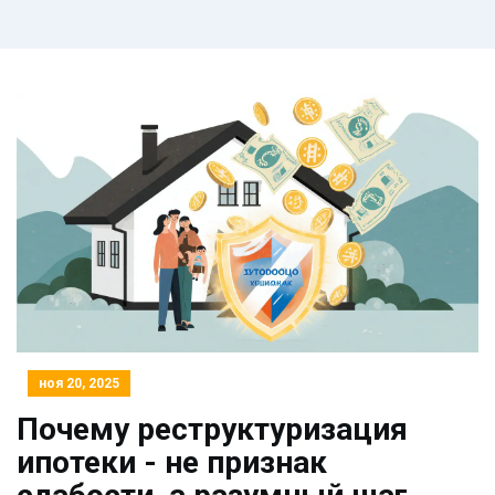
ноя 20, 2025
Почему реструктуризация
ипотеки - не признак