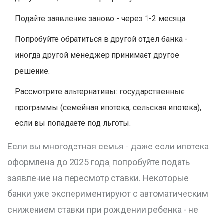
Подайте заявление заново - через 1-2 месяца.
Попробуйте обратиться в другой отдел банка -
иногда другой менеджер принимает другое
решение.
Рассмотрите альтернативы: государственные
программы (семейная ипотека, сельская ипотека),
если вы попадаете под льготы.
Если вы многодетная семья - даже если ипотека
оформлена до 2025 года, попробуйте подать
заявление на пересмотр ставки. Некоторые
банки уже экспериментируют с автоматическим
снижением ставки при рождении ребенка - не