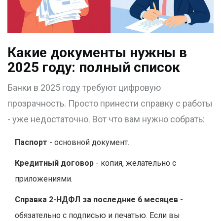
Какие документы нужны в
2025 году: полный список
Банки в 2025 году требуют цифровую
прозрачность. Просто принести справку с работы
- уже недостаточно. Вот что вам нужно собрать:
Паспорт
- основной документ.
Кредитный договор
- копия, желательно с
приложениями.
Справка 2-НДФЛ за последние 6 месяцев
-
обязательно с подписью и печатью. Если вы