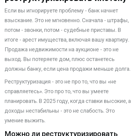
Если вы игнорируете проблему - банк начнет
взыскание. Это не мгновенно. Сначала - штрафы,
потом - звонки, потом - судебные приставы. В
итоге - арест имущества, включая вашу квартиру.
Продажа недвижимости на аукционе - это не
выход. Вы потеряете дом, плюс останетесь
должны банку, если цена продажи меньше долга.
Реструктуризация - это не про то, что вы «не
справляетесь». Это про то, что вы умеете
планировать. В 2025 году, когда ставки высокие, а
доходы нестабильны - это не слабость. Это
умение выжить.
Можно ли реструктуризировать