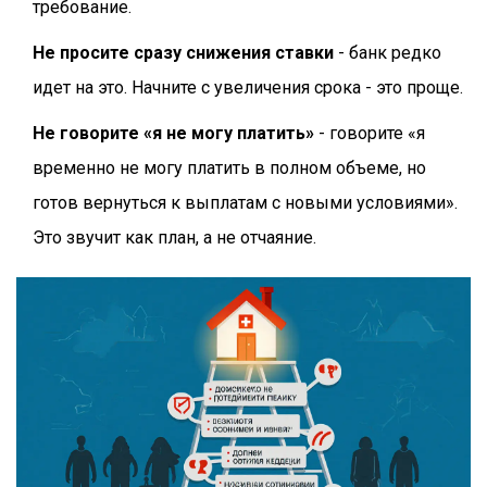
требование.
Не просите сразу снижения ставки
- банк редко
идет на это. Начните с увеличения срока - это проще.
Не говорите «я не могу платить»
- говорите «я
временно не могу платить в полном объеме, но
готов вернуться к выплатам с новыми условиями».
Это звучит как план, а не отчаяние.