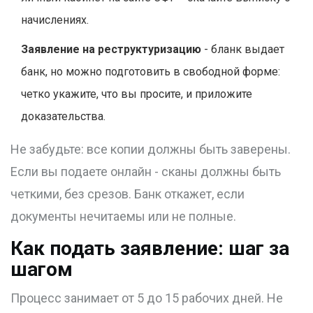
начислениях.
Заявление на реструктуризацию
- бланк выдает
банк, но можно подготовить в свободной форме:
четко укажите, что вы просите, и приложите
доказательства.
Не забудьте: все копии должны быть заверены.
Если вы подаете онлайн - сканы должны быть
четкими, без срезов. Банк откажет, если
документы нечитаемы или не полные.
Как подать заявление: шаг за
шагом
Процесс занимает от 5 до 15 рабочих дней. Не