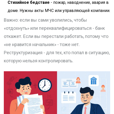
Стихийное бедствие
- пожар, наводнение, авария в
доме. Нужны акты МЧС или управляющей компании.
Важно: если вы сами уволились, чтобы
«отдохнуть» или переквалифицироваться - банк
откажет. Если вы перестали работать, потому что
«не нравится начальник» - тоже нет.
Реструктуризация - для тех, кто попал в ситуацию,
которую нельзя контролировать.