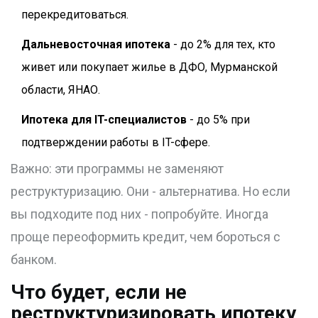
перекредитоваться.
Дальневосточная ипотека
- до 2% для тех, кто
живет или покупает жилье в ДФО, Мурманской
области, ЯНАО.
Ипотека для IT-специалистов
- до 5% при
подтверждении работы в IT-сфере.
Важно: эти программы не заменяют
реструктуризацию. Они - альтернатива. Но если
вы подходите под них - попробуйте. Иногда
проще переоформить кредит, чем бороться с
банком.
Что будет, если не
реструктуризировать ипотеку