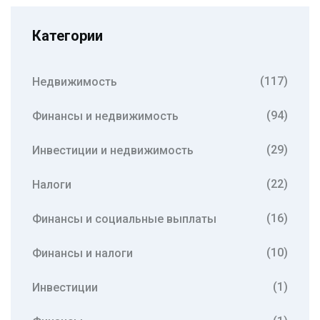
Категории
(117)
Недвижимость
(94)
Финансы и недвижимость
(29)
Инвестиции и недвижимость
(22)
Налоги
(16)
Финансы и социальные выплаты
(10)
Финансы и налоги
(1)
Инвестиции