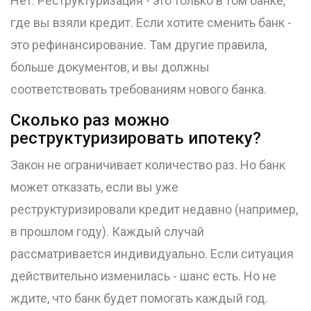
Нет. Реструктуризация - это только в том банке,
где вы взяли кредит. Если хотите сменить банк -
это рефинансирование. Там другие правила,
больше документов, и вы должны
соответствовать требованиям нового банка.
Сколько раз можно
реструктуризировать ипотеку?
Закон не ограничивает количество раз. Но банк
может отказать, если вы уже
реструктуризировали кредит недавно (например,
в прошлом году). Каждый случай
рассматривается индивидуально. Если ситуация
действительно изменилась - шанс есть. Но не
ждите, что банк будет помогать каждый год.