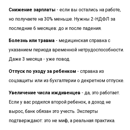
Снижение зарплаты
- если вы остались на работе,
но получаете на 30% меньше. Нужны 2-НДФЛ за
последние 6 месяцев: до и после падения.
Болезнь или травма
- медицинская справка с
указанием периода временной нетрудоспособности.
Даже 3 месяца - уже повод.
Отпуск по уходу за ребенком
- справка из
соцзащиты или из бухгалтерии о декретном отпуске.
Увеличение числа иждивенцев
- да, это работает.
Если у вас родился второй ребенок, а доход не
вырос, банк обязан это учесть. Эксперты
подтверждают: это не миф, а реальная практика.