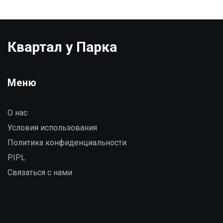
Квартал у Парка
Меню
О нас
Условия использования
Политика конфиденциальности
PIPL
Связаться с нами