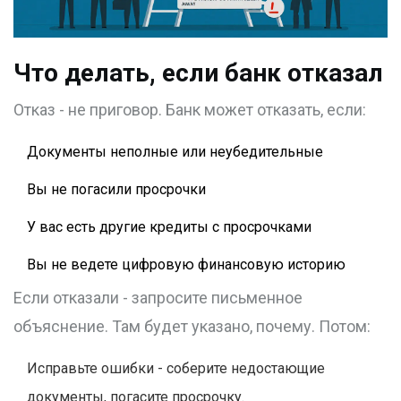
Что делать, если банк отказал
Отказ - не приговор. Банк может отказать, если:
Документы неполные или неубедительные
Вы не погасили просрочки
У вас есть другие кредиты с просрочками
Вы не ведете цифровую финансовую историю
Если отказали - запросите письменное
объяснение. Там будет указано, почему. Потом:
Исправьте ошибки - соберите недостающие
документы, погасите просрочку.