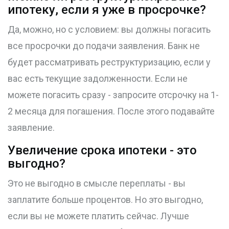
ипотеку, если я уже в просрочке?
Да, можно, но с условием: вы должны погасить
все просрочки до подачи заявления. Банк не
будет рассматривать реструктуризацию, если у
вас есть текущие задолженности. Если не
можете погасить сразу - запросите отсрочку на 1-
2 месяца для погашения. После этого подавайте
заявление.
Увеличение срока ипотеки - это
выгодно?
Это не выгодно в смысле переплаты - вы
заплатите больше процентов. Но это выгодно,
если вы не можете платить сейчас. Лучше