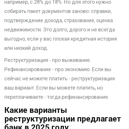
например, с 28% до 18%. Но для этого нужно
собирать пакет документов заново: справки,
подтверждение дохода, страхование, оценка
недвижимости. Это долго, дорого и не всегда
выгодно, если у вас плохая кредитная история
или низкий доход.
Реструктуризация - про выживание.
Рефинансирование - про экономию. Если вы
сейчас не можете платить - реструктуризация
ваш вариант. Если вы можете платить, но
переплачиваете - тогда рефинансирование.
Какие варианты
реструктуризации предлагает
банк в 2025 году