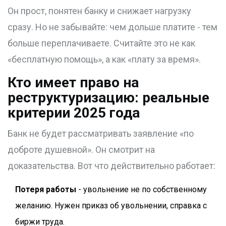
Он прост, понятен банку и снижает нагрузку
сразу. Но не забывайте: чем дольше платите - тем
больше переплачиваете. Считайте это не как
«бесплатную помощь», а как «плату за время».
Кто имеет право на
реструктуризацию: реальные
критерии 2025 года
Банк не будет рассматривать заявление «по
доброте душевной». Он смотрит на
доказательства. Вот что действительно работает:
Потеря работы
- увольнение не по собственному
желанию. Нужен приказ об увольнении, справка с
биржи труда.