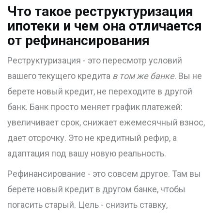
Что такое реструктуризация
ипотеки и чем она отличается
от рефинансирования
Реструктуризация - это пересмотр условий
вашего текущего кредита
в том же банке
. Вы не
берете новый кредит, не переходите в другой
банк. Банк просто меняет график платежей:
увеличивает срок, снижает ежемесячный взнос,
дает отсрочку. Это не кредитный рефир, а
адаптация под вашу новую реальность.
Рефинансирование - это совсем другое. Там вы
берете новый кредит в другом банке, чтобы
погасить старый. Цель - снизить ставку,