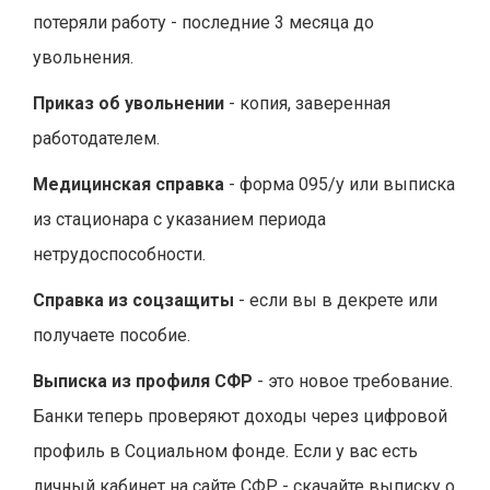
потеряли работу - последние 3 месяца до
увольнения.
Приказ об увольнении
- копия, заверенная
работодателем.
Медицинская справка
- форма 095/у или выписка
из стационара с указанием периода
нетрудоспособности.
Справка из соцзащиты
- если вы в декрете или
получаете пособие.
Выписка из профиля СФР
- это новое требование.
Банки теперь проверяют доходы через цифровой
профиль в Социальном фонде. Если у вас есть
личный кабинет на сайте СФР - скачайте выписку о