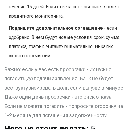
течение 15 дней. Если ответа нет - звоните в отдел
кредитного мониторинга.
Подпишите дополнительное соглашение
- если
одобрено. В нем будут новые условия: срок, сумма
платежа, график. Читайте внимательно. Никаких
скрытых комиссий.
Важно: если у вас есть просрочки - их нужно
погасить
до
подачи заявления. Банк не будет
реструктуризировать долг, если вы уже в минусе.
Даже один день просрочки - это риск отказа.
Если не можете погасить - попросите отсрочку на
1-2 месяца для погашения задолженности.
Чего не стоит делать: 5