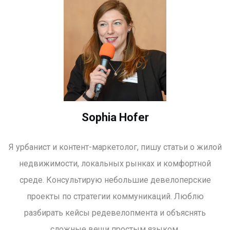
Sophia Hofer
Я урбанист и контент-маркетолог, пишу статьи о жилой
недвижимости, локальных рынках и комфортной
среде. Консультирую небольшие девелоперские
проекты по стратегии коммуникаций. Люблю
разбирать кейсы редевелопмента и объяснять
сложные вещи простым языком.