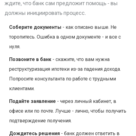
ждите, что банк сам предложит помощь - вы
должны инициировать процесс.
Соберите документы
- как описано выше. Не
торопитесь. Ошибка в одном документе - и все с
нуля.
Позвоните в банк
- скажите, что вам нужна
реструктуризация ипотеки из-за падения дохода.
Попросите консультанта по работе с трудными
клиентами.
Подайте заявление
- через личный кабинет, в
офисе или по почте. Лучше - лично, чтобы получить
подтверждение получения.
Дождитесь решения
- банк должен ответить в