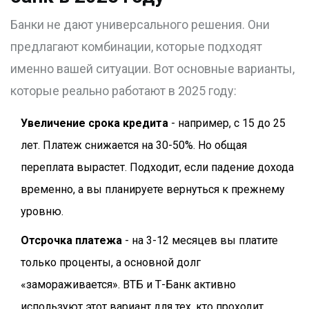
Банки не дают универсального решения. Они
предлагают комбинации, которые подходят
именно вашей ситуации. Вот основные варианты,
которые реально работают в 2025 году:
Увеличение срока кредита
- например, с 15 до 25
лет. Платеж снижается на 30-50%. Но общая
переплата вырастет. Подходит, если падение дохода
временно, а вы планируете вернуться к прежнему
уровню.
Отсрочка платежа
- на 3-12 месяцев вы платите
только проценты, а основной долг
«замораживается». ВТБ и Т-Банк активно
используют этот вариант для тех, кто проходит