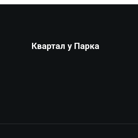
Квартал у Парка