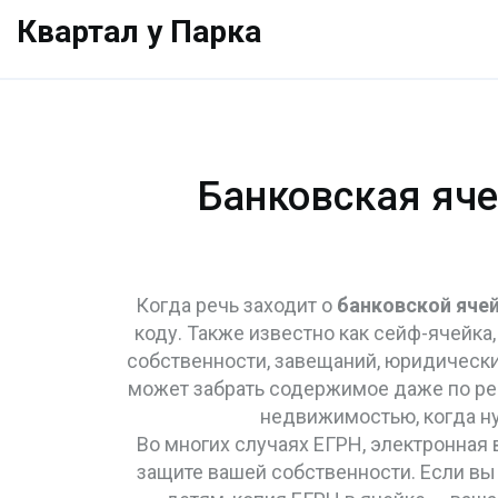
Квартал у Парка
Банковская ячей
Когда речь заходит о
банковской яче
коду
. Также известно как
сейф-ячейка
собственности, завещаний, юридических 
может забрать содержимое даже по ре
недвижимостью, когда ну
Во многих случаях
ЕГРН
,
электронная 
защите вашей собственности. Если вы