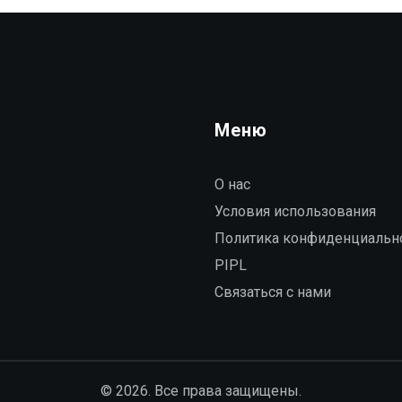
Меню
О нас
Условия использования
Политика конфиденциальн
PIPL
Связаться с нами
© 2026. Все права защищены.