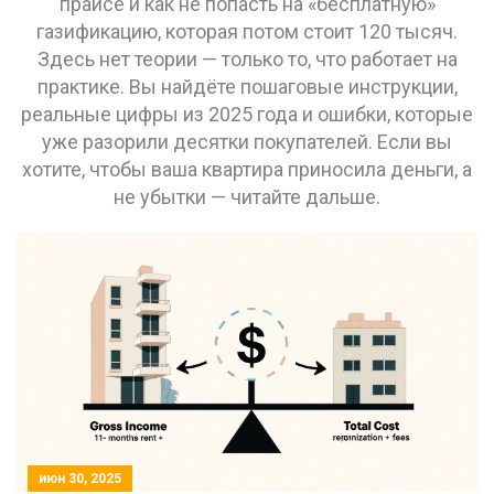
прайсе и как не попасть на «бесплатную»
газификацию, которая потом стоит 120 тысяч.
Здесь нет теории — только то, что работает на
практике. Вы найдёте пошаговые инструкции,
реальные цифры из 2025 года и ошибки, которые
уже разорили десятки покупателей. Если вы
хотите, чтобы ваша квартира приносила деньги, а
не убытки — читайте дальше.
июн 30, 2025