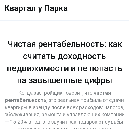
Квартал у Парка
Чистая рентабельность: как
считать доходность
недвижимости и не попасть
на завышенные цифры
Когда застройщик говорит, что
чистая
рентабельность
,
это реальная прибыль от сдачи
квартиры в аренду после всех расходов: налогов,
обслуживания, ремонта и управляющих компаний
— 15-20% в год, это звучит как подарок от судьбы.
Но если вы не знаете, что входит в этот