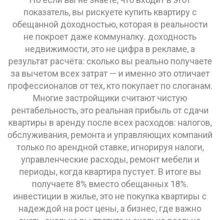
показатель, вы рискуете купить квартиру с
обещанной доходностью, которая в реальности
не покроет даже коммуналку.
доходность
недвижимости
,
это не цифра в рекламе, а
результат расчёта: сколько вы реально получаете
за вычетом всех затрат
— и именно это отличает
профессионалов от тех, кто покупает по слоганам.
Многие застройщики считают
чистую
рентабельность
,
это реальная прибыль от сдачи
квартиры в аренду после всех расходов: налогов,
обслуживания, ремонта и управляющих компаний
только по арендной ставке, игнорируя налоги,
управленческие расходы, ремонт мебели и
периоды, когда квартира пустует. В итоге вы
получаете 8% вместо обещанных 18%.
инвестиции в жилье
,
это не покупка квартиры с
надеждой на рост цены, а бизнес, где важно