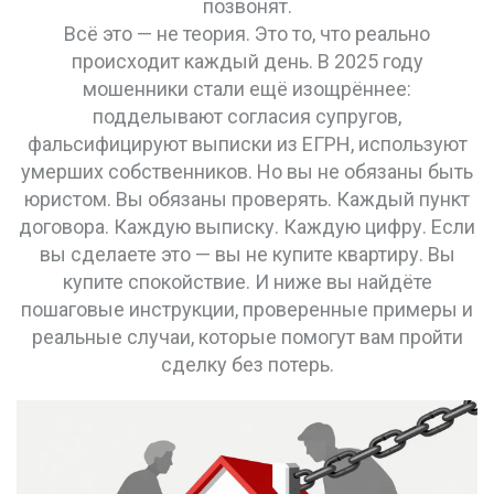
позвонят.
Всё это — не теория. Это то, что реально
происходит каждый день. В 2025 году
мошенники стали ещё изощрённее:
подделывают согласия супругов,
фальсифицируют выписки из ЕГРН, используют
умерших собственников. Но вы не обязаны быть
юристом. Вы обязаны проверять. Каждый пункт
договора. Каждую выписку. Каждую цифру. Если
вы сделаете это — вы не купите квартиру. Вы
купите спокойствие. И ниже вы найдёте
пошаговые инструкции, проверенные примеры и
реальные случаи, которые помогут вам пройти
сделку без потерь.