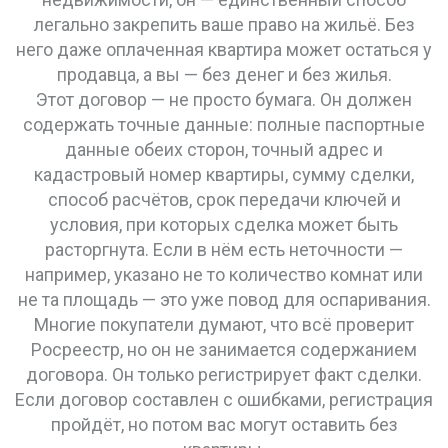
легально закрепить ваше право на жильё. Без
него даже оплаченная квартира может остаться у
продавца, а вы — без денег и без жилья.
Этот договор — не просто бумага. Он должен
содержать точные данные: полные паспортные
данные обеих сторон, точный адрес и
кадастровый номер квартиры, сумму сделки,
способ расчётов, срок передачи ключей и
условия, при которых сделка может быть
расторгнута. Если в нём есть неточности —
например, указано не то количество комнат или
не та площадь — это уже повод для оспаривания.
Многие покупатели думают, что всё проверит
Росреестр, но он не занимается содержанием
договора. Он только регистрирует факт сделки.
Если договор составлен с ошибками, регистрация
пройдёт, но потом вас могут оставить без