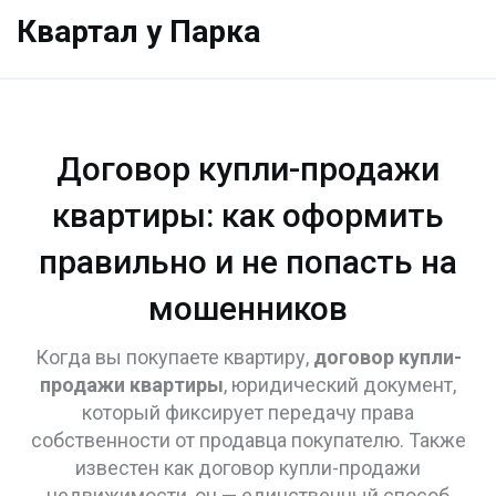
Квартал у Парка
Договор купли-продажи
квартиры: как оформить
правильно и не попасть на
мошенников
Когда вы покупаете квартиру,
договор купли-
продажи квартиры
,
юридический документ,
который фиксирует передачу права
собственности от продавца покупателю
. Также
известен как
договор купли-продажи
недвижимости
, он — единственный способ