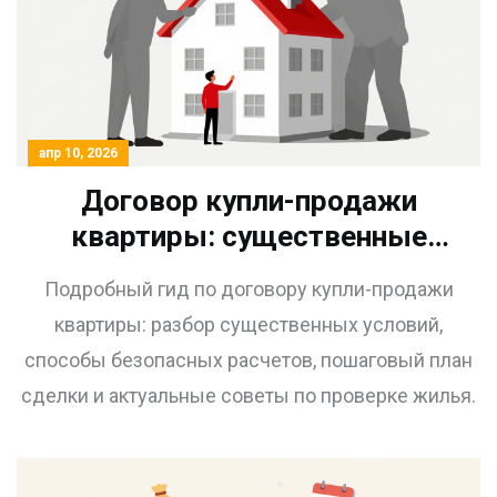
апр 10, 2026
Договор купли-продажи
квартиры: существенные
условия, риски и образец
Подробный гид по договору купли-продажи
2026
квартиры: разбор существенных условий,
способы безопасных расчетов, пошаговый план
сделки и актуальные советы по проверке жилья.