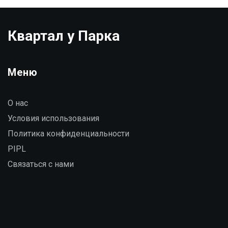
Квартал у Парка
Меню
О нас
Условия использования
Политика конфиденциальности
PIPL
Связаться с нами