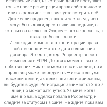
безопасный счёт, на который деньги поступают
только после регистрации права собственности
или аккредитива — вы рискуете потерять всё.
Даже если продавец кажется честным, у него
могут быть долги, аресты или наследники, о
которых он не сказал. Эскроу — это не роскошь, а
стандарт безопасности.
И ещё один момент: дата регистрации права
собственности — это не дата подписания
договора. Это дата, когда Росреестр внесёт
изменения в ЕГРН. До этого момента вы не
собственник. Никто не может вас выселить, но и
продавец может передумать — и если вы уже
вложили деньги, а сделка не зарегистрирована,
вы будете в суде. Регистрация занимает от 3 до 7
дней, но может затянуться. Узнайте, когда
именно ваша сделка попала в Росреестр, и
следите за статусом на сайте. Не ждите, пока вам