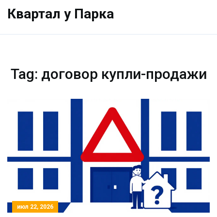
Квартал у Парка
Tag: договор купли-продажи
июл 22, 2026