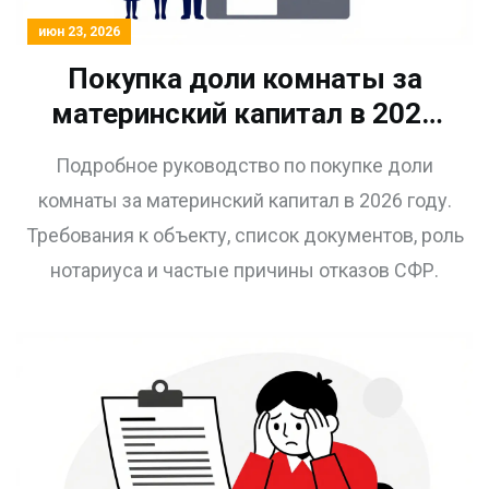
июн 23, 2026
Покупка доли комнаты за
материнский капитал в 2026
году: пошаговая инструкция и
Подробное руководство по покупке доли
требования
комнаты за материнский капитал в 2026 году.
Требования к объекту, список документов, роль
нотариуса и частые причины отказов СФР.