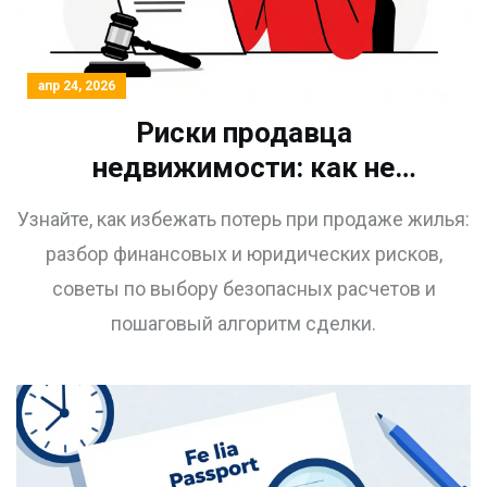
апр 24, 2026
Риски продавца
недвижимости: как не
потерять деньги и жилье
Узнайте, как избежать потерь при продаже жилья:
разбор финансовых и юридических рисков,
советы по выбору безопасных расчетов и
пошаговый алгоритм сделки.