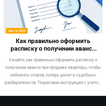
янв 14, 2026
Как правильно оформить
расписку о получении аванса
при продаже квартиры:
Узнайте, как правильно оформить расписку о
пошаговая инструкция 2026
получении аванса при продаже квартиры, чтобы
года
избежать споров, потерь денег и судебных
разбирательств. Пошаговая инструкция с учетом
законов 2026 года.