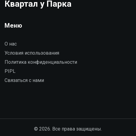
Квартал у Парка
Меню
О нас
Условия использования
Политика конфиденциальности
PIPL
Связаться с нами
© 2026. Все права защищены.