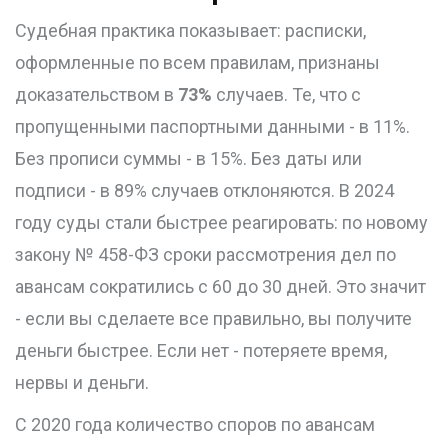
Судебная практика показывает: расписки,
оформленные по всем правилам, признаны
доказательством в
73%
случаев. Те, что с
пропущенными паспортными данными - в 11%.
Без прописи суммы - в 15%. Без даты или
подписи - в 89% случаев отклоняются. В 2024
году суды стали быстрее реагировать: по новому
закону № 458-ФЗ сроки рассмотрения дел по
авансам сократились с 60 до 30 дней. Это значит
- если вы сделаете все правильно, вы получите
деньги быстрее. Если нет - потеряете время,
нервы и деньги.
С 2020 года количество споров по авансам