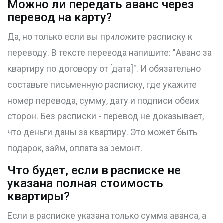
Можно ли передать аванс через
перевод на карту?
Да, но только если вы приложите расписку к
переводу. В тексте перевода напишите: "Аванс за
квартиру по договору от [дата]". И обязательно
составьте письменную расписку, где укажите
номер перевода, сумму, дату и подписи обеих
сторон. Без расписки - перевод не доказывает,
что деньги даны за квартиру. Это может быть
подарок, займ, оплата за ремонт.
Что будет, если в расписке не
указана полная стоимость
квартиры?
Если в расписке указана только сумма аванса, а