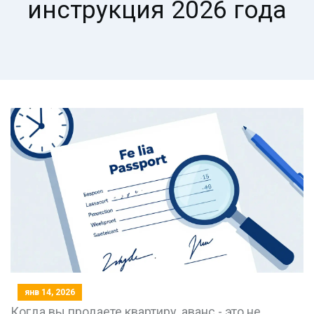
инструкция 2026 года
янв 14, 2026
Когда вы продаете квартиру, аванс - это не