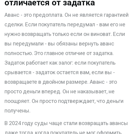
отличается от задатка
Аванс - это предоплата. Он не является гарантией
сделки. Если покупатель передумал - вам его не
нужно возвращать только если он виноват. Если
вы передумали - вы обязаны вернуть аванс
полностью. Это главное отличие от задатка.
Задаток работает как залог: если покупатель
срывается - задаток остается вам, если вы -
возвращаете в двойном размере. Аванс - это
просто деньги вперед. Он не наказывает, не
поощряет. Он просто подтверждает, что деньги
получены.
В 2024 году суды чаще стали возвращать авансы
даже тогда, когда покупатель не мог оформить