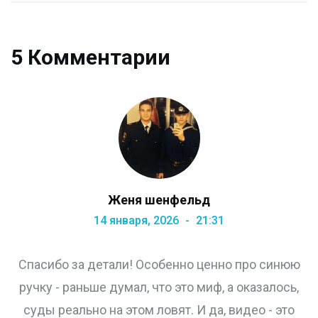
5 Комментарии
Женя шенфельд
14 января, 2026
21:31
Спасибо за детали! Особенно ценно про синюю
ручку - раньше думал, что это миф, а оказалось,
суды реально на этом ловят. И да, видео - это