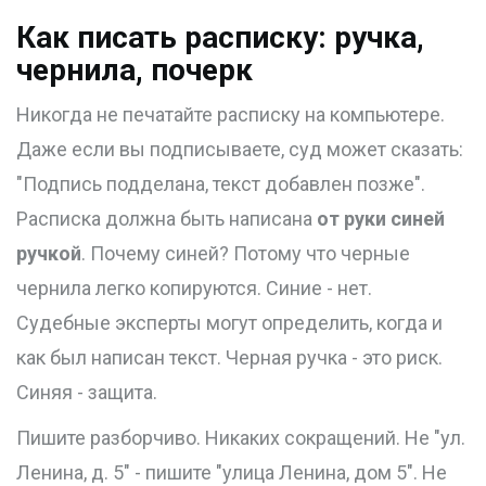
Как писать расписку: ручка,
чернила, почерк
Никогда не печатайте расписку на компьютере.
Даже если вы подписываете, суд может сказать:
"Подпись подделана, текст добавлен позже".
Расписка должна быть написана
от руки синей
ручкой
. Почему синей? Потому что черные
чернила легко копируются. Синие - нет.
Судебные эксперты могут определить, когда и
как был написан текст. Черная ручка - это риск.
Синяя - защита.
Пишите разборчиво. Никаких сокращений. Не "ул.
Ленина, д. 5" - пишите "улица Ленина, дом 5". Не