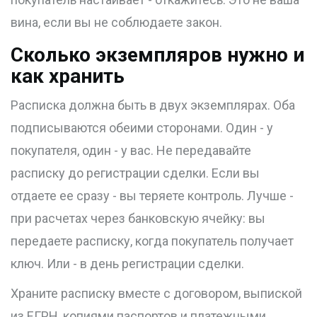
вина, если вы не соблюдаете закон.
Сколько экземпляров нужно и
как хранить
Расписка должна быть в двух экземплярах. Оба
подписываются обеими сторонами. Один - у
покупателя, один - у вас. Не передавайте
расписку до регистрации сделки. Если вы
отдаете ее сразу - вы теряете контроль. Лучше -
при расчетах через банковскую ячейку: вы
передаете расписку, когда покупатель получает
ключ. Или - в день регистрации сделки.
Храните расписку вместе с договором, выпиской
из ЕГРН, копиями паспортов и платежными