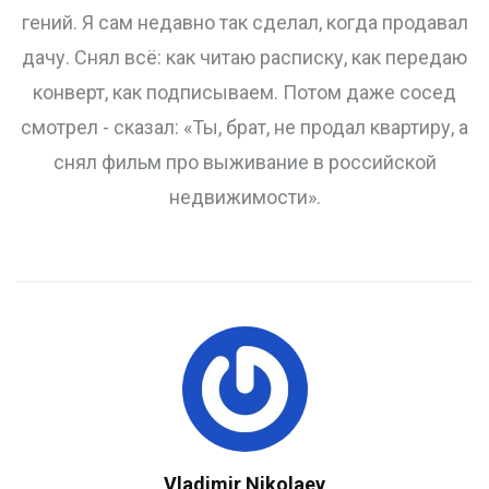
гений. Я сам недавно так сделал, когда продавал
дачу. Снял всё: как читаю расписку, как передаю
конверт, как подписываем. Потом даже сосед
смотрел - сказал: «Ты, брат, не продал квартиру, а
снял фильм про выживание в российской
недвижимости».
Vladimir Nikolaev