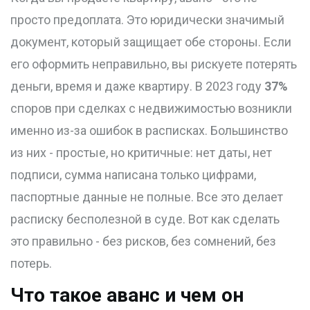
просто предоплата. Это юридически значимый
документ, который защищает обе стороны. Если
его оформить неправильно, вы рискуете потерять
деньги, время и даже квартиру. В 2023 году
37%
споров при сделках с недвижимостью возникли
именно из-за ошибок в расписках. Большинство
из них - простые, но критичные: нет даты, нет
подписи, сумма написана только цифрами,
паспортные данные не полные. Все это делает
расписку бесполезной в суде. Вот как сделать
это правильно - без рисков, без сомнений, без
потерь.
Что такое аванс и чем он