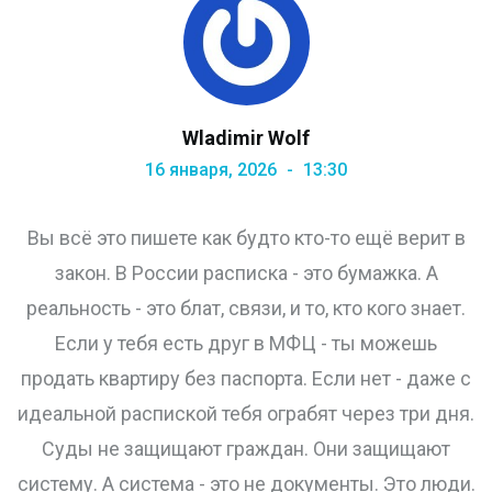
Wladimir Wolf
16 января, 2026
13:30
Вы всё это пишете как будто кто-то ещё верит в
закон. В России расписка - это бумажка. А
реальность - это блат, связи, и то, кто кого знает.
Если у тебя есть друг в МФЦ - ты можешь
продать квартиру без паспорта. Если нет - даже с
идеальной распиской тебя ограбят через три дня.
Суды не защищают граждан. Они защищают
систему. А система - это не документы. Это люди.