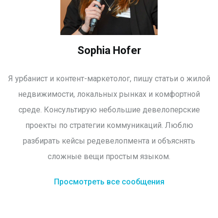
Sophia Hofer
Я урбанист и контент-маркетолог, пишу статьи о жилой
недвижимости, локальных рынках и комфортной
среде. Консультирую небольшие девелоперские
проекты по стратегии коммуникаций. Люблю
разбирать кейсы редевелопмента и объяснять
сложные вещи простым языком.
Просмотреть все сообщения