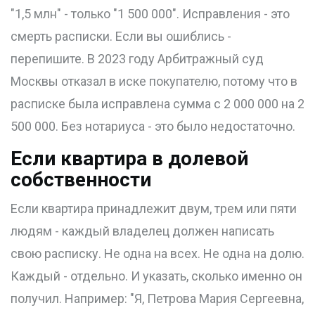
"1,5 млн" - только "1 500 000". Исправления - это
смерть расписки. Если вы ошиблись -
перепишите. В 2023 году Арбитражный суд
Москвы отказал в иске покупателю, потому что в
расписке была исправлена сумма с 2 000 000 на 2
500 000. Без нотариуса - это было недостаточно.
Если квартира в долевой
собственности
Если квартира принадлежит двум, трем или пяти
людям - каждый владелец должен написать
свою расписку. Не одна на всех. Не одна на долю.
Каждый - отдельно. И указать, сколько именно он
получил. Например: "Я, Петрова Мария Сергеевна,