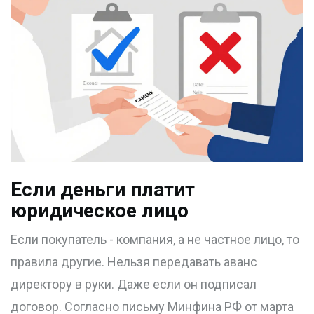
Если деньги платит
юридическое лицо
Если покупатель - компания, а не частное лицо, то
правила другие. Нельзя передавать аванс
директору в руки. Даже если он подписал
договор. Согласно письму Минфина РФ от марта