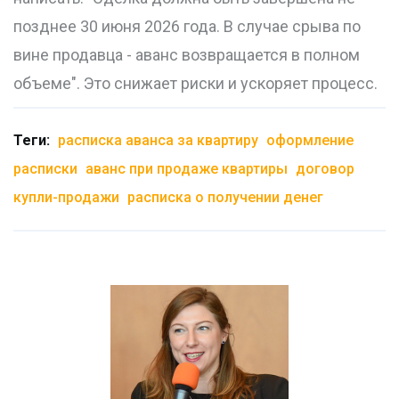
позднее 30 июня 2026 года. В случае срыва по
вине продавца - аванс возвращается в полном
объеме". Это снижает риски и ускоряет процесс.
Теги:
расписка аванса за квартиру
оформление
расписки
аванс при продаже квартиры
договор
купли-продажи
расписка о получении денег