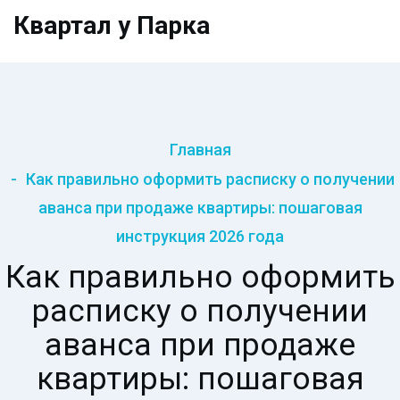
Квартал у Парка
Главная
Как правильно оформить расписку о получении
аванса при продаже квартиры: пошаговая
инструкция 2026 года
Как правильно оформить
расписку о получении
аванса при продаже
квартиры: пошаговая