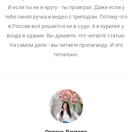
И если ты не в кругу - ты проиграл. Даже если у
тебя синяя ручка и видео с триподом. Потому что
в России всё решается не в суде. А в курилке у
входа в здание. Вы думаете, что читаете статью.
На самом деле - вы читаете пропаганду. И это
печально.
Оксана Даутова