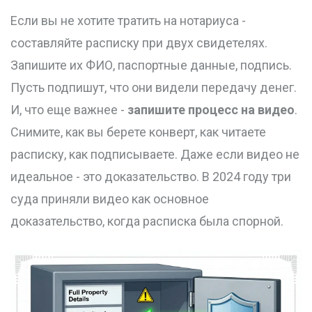
Если вы не хотите тратить на нотариуса -
составляйте расписку при двух свидетелях.
Запишите их ФИО, паспортные данные, подпись.
Пусть подпишут, что они видели передачу денег.
И, что еще важнее -
запишите процесс на видео
.
Снимите, как вы берете конверт, как читаете
расписку, как подписываете. Даже если видео не
идеальное - это доказательство. В 2024 году три
суда приняли видео как основное
доказательство, когда расписка была спорной.