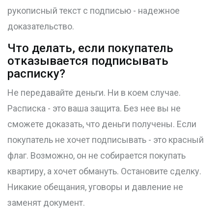
рукописный текст с подписью - надежное
доказательство.
Что делать, если покупатель
отказывается подписывать
расписку?
Не передавайте деньги. Ни в коем случае.
Расписка - это ваша защита. Без нее вы не
сможете доказать, что деньги получены. Если
покупатель не хочет подписывать - это красный
флаг. Возможно, он не собирается покупать
квартиру, а хочет обмануть. Остановите сделку.
Никакие обещания, уговоры и давление не
заменят документ.