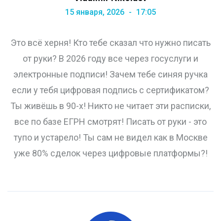
15 января, 2026
17:05
Это всё херня! Кто тебе сказал что нужно писать
от руки? В 2026 году все через госуслуги и
электронные подписи! Зачем тебе синяя ручка
если у тебя цифровая подпись с сертификатом?
Ты живёшь в 90-х! Никто не читает эти расписки,
все по базе ЕГРН смотрят! Писать от руки - это
тупо и устарело! Ты сам не видел как в Москве
уже 80% сделок через цифровые платформы?!