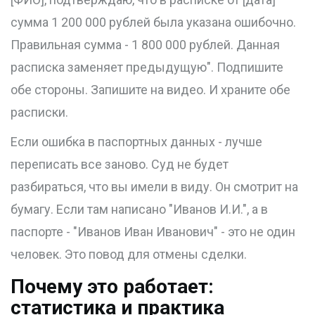
сумма 1 200 000 рублей была указана ошибочно.
Правильная сумма - 1 800 000 рублей. Данная
расписка заменяет предыдущую". Подпишите
обе стороны. Запишите на видео. И храните обе
расписки.
Если ошибка в паспортных данных - лучше
переписать все заново. Суд не будет
разбираться, что вы имели в виду. Он смотрит на
бумагу. Если там написано "Иванов И.И.", а в
паспорте - "Иванов Иван Иванович" - это не один
человек. Это повод для отмены сделки.
Почему это работает:
статистика и практика