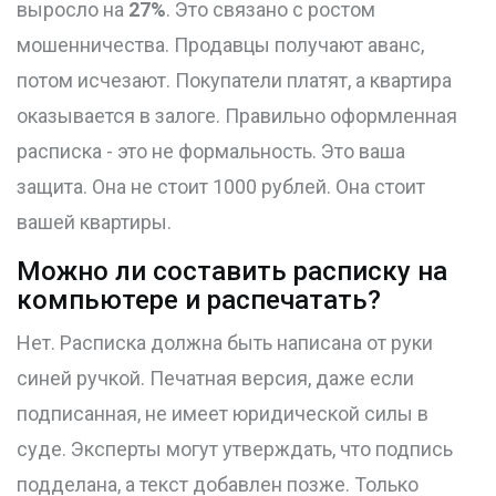
выросло на
27%
. Это связано с ростом
мошенничества. Продавцы получают аванс,
потом исчезают. Покупатели платят, а квартира
оказывается в залоге. Правильно оформленная
расписка - это не формальность. Это ваша
защита. Она не стоит 1000 рублей. Она стоит
вашей квартиры.
Можно ли составить расписку на
компьютере и распечатать?
Нет. Расписка должна быть написана от руки
синей ручкой. Печатная версия, даже если
подписанная, не имеет юридической силы в
суде. Эксперты могут утверждать, что подпись
подделана, а текст добавлен позже. Только