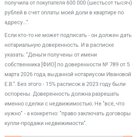
получила от покупателя 600 000 (шестьсот тысяч)
рублей в счет оплаты моей доли в квартире по
адресу...".
Если кто-то не может подписать - он должен дать
нотариальную доверенность. И в расписке
указать: "Деньги получены от имени
собственника [ФИО] по доверенности № 789 от 5
марта 2026 года, выданной нотариусом Ивановой
Е.В.". Без этого - 15% расписок в 2023 году были
оспорены. Доверенность должна разрешать
именно сделки с недвижимостью. Не "всё, что
нужно" - а конкретно: "право заключать договоры
купли-продажи недвижимости".