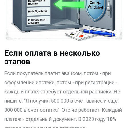
Если оплата в несколько
этапов
Если покупатель платит авансом, потом - при
оформлении ипотеки, потом - при регистрации -
каждый платеж требует отдельной расписки. Не
пишите: "Я получил 500 000 в счет аванса и еще
300 000 в счет остатка". Это не работает. Каждый
платеж - отдельный документ. В 2023 году
18%