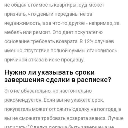
не общая стоимость квартиры, суд может
признать, что деньги переданы не за
недвижимость, а за что-то другое - например, за
мебель или ремонт. Это дает покупателю
основание требовать возврата. В 12% случаев
именно отсутствие полной суммы становилось
причиной отказа в иске продавцу.
Нужно ли указывать сроки
завершения сделки в расписке?
Это не обязательно, но настоятельно
рекомендуется. Если вы не укажете срок,
покупатель может отложить сделку на полгода, а
вы не сможете требовать возврата аванса. Лучше
написать: "Сделка должна быть завершена не