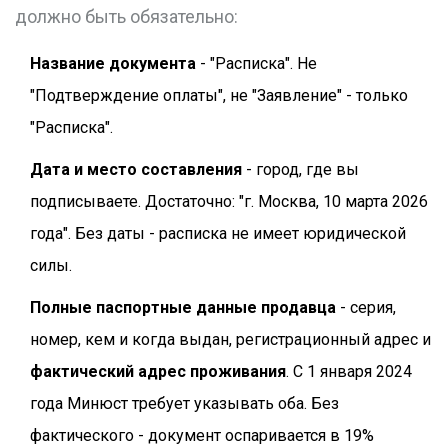
должно быть обязательно:
Название документа
- "Расписка". Не
"Подтверждение оплаты", не "Заявление" - только
"Расписка".
Дата и место составления
- город, где вы
подписываете. Достаточно: "г. Москва, 10 марта 2026
года". Без даты - расписка не имеет юридической
силы.
Полные паспортные данные продавца
- серия,
номер, кем и когда выдан, регистрационный адрес и
фактический адрес проживания
. С 1 января 2024
года Минюст требует указывать оба. Без
фактического - документ оспаривается в 19%