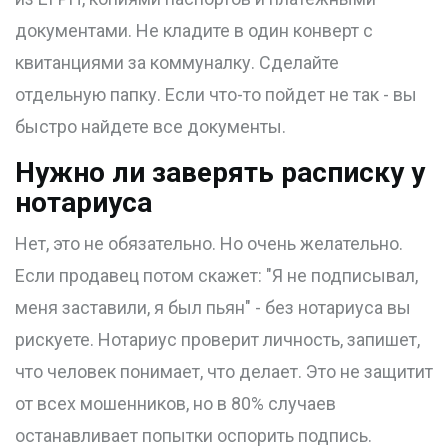
документами. Не кладите в один конверт с
квитанциями за коммуналку. Сделайте
отдельную папку. Если что-то пойдет не так - вы
быстро найдете все документы.
Нужно ли заверять расписку у
нотариуса
Нет, это не обязательно. Но очень желательно.
Если продавец потом скажет: "Я не подписывал,
меня заставили, я был пьян" - без нотариуса вы
рискуете. Нотариус проверит личность, запишет,
что человек понимает, что делает. Это не защитит
от всех мошенников, но в 80% случаев
останавливает попытки оспорить подпись.