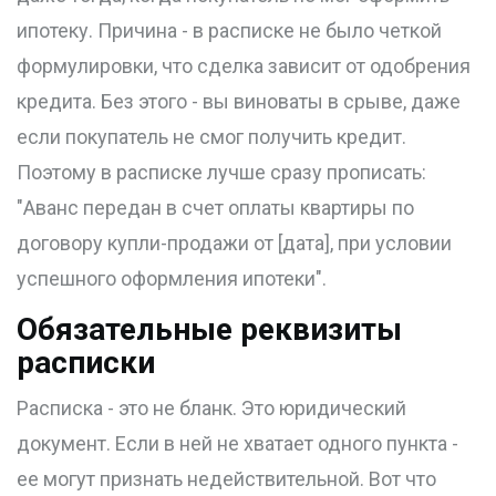
ипотеку. Причина - в расписке не было четкой
формулировки, что сделка зависит от одобрения
кредита. Без этого - вы виноваты в срыве, даже
если покупатель не смог получить кредит.
Поэтому в расписке лучше сразу прописать:
"Аванс передан в счет оплаты квартиры по
договору купли-продажи от [дата], при условии
успешного оформления ипотеки".
Обязательные реквизиты
расписки
Расписка - это не бланк. Это юридический
документ. Если в ней не хватает одного пункта -
ее могут признать недействительной. Вот что