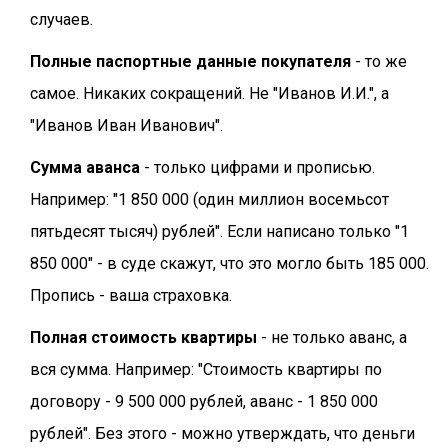
случаев.
Полные паспортные данные покупателя
- то же
самое. Никаких сокращений. Не "Иванов И.И.", а
"Иванов Иван Иванович".
Сумма аванса
- только цифрами и прописью.
Например: "1 850 000 (один миллион восемьсот
пятьдесят тысяч) рублей". Если написано только "1
850 000" - в суде скажут, что это могло быть 185 000.
Пропись - ваша страховка.
Полная стоимость квартиры
- не только аванс, а
вся сумма. Например: "Стоимость квартиры по
договору - 9 500 000 рублей, аванс - 1 850 000
рублей". Без этого - можно утверждать, что деньги