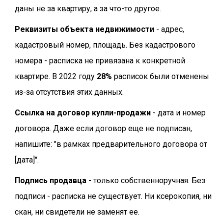
даны не за квартиру, а за что-то другое.
Реквизиты объекта недвижимости
- адрес,
кадастровый номер, площадь. Без кадастрового
номера - расписка не привязана к конкретной
квартире. В 2022 году
28%
расписок были отменены
из-за отсутствия этих данных.
Ссылка на договор купли-продажи
- дата и номер
договора. Даже если договор еще не подписан,
напишите: "в рамках предварительного договора от
[дата]".
Подпись продавца
- только собственноручная. Без
подписи - расписка не существует. Ни ксерокопия, ни
скан, ни свидетели не заменят ее.