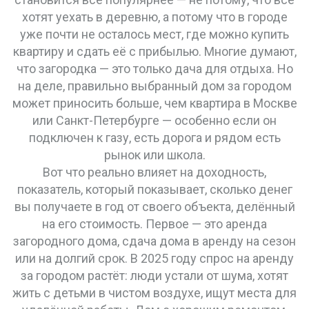
хотят уехать в деревню, а потому что в городе
уже почти не осталось мест, где можно купить
квартиру и сдать её с прибылью.
Многие думают,
что загородка — это только дача для отдыха. Но
на деле, правильно выбранный дом за городом
может приносить больше, чем квартира в Москве
или Санкт-Петербурге — особенно если он
подключен к газу, есть дорога и рядом есть
рынок или школа.
Вот что реально влияет на
доходность
,
показатель, который показывает, сколько денег
вы получаете в год от своего объекта, делённый
на его стоимость
.
Первое — это
аренда
загородного дома
,
сдача дома в аренду на сезон
или на долгий срок
.
В 2025 году спрос на аренду
за городом растёт: люди устали от шума, хотят
жить с детьми в чистом воздухе, ищут места для