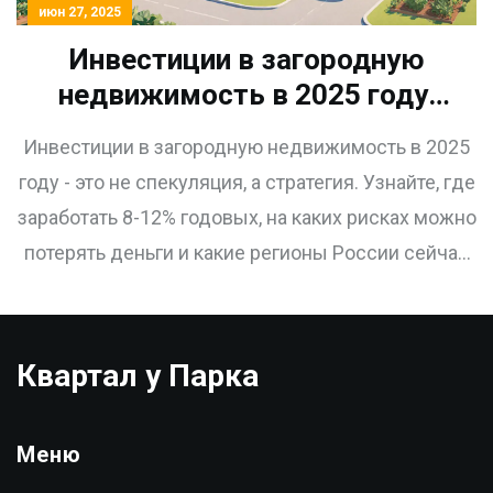
июн 27, 2025
Инвестиции в загородную
недвижимость в 2025 году:
где заработать, а где
Инвестиции в загородную недвижимость в 2025
рисковать
году - это не спекуляция, а стратегия. Узнайте, где
заработать 8-12% годовых, на каких рисках можно
потерять деньги и какие регионы России сейчас
самые перспективные.
Квартал у Парка
Меню