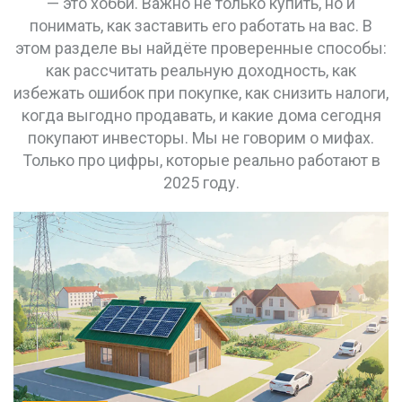
— это хобби. Важно не только купить, но и
понимать, как заставить его работать на вас. В
этом разделе вы найдёте проверенные способы:
как рассчитать реальную доходность, как
избежать ошибок при покупке, как снизить налоги,
когда выгодно продавать, и какие дома сегодня
покупают инвесторы. Мы не говорим о мифах.
Только про цифры, которые реально работают в
2025 году.