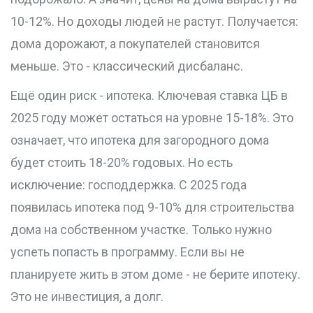
10-12%. Но доходы людей не растут. Получается:
дома дорожают, а покупателей становится
меньше. Это - классический дисбаланс.
Ещё один риск - ипотека. Ключевая ставка ЦБ в
2025 году может остаться на уровне 15-18%. Это
означает, что ипотека для загородного дома
будет стоить 18-20% годовых. Но есть
исключение: господдержка. С 2025 года
появилась ипотека под 9-10% для строительства
дома на собственном участке. Только нужно
успеть попасть в программу. Если вы не
планируете жить в этом доме - не берите ипотеку.
Это не инвестиция, а долг.