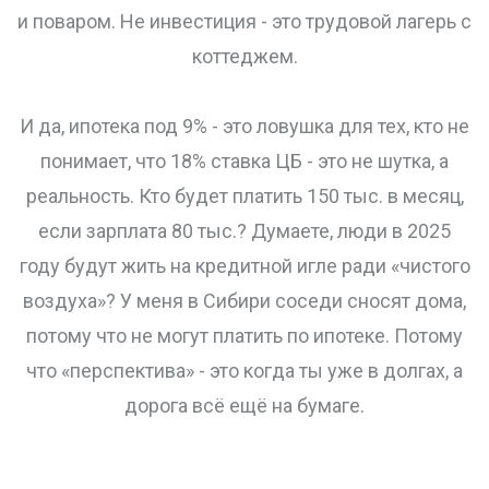
и поваром. Не инвестиция - это трудовой лагерь с
коттеджем.
И да, ипотека под 9% - это ловушка для тех, кто не
понимает, что 18% ставка ЦБ - это не шутка, а
реальность. Кто будет платить 150 тыс. в месяц,
если зарплата 80 тыс.? Думаете, люди в 2025
году будут жить на кредитной игле ради «чистого
воздуха»? У меня в Сибири соседи сносят дома,
потому что не могут платить по ипотеке. Потому
что «перспектива» - это когда ты уже в долгах, а
дорога всё ещё на бумаге.