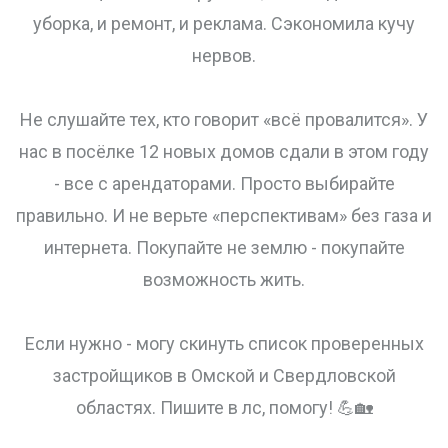
уборка, и ремонт, и реклама. Сэкономила кучу
нервов.
Не слушайте тех, кто говорит «всё провалится». У
нас в посёлке 12 новых домов сдали в этом году
- все с арендаторами. Просто выбирайте
правильно. И не верьте «перспективам» без газа и
интернета. Покупайте не землю - покупайте
возможность жить.
Если нужно - могу скинуть список проверенных
застройщиков в Омской и Свердловской
областях. Пишите в лс, помогу! 💪🏡