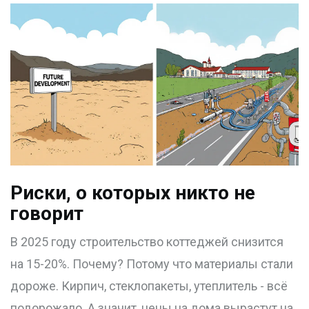
Риски, о которых никто не
говорит
В 2025 году строительство коттеджей снизится
на 15-20%. Почему? Потому что материалы стали
дороже. Кирпич, стеклопакеты, утеплитель - всё
подорожало. А значит, цены на дома вырастут на