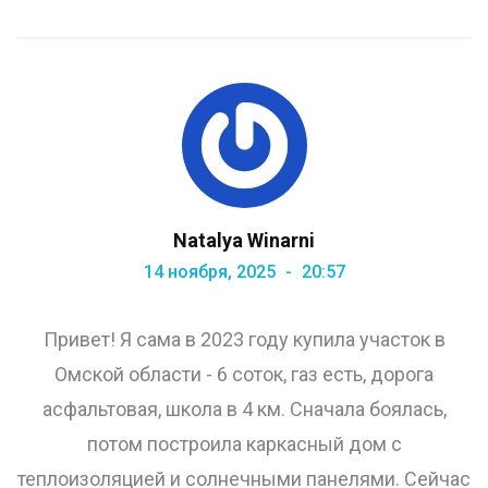
Natalya Winarni
14 ноября, 2025
20:57
Привет! Я сама в 2023 году купила участок в
Омской области - 6 соток, газ есть, дорога
асфальтовая, школа в 4 км. Сначала боялась,
потом построила каркасный дом с
теплоизоляцией и солнечными панелями. Сейчас