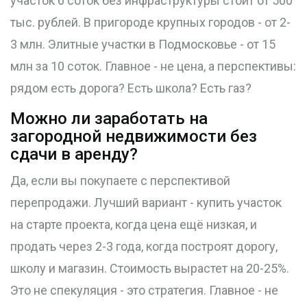
участок 6 соток без инфраструктуры стоит от 500
тыс. рублей. В пригороде крупных городов - от 2-
3 млн. Элитные участки в Подмосковье - от 15
млн за 10 соток. Главное - не цена, а перспективы:
рядом есть дорога? Есть школа? Есть газ?
Можно ли заработать на
загородной недвижимости без
сдачи в аренду?
Да, если вы покупаете с перспективой
перепродажи. Лучший вариант - купить участок
на старте проекта, когда цена ещё низкая, и
продать через 2-3 года, когда построят дорогу,
школу и магазин. Стоимость вырастет на 20-25%.
Это не спекуляция - это стратегия. Главное - не