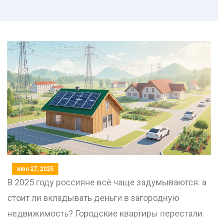
июн 27, 2025
В 2025 году россияне всё чаще задумываются: а
стоит ли вкладывать деньги в загородную
недвижимость? Городские квартиры перестали