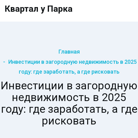
Квартал у Парка
Главная
Инвестиции в загородную недвижимость в 2025
году: где заработать, а где рисковать
Инвестиции в загородную
недвижимость в 2025
году: где заработать, а где
рисковать