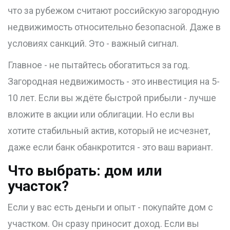
что за рубежом считают российскую загородную
недвижимость относительно безопасной. Даже в
условиях санкций. Это - важный сигнал.
Главное - не пытайтесь обогатиться за год.
Загородная недвижимость - это инвестиция на 5-
10 лет. Если вы ждёте быстрой прибыли - лучше
вложите в акции или облигации. Но если вы
хотите стабильный актив, который не исчезнет,
даже если банк обанкротится - это ваш вариант.
Что выбрать: дом или
участок?
Если у вас есть деньги и опыт - покупайте дом с
участком. Он сразу приносит доход. Если вы