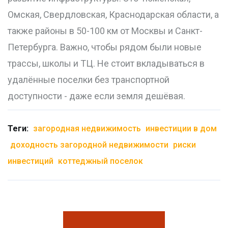
Омская, Свердловская, Краснодарская области, а
также районы в 50-100 км от Москвы и Санкт-
Петербурга. Важно, чтобы рядом были новые
трассы, школы и ТЦ. Не стоит вкладываться в
удалённые поселки без транспортной
доступности - даже если земля дешёвая.
Теги:
загородная недвижимость
инвестиции в дом
доходность загородной недвижимости
риски
инвестиций
коттеджный поселок