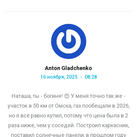
Anton Gladchenko
16 ноября, 2025
08:28
Наташа, ты - богиня! 😍 У меня точно так же -
участок в 50 км от Омска, газ пообещали в 2026,
но я всё равно купил, потому что цена была в 2
раза ниже, чем у соседей. Построил каркасник,
поставил солнечные панели, в прошлом году