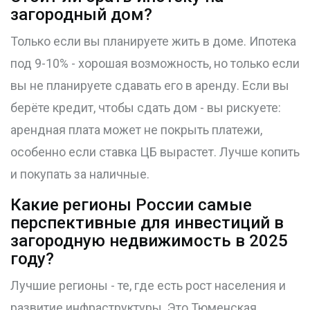
загородный дом?
Только если вы планируете жить в доме. Ипотека
под 9-10% - хорошая возможность, но только если
вы не планируете сдавать его в аренду. Если вы
берёте кредит, чтобы сдать дом - вы рискуете:
арендная плата может не покрыть платежи,
особенно если ставка ЦБ вырастет. Лучше копить
и покупать за наличные.
Какие регионы России самые
перспективные для инвестиций в
загородную недвижимость в 2025
году?
Лучшие регионы - те, где есть рост населения и
развитие инфраструктуры. Это Тюменская,