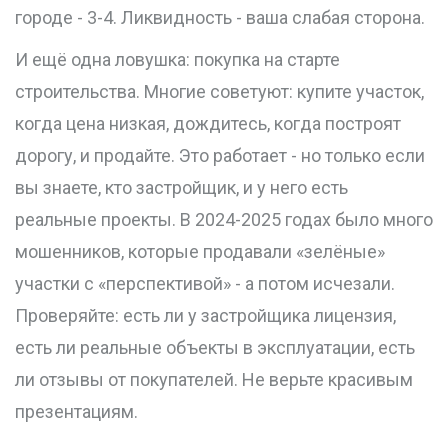
городе - 3-4. Ликвидность - ваша слабая сторона.
И ещё одна ловушка: покупка на старте
строительства. Многие советуют: купите участок,
когда цена низкая, дождитесь, когда построят
дорогу, и продайте. Это работает - но только если
вы знаете, кто застройщик, и у него есть
реальные проекты. В 2024-2025 годах было много
мошенников, которые продавали «зелёные»
участки с «перспективой» - а потом исчезали.
Проверяйте: есть ли у застройщика лицензия,
есть ли реальные объекты в эксплуатации, есть
ли отзывы от покупателей. Не верьте красивым
презентациям.