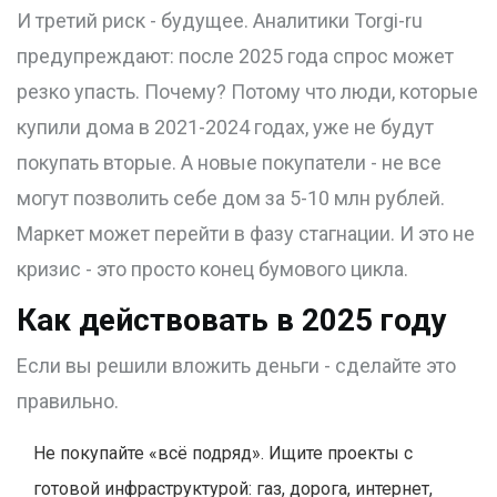
И третий риск - будущее. Аналитики Torgi-ru
предупреждают: после 2025 года спрос может
резко упасть. Почему? Потому что люди, которые
купили дома в 2021-2024 годах, уже не будут
покупать вторые. А новые покупатели - не все
могут позволить себе дом за 5-10 млн рублей.
Маркет может перейти в фазу стагнации. И это не
кризис - это просто конец бумового цикла.
Как действовать в 2025 году
Если вы решили вложить деньги - сделайте это
правильно.
Не покупайте «всё подряд». Ищите проекты с
готовой инфраструктурой: газ, дорога, интернет,