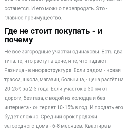
останется. И его можно перепродать. Это -
главное преимущество.
Где не стоит покупать - и
почему
Не все загородные участки одинаковы. Есть два
типа: те, что растут в цене, и те, что падают.
Разница - в инфраструктуре. Если рядом - новая
трасса, школа, магазин, больница, - цена растёт на
20-25% за 2-3 года. Если участок в 30 км от
дороги, без газа, с водой из колодца и без
интернета - он теряет 10-15% в год. И продать его
будет сложно. Средний срок продажи
загородного дома - 6-8 месяцев. Квартира в