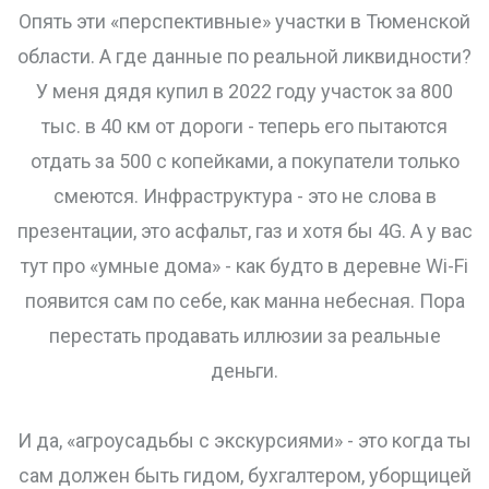
Опять эти «перспективные» участки в Тюменской
области. А где данные по реальной ликвидности?
У меня дядя купил в 2022 году участок за 800
тыс. в 40 км от дороги - теперь его пытаются
отдать за 500 с копейками, а покупатели только
смеются. Инфраструктура - это не слова в
презентации, это асфальт, газ и хотя бы 4G. А у вас
тут про «умные дома» - как будто в деревне Wi-Fi
появится сам по себе, как манна небесная. Пора
перестать продавать иллюзии за реальные
деньги.
И да, «агроусадьбы с экскурсиями» - это когда ты
сам должен быть гидом, бухгалтером, уборщицей