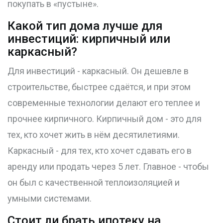
покупать в «пустыне».
Какой тип дома лучше для
инвестиций: кирпичный или
каркасный?
Для инвестиций - каркасный. Он дешевле в
строительстве, быстрее сдаётся, и при этом
современные технологии делают его теплее и
прочнее кирпичного. Кирпичный дом - это для
тех, кто хочет жить в нём десятилетиями.
Каркасный - для тех, кто хочет сдавать его в
аренду или продать через 5 лет. Главное - чтобы
он был с качественной теплоизоляцией и
умными системами.
Стоит ли брать ипотеку на