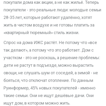
покупали дома как акции, а не как жильё. Теперь
покупатели - это реальные люди: молодые семьи
28-35 лет, которые работают удалённо, хотят
жить в чистом воздухе и не готовы платить за
«квартирный тюремный» стиль жизни.
Спрос на дома ИЖС растёт. Не потому что «все
так делают», а потому что это работает. Дом с
участком - это не роскошь, а решение проблемы:
дети не растут в подъезде, можно вырастить
овощи, не слушать шум от соседей, а зимой - не
бояться, что отключат отопление. По данным
Руинформер, 45% новых покупателей - именно
такие семьи. Они не ищут дешёвые дачи. Они
ищут дом, в котором можно жить.