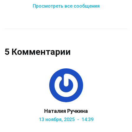
Просмотреть все сообщения
5 Комментарии
Наталия Ручкина
13 ноября, 2025
14:39