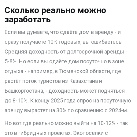
Сколько реально можно
заработать
Если вы думаете, что сдаёте дом в аренду - и
сразу получаете 10% годовых, вы ошибаетесь.
Средняя доходность от долгосрочной аренды -
5-8%. Но если вы сдаёте дом посуточно в зоне
отдыха - например, в Тюменской области, где
растёт поток туристов из Казахстана и
Башкортостана, - доходность может подняться
до 8-10%. К концу 2025 года спрос на посуточную
аренду вырастет на 30% по сравнению с 2024-м.
Но вот где реально можно выйти на 10-12% - так
это в гибридных проектах. Экопоселки с