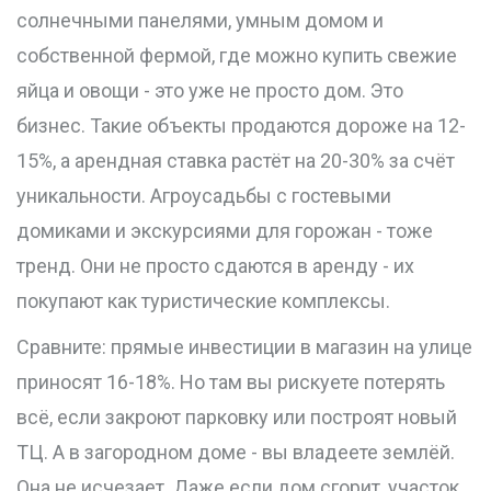
солнечными панелями, умным домом и
собственной фермой, где можно купить свежие
яйца и овощи - это уже не просто дом. Это
бизнес. Такие объекты продаются дороже на 12-
15%, а арендная ставка растёт на 20-30% за счёт
уникальности. Агроусадьбы с гостевыми
домиками и экскурсиями для горожан - тоже
тренд. Они не просто сдаются в аренду - их
покупают как туристические комплексы.
Сравните: прямые инвестиции в магазин на улице
приносят 16-18%. Но там вы рискуете потерять
всё, если закроют парковку или построят новый
ТЦ. А в загородном доме - вы владеете землёй.
Она не исчезает. Даже если дом сгорит, участок