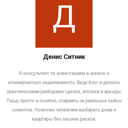
Денис Ситник
Я консультант по инвестициям в жилую и
коммерческую недвижимость. Веду блог и делюсь
практическими разборами сделок, ипотеки и аренды.
Пишу просто и понятно, опираясь на реальные кейсы
клиентов. Помогаю читателям выбирать дома и
квартиры без лишних рисков.