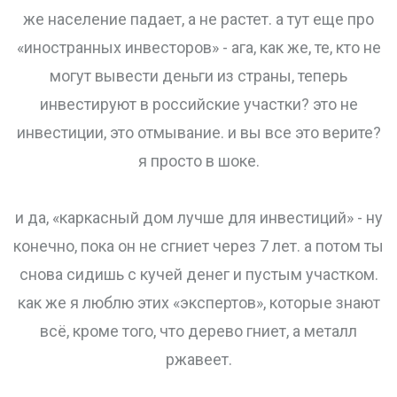
же население падает, а не растет. а тут еще про
«иностранных инвесторов» - ага, как же, те, кто не
могут вывести деньги из страны, теперь
инвестируют в российские участки? это не
инвестиции, это отмывание. и вы все это верите?
я просто в шоке.
и да, «каркасный дом лучше для инвестиций» - ну
конечно, пока он не сгниет через 7 лет. а потом ты
снова сидишь с кучей денег и пустым участком.
как же я люблю этих «экспертов», которые знают
всё, кроме того, что дерево гниет, а металл
ржавеет.