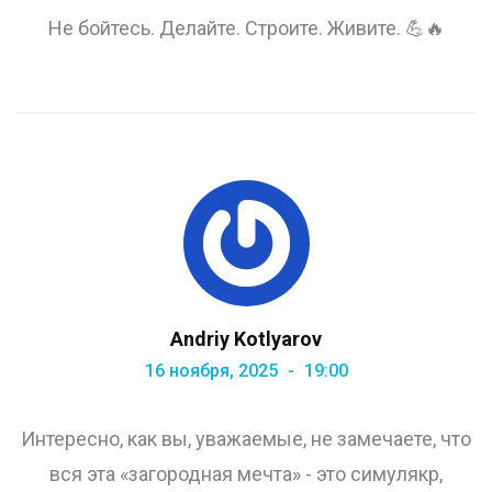
Не бойтесь. Делайте. Строите. Живите. 💪🔥
Andriy Kotlyarov
16 ноября, 2025
19:00
Интересно, как вы, уважаемые, не замечаете, что
вся эта «загородная мечта» - это симулякр,