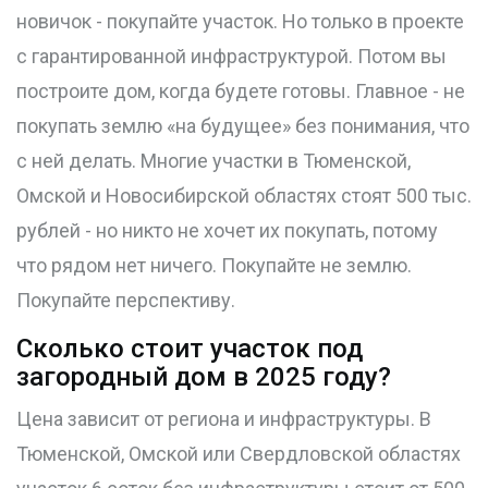
новичок - покупайте участок. Но только в проекте
с гарантированной инфраструктурой. Потом вы
построите дом, когда будете готовы. Главное - не
покупать землю «на будущее» без понимания, что
с ней делать. Многие участки в Тюменской,
Омской и Новосибирской областях стоят 500 тыс.
рублей - но никто не хочет их покупать, потому
что рядом нет ничего. Покупайте не землю.
Покупайте перспективу.
Сколько стоит участок под
загородный дом в 2025 году?
Цена зависит от региона и инфраструктуры. В
Тюменской, Омской или Свердловской областях