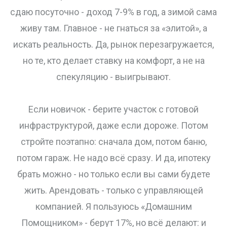
сдаю посуточно - доход 7-9% в год, а зимой сама
живу там. Главное - не гнаться за «элитой», а
искать реальность. Да, рынок перезагружается,
но те, кто делает ставку на комфорт, а не на
спекуляцию - выигрывают.
Если новичок - берите участок с готовой
инфраструктурой, даже если дороже. Потом
стройте поэтапно: сначала дом, потом баню,
потом гараж. Не надо всё сразу. И да, ипотеку
брать можно - но только если вы сами будете
жить. Арендовать - только с управляющей
компанией. Я пользуюсь «Домашним
Помощником» - берут 17%, но всё делают: и