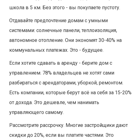
школа в 5 км. Без этого - вы покупаете пустоту.
Отдавайте предпочтение домам с умными
системами: солнечные панели, теплоизоляция,
автономное отопление. Они экономят 30-40% на
коммунальных платежах. Это - будущее.
Если хотите сдавать в аренду - берите дом с
управлением. 78% владельцев не хотят сами
разбираться с арендаторами, уборкой, ремонтом.
Есть компании, которые берут всё на себя за 15-20%
от дохода. Это дешевле, чем нанимать
управляющего самому.
Рассмотрите рассрочку. Многие застройщики дают
скидки до 20%, если вы платите частями. Это