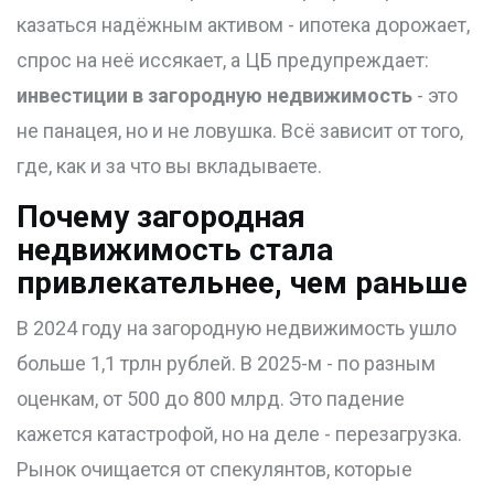
казаться надёжным активом - ипотека дорожает,
спрос на неё иссякает, а ЦБ предупреждает:
инвестиции в загородную недвижимость
- это
не панацея, но и не ловушка. Всё зависит от того,
где, как и за что вы вкладываете.
Почему загородная
недвижимость стала
привлекательнее, чем раньше
В 2024 году на загородную недвижимость ушло
больше 1,1 трлн рублей. В 2025-м - по разным
оценкам, от 500 до 800 млрд. Это падение
кажется катастрофой, но на деле - перезагрузка.
Рынок очищается от спекулянтов, которые