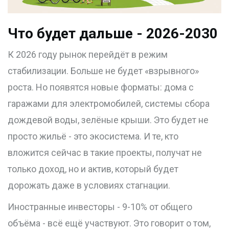
Что будет дальше - 2026-2030
К 2026 году рынок перейдёт в режим
стабилизации. Больше не будет «взрывного»
роста. Но появятся новые форматы: дома с
гаражами для электромобилей, системы сбора
дождевой воды, зелёные крыши. Это будет не
просто жильё - это экосистема. И те, кто
вложится сейчас в такие проекты, получат не
только доход, но и актив, который будет
дорожать даже в условиях стагнации.
Иностранные инвесторы - 9-10% от общего
объёма - всё ещё участвуют. Это говорит о том,