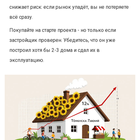
снижает риск: если рынок упадёт, вы не потеряете
всё сразу.
Покупайте на старте проекта - но только если
застройщик проверен. Убедитесь, что он уже
построил хотя бы 2-3 дома и сдал их в
эксплуатацию.