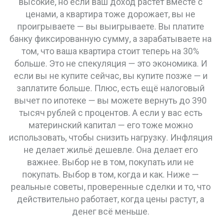
высокие, но если ваш доход растёт вместе с
ценами, а квартира тоже дорожает, вы не
проигрываете — вы выигрываете. Вы платите
банку фиксированную сумму, а зарабатываете на
том, что ваша квартира стоит теперь на 30%
больше. Это не спекуляция — это экономика. И
если вы не купите сейчас, вы купите позже — и
заплатите больше. Плюс, есть ещё налоговый
вычет по ипотеке — вы можете вернуть до 390
тысяч рублей с процентов. А если у вас есть
материнский капитал — его тоже можно
использовать, чтобы снизить нагрузку. Инфляция
не делает жильё дешевле. Она делает его
важнее. Выбор не в том, покупать или не
покупать. Выбор в том, когда и как. Ниже —
реальные советы, проверенные сделки и то, что
действительно работает, когда цены растут, а
денег всё меньше.