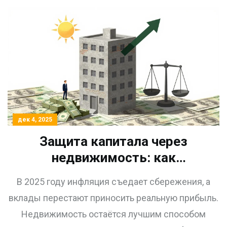
дек 4, 2025
Защита капитала через
недвижимость: как
сохранить сбережения при
В 2025 году инфляция съедает сбережения, а
инфляции 2025 года
вклады перестают приносить реальную прибыль.
Недвижимость остаётся лучшим способом