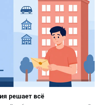
ция решает всё