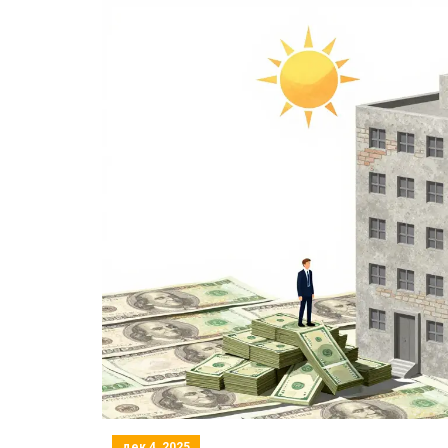
дек 4, 2025