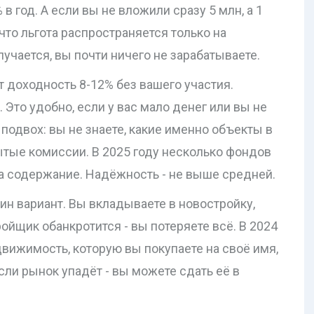
 в год. А если вы не вложили сразу 5 млн, а 1
что льгота распространяется только на
учается, вы почти ничего не зарабатываете.
доходность 8-12% без вашего участия.
 Это удобно, если у вас мало денег или вы не
 подвох: вы не знаете, какие именно объекты в
рытые комиссии. В 2025 году несколько фондов
на содержание. Надёжность - не выше средней.
ин вариант. Вы вкладываете в новостройку,
ойщик обанкротится - вы потеряете всё. В 2024
движимость, которую вы покупаете на своё имя,
сли рынок упадёт - вы можете сдать её в