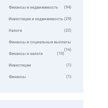
(94)
Финансы и недвижимость
(29)
Инвестиции и недвижимость
(22)
Налоги
Финансы и социальные выплаты
(16)
(10)
Финансы и налоги
(1)
Инвестиции
(1)
Финансы