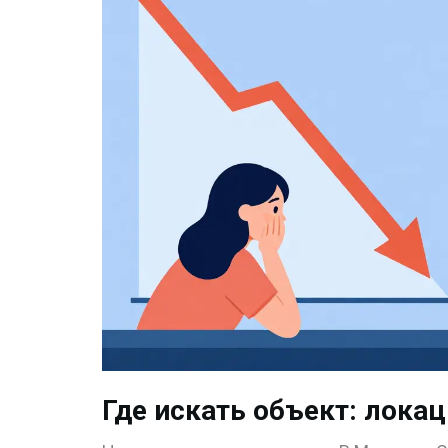
Где искать объект: лока