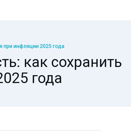
я при инфляции 2025 года
ь: как сохранить
2025 года