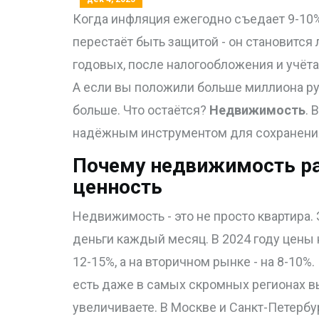
Когда инфляция ежегодно съедает 9-10%
перестаёт быть защитой - он становится
годовых, после налогообложения и учёта
А если вы положили больше миллиона ру
больше. Что остаётся?
Недвижимость
. 
надёжным инструментом для сохранения
Почему недвижимость раб
ценность
Недвижимость - это не просто квартира. 
деньги каждый месяц. В 2024 году цены 
12-15%, а на вторичном рынке - на 8-10%.
есть даже в самых скромных регионах вы
увеличиваете. В Москве и Санкт-Петербур