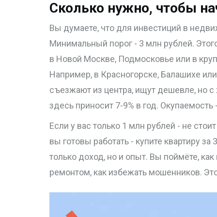
Сколько нужно, чтобы на
Вы думаете, что для инвестиций в недв
Минимальный порог - 3 млн рублей. Этог
в Новой Москве, Подмосковье или в кру
Например, в Красногорске, Балашихе ил
съезжают из центра, ищут дешевле, но 
здесь приносит 7-9% в год. Окупаемость -
Если у вас только 1 млн рублей - не стои
вы готовы работать - купите квартиру за 3
только доход, но и опыт. Вы поймёте, как
ремонтом, как избежать мошенников. Это 