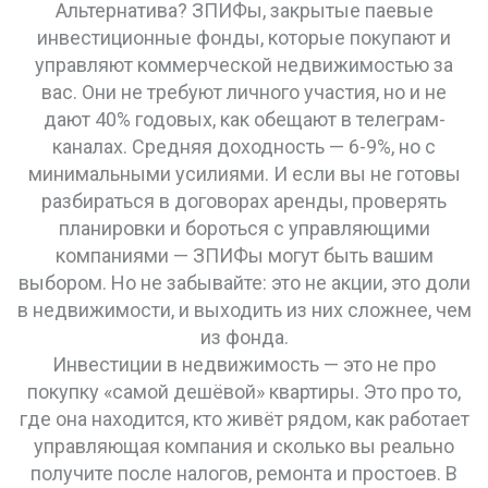
Альтернатива?
ЗПИФы
,
закрытые паевые
инвестиционные фонды, которые покупают и
управляют коммерческой недвижимостью за
вас
. Они не требуют личного участия, но и не
дают 40% годовых, как обещают в телеграм-
каналах. Средняя доходность — 6-9%, но с
минимальными усилиями. И если вы не готовы
разбираться в договорах аренды, проверять
планировки и бороться с управляющими
компаниями — ЗПИФы могут быть вашим
выбором. Но не забывайте: это не акции, это доли
в недвижимости, и выходить из них сложнее, чем
из фонда.
Инвестиции в недвижимость — это не про
покупку «самой дешёвой» квартиры. Это про то,
где она находится, кто живёт рядом, как работает
управляющая компания и сколько вы реально
получите после налогов, ремонта и простоев. В