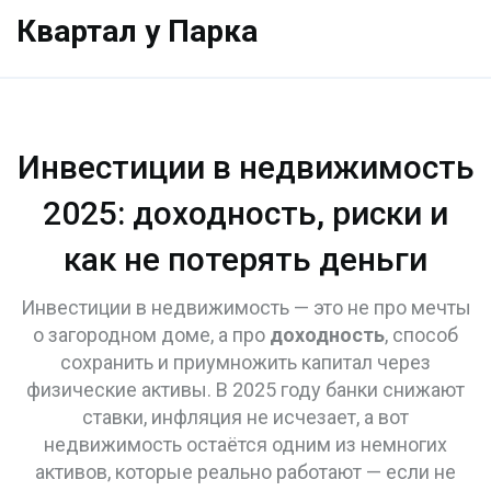
Квартал у Парка
Инвестиции в недвижимость
2025: доходность, риски и
как не потерять деньги
Инвестиции в недвижимость — это не про мечты
о загородном доме, а про
доходность
,
способ
сохранить и приумножить капитал через
физические активы
. В 2025 году банки снижают
ставки, инфляция не исчезает, а вот
недвижимость остаётся одним из немногих
активов, которые реально работают — если не