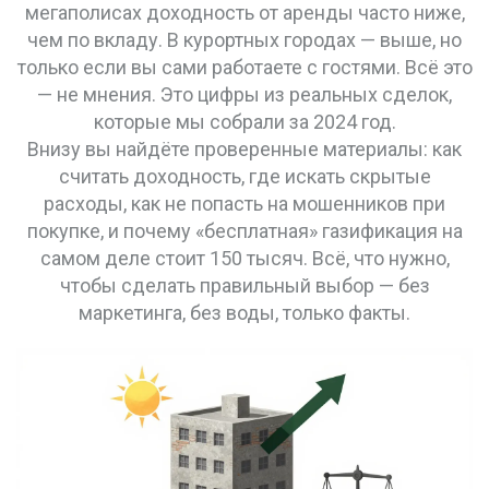
мегаполисах доходность от аренды часто ниже,
чем по вкладу. В курортных городах — выше, но
только если вы сами работаете с гостями. Всё это
— не мнения. Это цифры из реальных сделок,
которые мы собрали за 2024 год.
Внизу вы найдёте проверенные материалы: как
считать доходность, где искать скрытые
расходы, как не попасть на мошенников при
покупке, и почему «бесплатная» газификация на
самом деле стоит 150 тысяч. Всё, что нужно,
чтобы сделать правильный выбор — без
маркетинга, без воды, только факты.