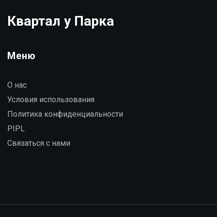
Квартал у Парка
Меню
О нас
Условия использования
Политика конфиденциальности
PIPL
Связаться с нами