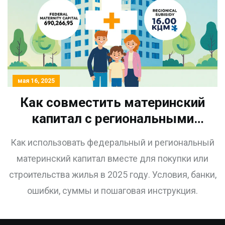
мая 16, 2025
Как совместить материнский
капитал с региональными
субсидиями на жилье в 2025
Как использовать федеральный и региональный
году
материнский капитал вместе для покупки или
строительства жилья в 2025 году. Условия, банки,
ошибки, суммы и пошаговая инструкция.