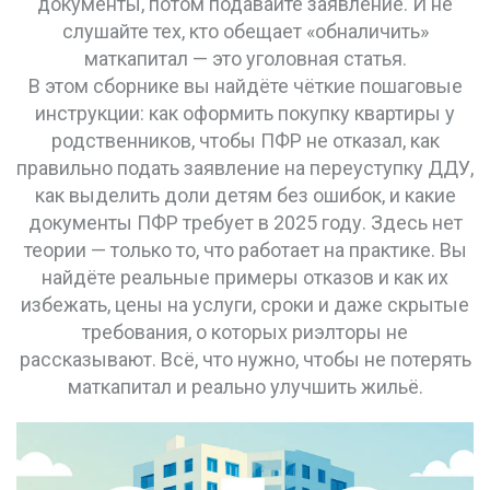
документы, потом подавайте заявление. И не
слушайте тех, кто обещает «обналичить»
маткапитал — это уголовная статья.
В этом сборнике вы найдёте чёткие пошаговые
инструкции: как оформить покупку квартиры у
родственников, чтобы ПФР не отказал, как
правильно подать заявление на переуступку ДДУ,
как выделить доли детям без ошибок, и какие
документы ПФР требует в 2025 году. Здесь нет
теории — только то, что работает на практике. Вы
найдёте реальные примеры отказов и как их
избежать, цены на услуги, сроки и даже скрытые
требования, о которых риэлторы не
рассказывают. Всё, что нужно, чтобы не потерять
маткапитал и реально улучшить жильё.