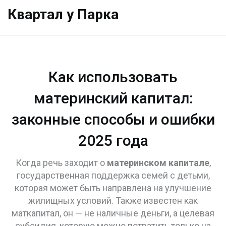
Квартал у Парка
Как использовать
материнский капитал:
законные способы и ошибки
2025 года
Когда речь заходит о
материнском капитале
,
государственная поддержка семей с детьми,
которая может быть направлена на улучшение
жилищных условий
. Также известен как
маткапитал
, он — не наличные деньги, а целевая
субсидия, которую можно потратить только на