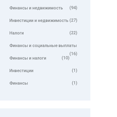
(94)
Финансы и недвижимость
(27)
Инвестиции и недвижимость
(22)
Налоги
Финансы и социальные выплаты
(16)
(10)
Финансы и налоги
(1)
Инвестиции
(1)
Финансы