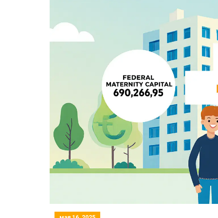
мая 16, 2025