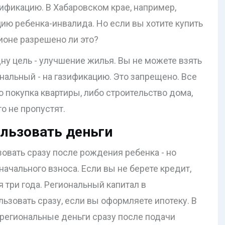
зификацию. В Хабаровском крае, например,
цию ребенка-инвалида. Но если вы хотите купить
гионе разрешено ли это?
ну цель - улучшение жилья. Вы не можете взять
ональный - на газификацию. Это запрещено. Все
о покупка квартиры, либо строительство дома,
о не пропустят.
льзовать деньги
вать сразу после рождения ребенка - но
ачального взноса. Если вы не берете кредит,
 три года. Региональный капитал в
ьзовать сразу, если вы оформляете ипотеку. В
 региональные деньги сразу после подачи