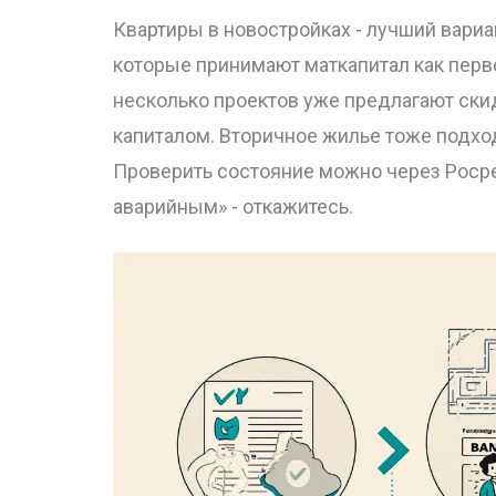
Квартиры в новостройках - лучший вариа
которые принимают маткапитал как перв
несколько проектов уже предлагают ски
капиталом. Вторичное жилье тоже подходи
Проверить состояние можно через Росре
аварийным» - откажитесь.