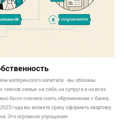
обственность
ием материнского капитала - вы обязаны
членов семьи: на себя, на супруга и на всех
ужно было сначала снять обременение с банка,
 2025 года вы можете сразу оформить квартиру
ка. Это огромное упрощение.