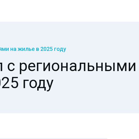
ми на жилье в 2025 году
л с региональными
25 году