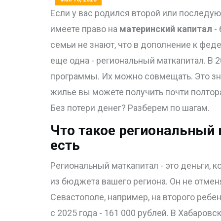
Если у вас родился второй или последую
имеете право на
материнский капитал
- 
семьи не знают, что в дополнение к фе
еще одна - региональный маткапитал. В 
программы. Их можно совмещать. Это зна
жилье вы можете получить почти полтора
Без потери денег? Разберем по шагам.
Что такое региональный 
есть
Региональный маткапитал - это деньги, 
из бюджета вашего региона. Он не отмен
Севастополе, например, на второго ребе
с 2025 года - 161 000 рублей. В Хабаро