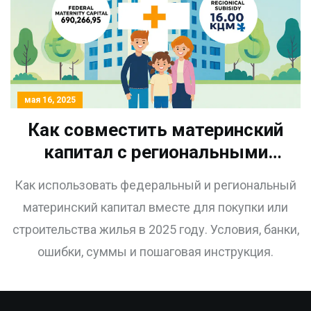
мая 16, 2025
Как совместить материнский
капитал с региональными
субсидиями на жилье в 2025
Как использовать федеральный и региональный
году
материнский капитал вместе для покупки или
строительства жилья в 2025 году. Условия, банки,
ошибки, суммы и пошаговая инструкция.