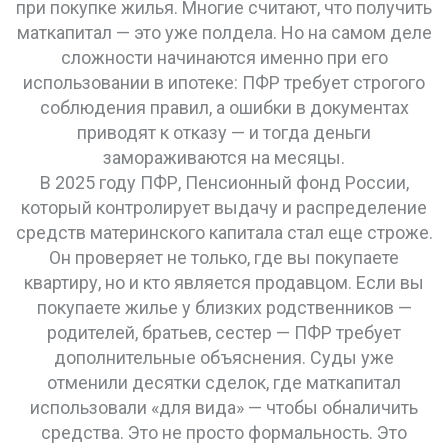
при покупке жилья.
Многие считают, что получить
маткапитал — это уже полдела. Но на самом деле
сложности начинаются именно при его
использовании в ипотеке: ПФР требует строгого
соблюдения правил, а ошибки в документах
приводят к отказу — и тогда деньги
замораживаются на месяцы.
В 2025 году
ПФР
,
Пенсионный фонд России,
который контролирует выдачу и распределение
средств материнского капитала
стал еще строже.
Он проверяет не только, где вы покупаете
квартиру, но и кто является продавцом. Если вы
покупаете жилье у близких родственников —
родителей, братьев, сестер — ПФР требует
дополнительные объяснения. Суды уже
отменили десятки сделок, где маткапитал
использовали «для вида» — чтобы обналичить
средства. Это не просто формальность. Это