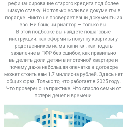
рефинансирование старого кредита под более
низкую ставку. Но только если все документы в
порядке. Никто не проверяет ваши документы за
вас. Ни банк, ни риэлтор — только вы.
В этой подборке вы найдете пошаговые
инструкции: как оформить покупку квартиры у
родственников на маткапитал, как подать
заявление в ПФР без ошибок, как правильно
выделить доли детям в ипотечной квартире и
почему даже небольшая опечатка в договоре
может стоить вам 1,7 миллиона рублей. Здесь нет
общих фраз. Только то, что работает в 2025 году.
Что проверено на практике. Что спасло семьи от
потери денег и времени.