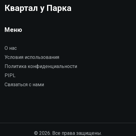
Квартал у Парка
Меню
О нас
Условия использования
Политика конфиденциальности
PIPL
Связаться с нами
© 2026. Все права защищены.