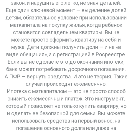
закон, и нарушить его легко, не зная деталей.
Еще один ключевой момент —
выделение долей
детям
,
обязательное условие при использовании
маткапитала на покупку жилья, когда ребенок
становится совладельцем квартиры
. Вы не
можете просто оформить квартиру на себя и
мужа. Дети должны получить доли — и не «в
виде обещания», а с регистрацией в Росреестре.
Если вы не сделаете это до окончания ипотеки,
банк может потребовать досрочного погашения.
А ПФР — вернуть средства. И это не теория. Такие
случаи происходят ежемесячно.
Ипотека с маткапиталом — это не просто способ
снизить ежемесячный платеж. Это инструмент,
который позволяет не только купить квартиру, но
и сделать ее безопасной для семьи. Вы можете
использовать средства на первый взнос, на
погашение основного долга или даже на