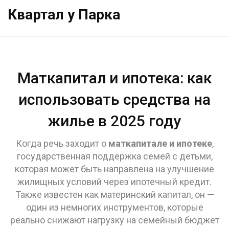
Квартал у Парка
Маткапитал и ипотека: как
использовать средства на
жилье в 2025 году
Когда речь заходит о
маткапитале и ипотеке
,
государственная поддержка семей с детьми,
которая может быть направлена на улучшение
жилищных условий через ипотечный кредит
.
Также известен как
материнский капитал
, он —
один из немногих инструментов, которые
реально снижают нагрузку на семейный бюджет