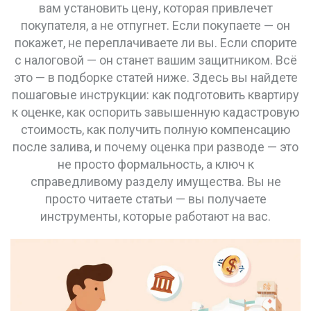
вам установить цену, которая привлечет
покупателя, а не отпугнет. Если покупаете — он
покажет, не переплачиваете ли вы. Если спорите
с налоговой — он станет вашим защитником. Всё
это — в подборке статей ниже. Здесь вы найдете
пошаговые инструкции: как подготовить квартиру
к оценке, как оспорить завышенную кадастровую
стоимость, как получить полную компенсацию
после залива, и почему оценка при разводе — это
не просто формальность, а ключ к
справедливому разделу имущества. Вы не
просто читаете статьи — вы получаете
инструменты, которые работают на вас.