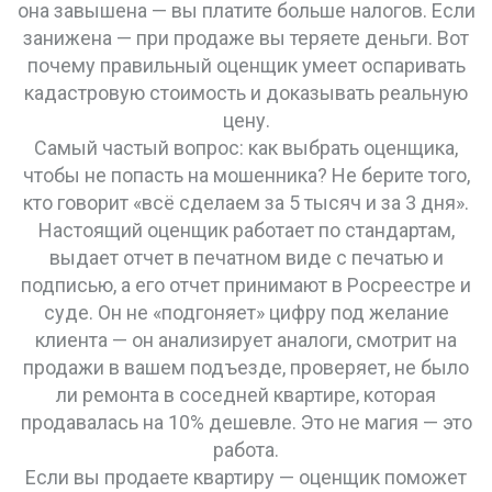
она завышена — вы платите больше налогов. Если
занижена — при продаже вы теряете деньги. Вот
почему правильный оценщик умеет оспаривать
кадастровую стоимость и доказывать реальную
цену.
Самый частый вопрос: как выбрать оценщика,
чтобы не попасть на мошенника? Не берите того,
кто говорит «всё сделаем за 5 тысяч и за 3 дня».
Настоящий оценщик работает по стандартам,
выдает отчет в печатном виде с печатью и
подписью, а его отчет принимают в Росреестре и
суде. Он не «подгоняет» цифру под желание
клиента — он анализирует аналоги, смотрит на
продажи в вашем подъезде, проверяет, не было
ли ремонта в соседней квартире, которая
продавалась на 10% дешевле. Это не магия — это
работа.
Если вы продаете квартиру — оценщик поможет