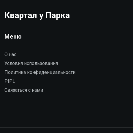
надежного специалиста.
Квартал у Парка
Меню
О нас
Условия использования
Политика конфиденциальности
PIPL
Связаться с нами