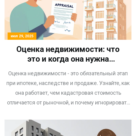
июл 29, 2025
Оценка недвижимости: что
это и когда она нужна
собственнику и покупателю
Оценка недвижимости - это обязательный этап
при ипотеке, наследстве и продаже. Узнайте, как
она работает, чем кадастровая стоимость
отличается от рыночной, и почему игнорировать
её - дорогостоящая ошибка.