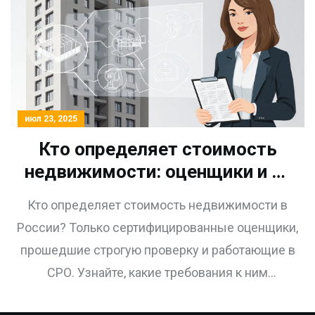
июл 23, 2025
Кто определяет стоимость
недвижимости: оценщики и их
требования в России 2025
Кто определяет стоимость недвижимости в
России? Только сертифицированные оценщики,
прошедшие строгую проверку и работающие в
СРО. Узнайте, какие требования к ним
предъявляются в 2025 году и как выбрать