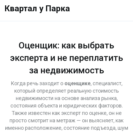
Квартал у Парка
Оценщик: как выбрать
эксперта и не переплатить
за недвижимость
Когда речь заходит о
оценщике
,
специалист,
который определяет реальную стоимость
недвижимости на основе анализа рынка,
состояния объекта и юридических факторов
.
Также известен как
эксперт по оценке
, он не
просто смотрит на метраж — он выясняет, как
именно расположение, состояние подъезда, шум