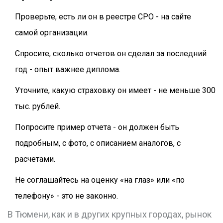
Проверьте, есть ли он в реестре СРО - на сайте
самой организации.
Спросите, сколько отчетов он сделал за последний
год - опыт важнее диплома.
Уточните, какую страховку он имеет - не меньше 300
тыс. рублей.
Попросите пример отчета - он должен быть
подробным, с фото, с описанием аналогов, с
расчетами.
Не соглашайтесь на оценку «на глаз» или «по
телефону» - это не законно.
В Тюмени, как и в других крупных городах, рынок