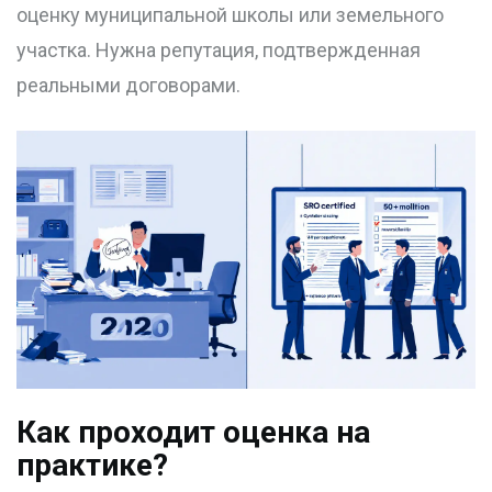
оценку муниципальной школы или земельного
участка. Нужна репутация, подтвержденная
реальными договорами.
Как проходит оценка на
практике?