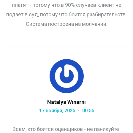
платят - потому что в 90% случаев клиент не
подает в суд, потому что боится разбирательств.
Система построена на молчании.
Natalya Winarni
17 ноября, 2025
00:55
Всем, кто боится оценщиков - не паникуйте!