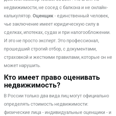
недвижимости, не сосед с балкона и не онлайн-
калькулятор.
Оценщик
- единственный человек,
чье заключение имеет юридическую силу в
сделках, ипотеках, судах и при налогообложении.
И это не просто эксперт. Это профессионал,
прошедший строгий отбор, с документами,
страховкой и жесткими правилами, которые он не
может нарушить.
Кто имеет право оценивать
недвижимость?
В России только два вида лиц могут официально
определять стоимость недвижимости:
физические лица - индивидуальные оценщики - и