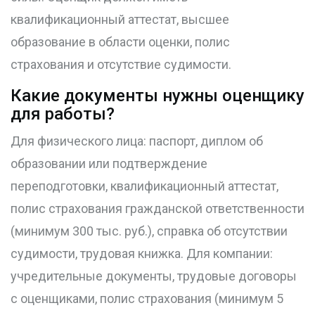
квалификационный аттестат, высшее
образование в области оценки, полис
страхования и отсутствие судимости.
Какие документы нужны оценщику
для работы?
Для физического лица: паспорт, диплом об
образовании или подтверждение
переподготовки, квалификационный аттестат,
полис страхования гражданской ответственности
(минимум 300 тыс. руб.), справка об отсутствии
судимости, трудовая книжка. Для компании:
учредительные документы, трудовые договоры
с оценщиками, полис страхования (минимум 5