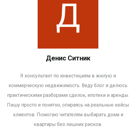
Денис Ситник
Я консультант по инвестициям в жилую и
коммерческую недвижимость. Веду блог и делюсь
практическими разборами сделок, ипотеки и аренды.
Пишу просто и понятно, опираясь на реальные кейсы
клиентов. Помогаю читателям выбирать дома и
квартиры без лишних рисков.