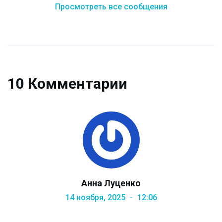
Просмотреть все сообщения
10 Комментарии
Анна Луценко
14 ноября, 2025
12:06