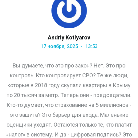
Andriy Kotlyarov
17 ноября, 2025
13:53
Вы думаете, что это про закон? Нет. Это про
контроль. Кто контролирует СРО? Те же люди,
которые в 2018 году скупали квартиры в Крыму
по 20 тысяч за метр. Теперь они - председатели.
Кто-то думает, что страхование на 5 миллионов -
это защита? Это барьер для входа. Маленькие
оценщики уходят. Остаются только те, кто платит
«налог» в систему. И да - цифровая подпись? Это