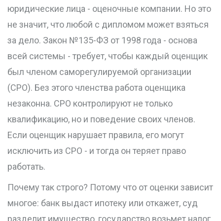
юридические лица - оценочные компании. Но это
не значит, что любой с дипломом может взяться
за дело. Закон №135-ФЗ от 1998 года - основа
всей системы - требует, чтобы каждый оценщик
был членом саморегулируемой организации
(СРО). Без этого членства работа оценщика
незаконна. СРО контролируют не только
квалификацию, но и поведение своих членов.
Если оценщик нарушает правила, его могут
исключить из СРО - и тогда он теряет право
работать.
Почему так строго? Потому что от оценки зависит
многое: банк выдаст ипотеку или откажет, суд
разделит имущество, государство возьмет налог,