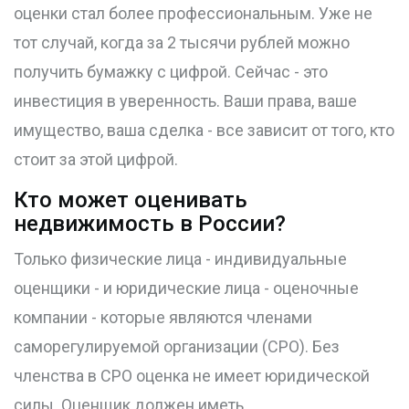
оценки стал более профессиональным. Уже не
тот случай, когда за 2 тысячи рублей можно
получить бумажку с цифрой. Сейчас - это
инвестиция в уверенность. Ваши права, ваше
имущество, ваша сделка - все зависит от того, кто
стоит за этой цифрой.
Кто может оценивать
недвижимость в России?
Только физические лица - индивидуальные
оценщики - и юридические лица - оценочные
компании - которые являются членами
саморегулируемой организации (СРО). Без
членства в СРО оценка не имеет юридической
силы. Оценщик должен иметь