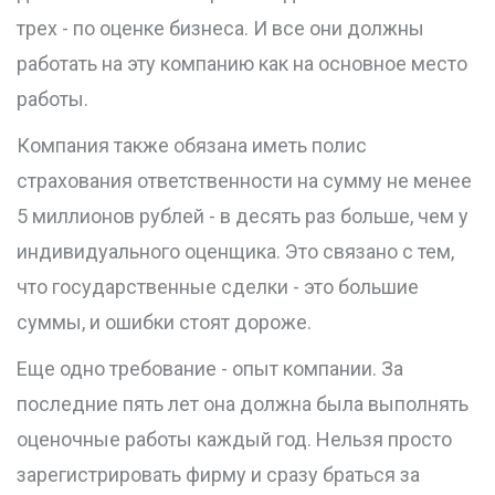
трех - по оценке бизнеса. И все они должны
работать на эту компанию как на основное место
работы.
Компания также обязана иметь полис
страхования ответственности на сумму не менее
5 миллионов рублей - в десять раз больше, чем у
индивидуального оценщика. Это связано с тем,
что государственные сделки - это большие
суммы, и ошибки стоят дороже.
Еще одно требование - опыт компании. За
последние пять лет она должна была выполнять
оценочные работы каждый год. Нельзя просто
зарегистрировать фирму и сразу браться за