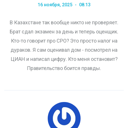
16 ноября, 2025
08:13
В Казахстане так вообще никто не проверяет.
Брат сдал экзамен за день и теперь оценщик.
Кто-то говорит про СРО? Это просто налог на
дураков. Я сам оценивал дом - посмотрел на
ЦИАН и написал цифру. Кто меня остановит?
Правительство боится правды.