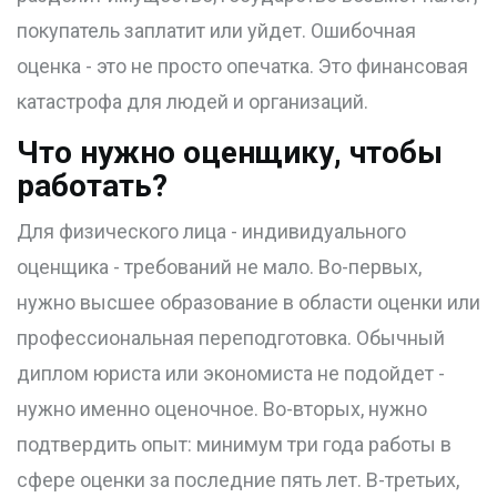
покупатель заплатит или уйдет. Ошибочная
оценка - это не просто опечатка. Это финансовая
катастрофа для людей и организаций.
Что нужно оценщику, чтобы
работать?
Для физического лица - индивидуального
оценщика - требований не мало. Во-первых,
нужно высшее образование в области оценки или
профессиональная переподготовка. Обычный
диплом юриста или экономиста не подойдет -
нужно именно оценочное. Во-вторых, нужно
подтвердить опыт: минимум три года работы в
сфере оценки за последние пять лет. В-третьих,