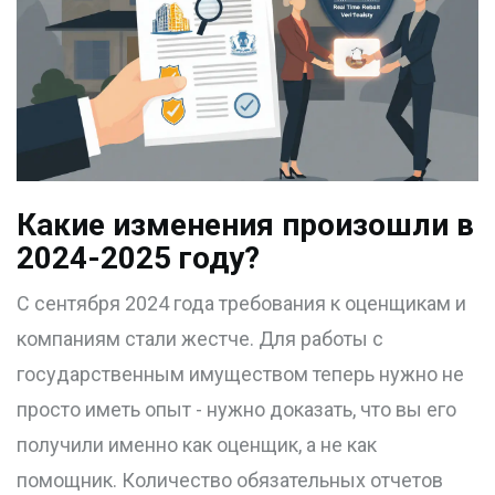
Какие изменения произошли в
2024-2025 году?
С сентября 2024 года требования к оценщикам и
компаниям стали жестче. Для работы с
государственным имуществом теперь нужно не
просто иметь опыт - нужно доказать, что вы его
получили именно как оценщик, а не как
помощник. Количество обязательных отчетов