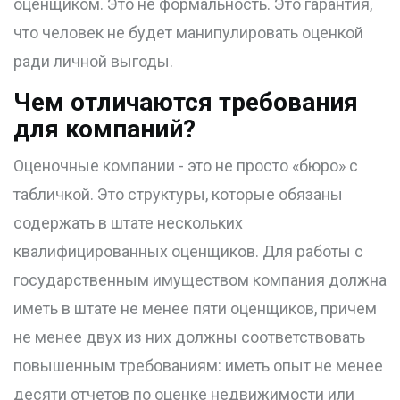
оценщиком. Это не формальность. Это гарантия,
что человек не будет манипулировать оценкой
ради личной выгоды.
Чем отличаются требования
для компаний?
Оценочные компании - это не просто «бюро» с
табличкой. Это структуры, которые обязаны
содержать в штате нескольких
квалифицированных оценщиков. Для работы с
государственным имуществом компания должна
иметь в штате не менее пяти оценщиков, причем
не менее двух из них должны соответствовать
повышенным требованиям: иметь опыт не менее
десяти отчетов по оценке недвижимости или