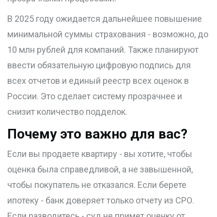
В 2025 году ожидается дальнейшее повышение
минимальной суммы страхования - возможно, до
10 млн рублей для компаний. Также планируют
ввести обязательную цифровую подпись для
всех отчетов и единый реестр всех оценок в
России. Это сделает систему прозрачнее и
снизит количество подделок.
Почему это важно для вас?
Если вы продаете квартиру - вы хотите, чтобы
оценка была справедливой, а не завышенной,
чтобы покупатель не отказался. Если берете
ипотеку - банк доверяет только отчету из СРО.
Если разводитесь - суд не примет оценку от