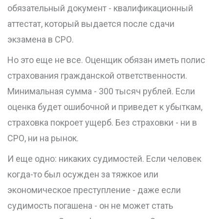
обязательный документ - квалификационный
аттестат, который выдается после сдачи
экзамена в СРО.
Но это еще не все. Оценщик обязан иметь полис
страхования гражданской ответственности.
Минимальная сумма - 300 тысяч рублей. Если
оценка будет ошибочной и приведет к убыткам,
страховка покроет ущерб. Без страховки - ни в
СРО, ни на рынок.
И еще одно: никаких судимостей. Если человек
когда-то был осужден за тяжкое или
экономическое преступление - даже если
судимость погашена - он не может стать