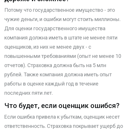
Потому что государственное имущество - это
чужие деньги, и ошибки могут стоить миллионы.
Для оценки государственного имущества
компания должна иметь в штате не менее пяти
оценщиков, из них не менее двух - с
повышенными требованиями (опыт не менее 10
отчетов). Страховка должна быть на 5 млн
рублей. Также компания должна иметь опыт
работы в оценке каждый год в течение
последних пяти лет.
Что будет, если оценщик ошибся?
Если ошибка привела к убыткам, оценщик несет
ответственность. Страховка покрывает ущерб до