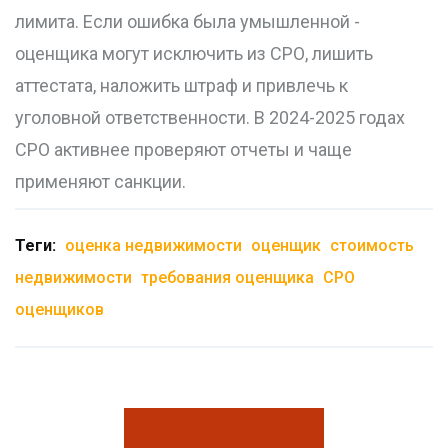
лимита. Если ошибка была умышленной -
оценщика могут исключить из СРО, лишить
аттестата, наложить штраф и привлечь к
уголовной ответственности. В 2024-2025 годах
СРО активнее проверяют отчеты и чаще
применяют санкции.
Теги:
оценка недвижимости
оценщик
стоимость
недвижимости
требования оценщика
СРО
оценщиков