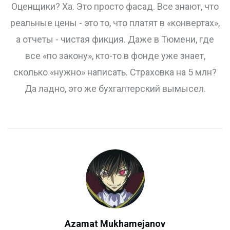
Оценщики? Ха. Это просто фасад. Все знают, что
реальные цены - это то, что платят в «конвертах»,
а отчеты - чистая фикция. Даже в Тюмени, где
все «по закону», кто-то в фонде уже знает,
сколько «нужно» написать. Страховка на 5 млн?
Да ладно, это же бухгалтерский вымысел.
Azamat Mukhamejanov