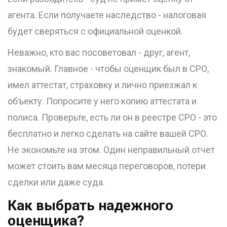
агента. Если получаете наследство - налоговая
будет сверяться с официальной оценкой.
Неважно, кто вас посоветовал - друг, агент,
знакомый. Главное - чтобы оценщик был в СРО,
имел аттестат, страховку и лично приезжал к
объекту. Попросите у него копию аттестата и
полиса. Проверьте, есть ли он в реестре СРО - это
бесплатно и легко сделать на сайте вашей СРО.
Не экономьте на этом. Один неправильный отчет
может стоить вам месяца переговоров, потери
сделки или даже суда.
Как выбрать надежного
оценщика?