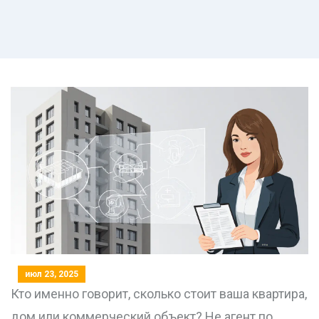
июл 23, 2025
Кто именно говорит, сколько стоит ваша квартира,
дом или коммерческий объект? Не агент по