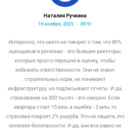
Наталия Ручкина
16 ноября, 2025
09:51
Интересно, что никто не говорит о том, что 80%
оценщиков в регионах - это бывшие риелторы,
которые просто перешли в оценку, чтобы
избежать ответственности. Они не знают
строительных норм, не понимают
инфраструктуру, но подписывают отчеты. И да,
страхование на 300 тысяч - это смешно. Если
квартира стоит 15 млн, а ошибка - 3 млн, то
страховка покроет 2% ущерба. Это не защита, это
иллюзия безопасности. И да, они все равно не