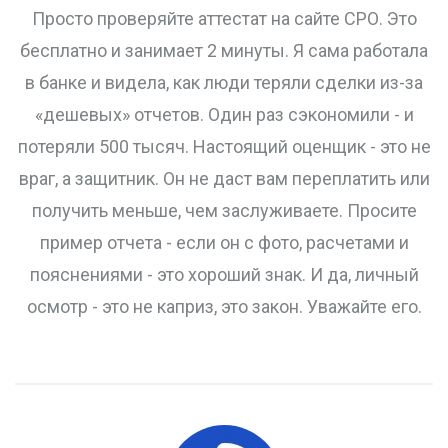
Просто проверяйте аттестат на сайте СРО. Это
бесплатно и занимает 2 минуты. Я сама работала
в банке и видела, как люди теряли сделки из-за
«дешевых» отчетов. Один раз сэкономили - и
потеряли 500 тысяч. Настоящий оценщик - это не
враг, а защитник. Он не даст вам переплатить или
получить меньше, чем заслуживаете. Просите
пример отчета - если он с фото, расчетами и
пояснениями - это хороший знак. И да, личный
осмотр - это не каприз, это закон. Уважайте его.