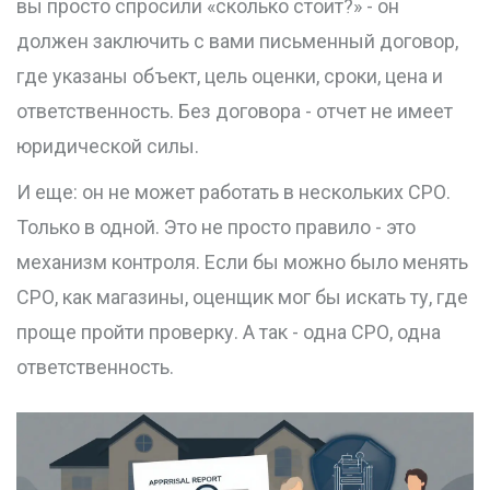
вы просто спросили «сколько стоит?» - он
должен заключить с вами письменный договор,
где указаны объект, цель оценки, сроки, цена и
ответственность. Без договора - отчет не имеет
юридической силы.
И еще: он не может работать в нескольких СРО.
Только в одной. Это не просто правило - это
механизм контроля. Если бы можно было менять
СРО, как магазины, оценщик мог бы искать ту, где
проще пройти проверку. А так - одна СРО, одна
ответственность.