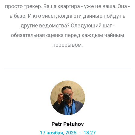
просто трекер. Ваша квартира - уже не ваша. Она -
в базе. И кто знает, когда эти данные пойдут в
другие ведомства? Следующий шаг -
обязательная оценка перед каждым чайным
перерывом.
Petr Petuhov
17 ноября, 2025
18:27