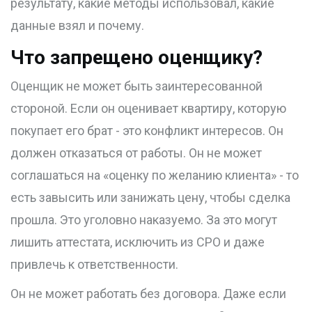
результату, какие методы использовал, какие
данные взял и почему.
Что запрещено оценщику?
Оценщик не может быть заинтересованной
стороной. Если он оценивает квартиру, которую
покупает его брат - это конфликт интересов. Он
должен отказаться от работы. Он не может
соглашаться на «оценку по желанию клиента» - то
есть завысить или занижать цену, чтобы сделка
прошла. Это уголовно наказуемо. За это могут
лишить аттестата, исключить из СРО и даже
привлечь к ответственности.
Он не может работать без договора. Даже если