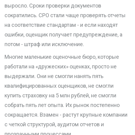
выросло. Сроки проверки документов
сократились. СРО стали чаще проверять отчеты
на соответствие стандартам - и если находят
ошибки, оценщик получает предупреждение, а
потом - штраф или исключение.
Многие маленькие оценочные бюро, которые
работали на «дружеских» оценках, просто не
выдержали. Они не смогли нанять пять
квалифицированных оценщиков, не смогли
купить страховку на 5 млн рублей, не смогли
собрать пять лет опыта. Их рынок постепенно
сокращается. Взамен - растут крупные компании
с четкой структурой, аудитом отчетов и
прозрачными процессами.