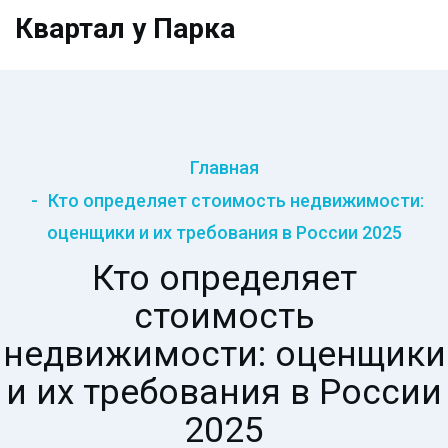
Квартал у Парка
Главная
Кто определяет стоимость недвижимости:
оценщики и их требования в России 2025
Кто определяет
стоимость
недвижимости: оценщики
и их требования в России
2025