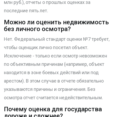
млн руб.), отчеты о прошлых оценках за
последние пять лет.
Можно ли оценить недвижимость
без личного осмотра?
Нет. Федеральный стандарт оценки №7 требует,
чтобы оценщик лично посетил объект.
Исключение - только если осмотр невозможен
по объективным причинам (например, объект
находится в зоне боевых действий или под
арестом). В этом случае в отчете обязательно
указываются причины и ограничения. Без
осмотра отчет считается недействительным.
Почему оценка для государства
дороже и сложнее?