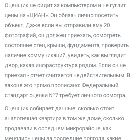
Оценщик не сидит за компьютером и не гуглит
цены на «ЦИАН». Он обязан лично посетить
объект. Даже если вы отправили ему 20
фотографий, он должен приехать, осмотреть
состояние стен, крыши, фундамента, проверить
наличие коммуникаций, увидеть, как выглядит
двор, какая инфраструктура рядом. Если он не
приехал - отчет считается недействительным. В
законе это прямо прописано: Федеральный
стандарт оценки №7 требует личного осмотра.
Оценщик собирает данные: сколько стоит
аналогичная квартира в том же доме, сколько
продавали в соседнем микрорайоне, как
менялись цены за последние полгода, какие