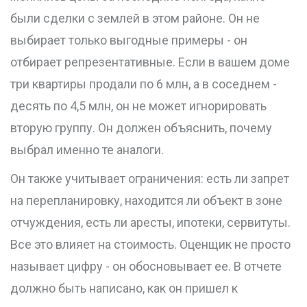
были сделки с землей в этом районе. Он не
выбирает только выгодные примеры - он
отбирает репрезентативные. Если в вашем доме
три квартиры продали по 6 млн, а в соседнем -
десять по 4,5 млн, он не может игнорировать
вторую группу. Он должен объяснить, почему
выбрал именно те аналоги.
Он также учитывает ограничения: есть ли запрет
на перепланировку, находится ли объект в зоне
отчуждения, есть ли аресты, ипотеки, сервитуты.
Все это влияет на стоимость. Оценщик не просто
называет цифру - он обосновывает ее. В отчете
должно быть написано, как он пришел к